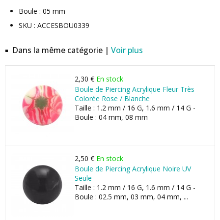
Boule : 05 mm
SKU : ACCESBOU0339
Dans la même catégorie |
Voir plus
2,30 €
En stock
Boule de Piercing Acrylique Fleur Très
Colorée Rose / Blanche
Taille : 1.2 mm / 16 G, 1.6 mm / 14 G -
Boule : 04 mm, 08 mm
2,50 €
En stock
Boule de Piercing Acrylique Noire UV
Seule
Taille : 1.2 mm / 16 G, 1.6 mm / 14 G -
Boule : 02.5 mm, 03 mm, 04 mm, ...