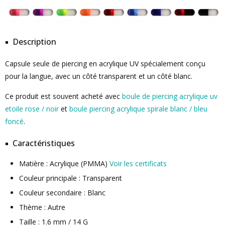
Description
Capsule seule de piercing en acrylique UV spécialement conçu
pour la langue, avec un côté transparent et un côté blanc.
Ce produit est souvent acheté avec
boule de piercing acrylique uv
etoile rose / noir
et
boule piercing acrylique spirale blanc / bleu
foncé
.
Caractéristiques
Matière : Acrylique (PMMA)
Voir les certificats
Couleur principale : Transparent
Couleur secondaire : Blanc
Thème : Autre
Taille : 1.6 mm / 14 G