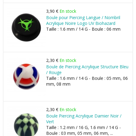
3,90 €
En stock
Boule pour Piercing Langue / Nombril
Acrylique Noire Logo UV Biohazard
Taille : 1.6 mm / 14 G - Boule : 06 mm
2,30 €
En stock
Boule de Piercing Acrylique Structure Bleu
/ Rouge
Taille : 1.6 mm / 14 G - Boule : 05 mm, 06
mm, 08 mm
2,30 €
En stock
Boule Piercing Acrylique Damier Noir /
Vert
Taille : 1.2 mm / 16 G, 1.6 mm / 14 G -
Boule : 03 mm, 05 mm, 06 mm, ...