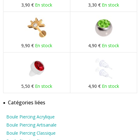
3,90 €
En stock
3,30 €
En stock
9,90 €
En stock
4,90 €
En stock
5,50 €
En stock
4,90 €
En stock
Catégories liées
Boule Piercing Acrylique
Boule Piercing Artisanale
Boule Piercing Classique