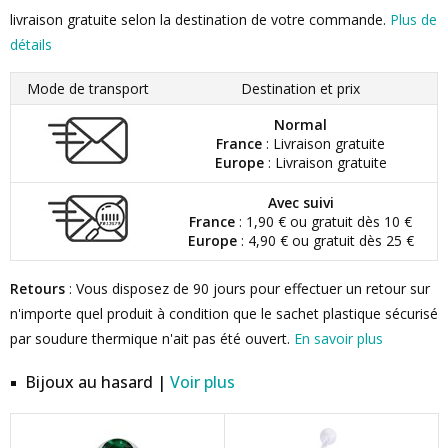
livraison gratuite selon la destination de votre commande.
Plus de
détails
Mode de transport
Destination et prix
Normal
France
: Livraison gratuite
Europe
: Livraison gratuite
Avec suivi
France
: 1,90 € ou gratuit dès 10 €
Europe
: 4,90 € ou gratuit dès 25 €
Retours
: Vous disposez de 90 jours pour effectuer un retour sur
n'importe quel produit à condition que le sachet plastique sécurisé
par soudure thermique n'ait pas été ouvert.
En savoir plus
Bijoux au hasard |
Voir plus