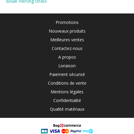
Boule Piercing Strass
Promotions
Nouveaux produits
Meilleures ventes
Contactez-nous
A propos
Livraison
Paiement sécurisé
Conditions de vente
Mentions légales
Confidentialité
Qualité matériaux