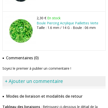
2,30 €
En stock
Boule Piercing Acrylique Paillettes Verte
Taille : 1.6 mm / 14 G - Boule : 06 mm
Commentaires (0)
Soyez le premier à publier un commentaire !
+ Ajouter un commentaire
Modes de livraison et modalités de retour
Tableau des livraisons
: Retrouvez ci-dessous le détail de la