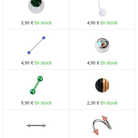
3,90 €
En stock
4,90 €
En stock
4,90 €
En stock
4,90 €
En stock
9,90 €
En stock
2,30 €
En stock