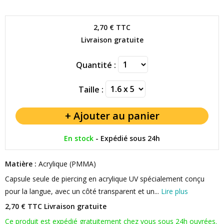
2,70 €
TTC
Livraison gratuite
Quantité :
Taille :
En stock
-
Expédié sous 24h
Matière :
Acrylique (PMMA)
Capsule seule de piercing en acrylique UV spécialement conçu
pour la langue, avec un côté transparent et un...
Lire plus
2,70 € TTC
Livraison gratuite
Ce produit est expédié gratuitement chez vous sous 24h ouvrées.