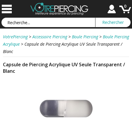
0
VotrePiercing
>
Accessoire Piercing
>
Boule Piercing
>
Boule Piercing
Acrylique
>
Capsule de Piercing Acrylique UV Seule Transparent /
Blanc
Capsule de Piercing Acrylique UV Seule Transparent /
Blanc