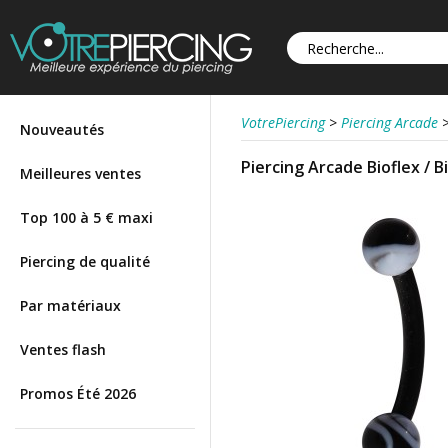
VotrePiercing
>
Piercing Arcade
Nouveautés
Piercing Arcade Bioflex / 
Meilleures ventes
Top 100 à 5 € maxi
Piercing de qualité
Par matériaux
Ventes flash
Promos Été 2026