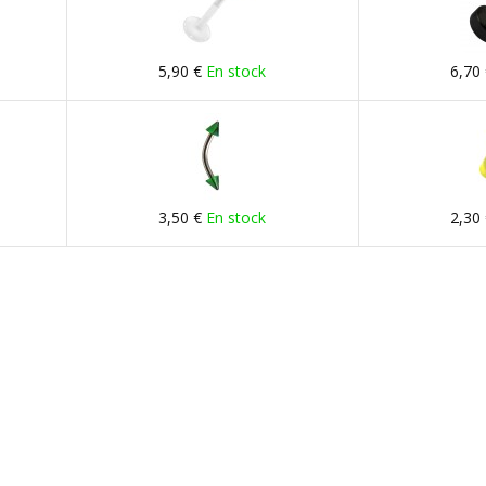
5,90 €
En stock
6,70
3,50 €
En stock
2,30