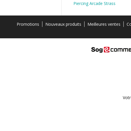
Piercing Arcade Strass
Promotions
Nouveaux produits
Meilleures ventes
Co
Votr