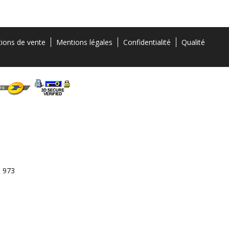
tions de vente
Mentions légales
Confidentialité
Qualité
3 973