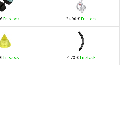
 €
En stock
24,90 €
En stock
 €
En stock
4,70 €
En stock