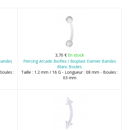
3,70 €
En stock
 Bandes
Piercing Arcade Bioflex / Bioplast Damier Bandes
Blanc Boules
Boules :
Taille : 1.2 mm / 16 G - Longueur : 08 mm - Boules :
03 mm