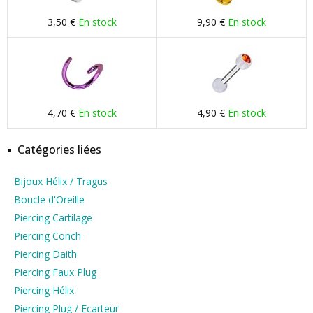
3,50 €
En stock
9,90 €
En stock
4,70 €
En stock
4,90 €
En stock
Catégories liées
Bijoux Hélix / Tragus
Boucle d'Oreille
Piercing Cartilage
Piercing Conch
Piercing Daith
Piercing Faux Plug
Piercing Hélix
Piercing Plug / Ecarteur