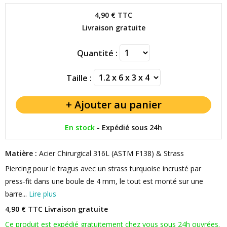
4,90 €
TTC
Livraison gratuite
Quantité :
Taille :
En stock
-
Expédié sous 24h
Matière :
Acier Chirurgical 316L (ASTM F138) & Strass
Piercing pour le tragus avec un strass turquoise incrusté par
press-fit dans une boule de 4 mm, le tout est monté sur une
barre...
Lire plus
4,90 € TTC
Livraison gratuite
Ce produit est expédié gratuitement chez vous sous 24h ouvrées.