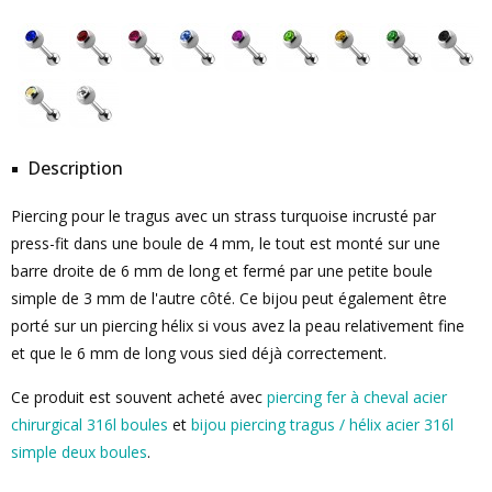
Description
Piercing pour le tragus avec un strass turquoise incrusté par
press-fit dans une boule de 4 mm, le tout est monté sur une
barre droite de 6 mm de long et fermé par une petite boule
simple de 3 mm de l'autre côté. Ce bijou peut également être
porté sur un piercing hélix si vous avez la peau relativement fine
et que le 6 mm de long vous sied déjà correctement.
Ce produit est souvent acheté avec
piercing fer à cheval acier
chirurgical 316l boules
et
bijou piercing tragus / hélix acier 316l
simple deux boules
.