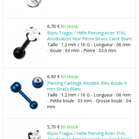
6,70 €
En stock
Bijou Tragus / Hélix Piercing Acier 316L
Anodisation Noir Pierre Strass Carré Blanc
Taille : 1.2 mm / 16 G - Longueur : 06 mm
- Boule : 03 mm - Pierre : 03.0 mm
6,90 €
En stock
Piercing Cartilage Anodisé Bleu Boule 4
mm Strass Blanc
Taille : 1.2 mm / 16 G - Longueur : 06 mm
- Petite boule : 03 mm - Grosse boule : 04
mm
5,70 €
En stock
Bijou Tragus / Hélix Piercing Acier 316L