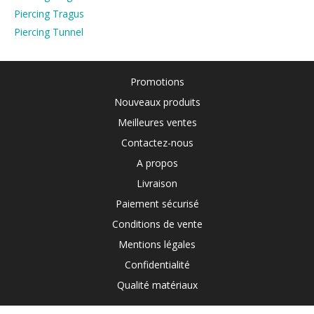
Piercing Tragus
Piercing Tunnel
Promotions
Nouveaux produits
Meilleures ventes
Contactez-nous
A propos
Livraison
Paiement sécurisé
Conditions de vente
Mentions légales
Confidentialité
Qualité matériaux