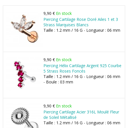
9,90 €
En stock
Piercing Cartilage Rose Doré Ailes 1 et 3
Strass Marquises Blancs
Taille : 1.2 mm / 16 G - Longueur : 06 mm
9,90 €
En stock
Piercing Hélix Cartilage Argent 925 Courbe
5 Strass Roses Foncés
Taille : 1.2 mm / 16 G - Longueur : 06 mm
- Boule : 03 mm
9,90 €
En stock
Piercing Cartilage Acier 316L Moulé Fleur
de Soleil Métallisé
Taille : 1.2 mm / 16 G - Longueur : 06 mm