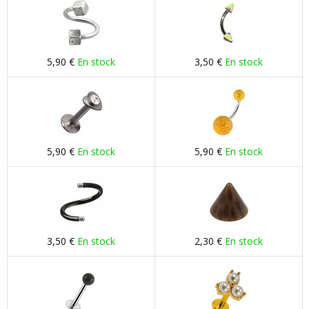
5,90 €
En stock
3,50 €
En stock
5,90 €
En stock
5,90 €
En stock
3,50 €
En stock
2,30 €
En stock