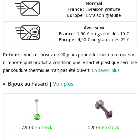
Normal
France
: Livraison gratuite
Europe
: Livraison gratuite
Avec suivi
France
: 1,90 € ou gratuit dès 10 €
Europe
: 4,90 € ou gratuit dès 25 €
Retours
: Vous disposez de 90 jours pour effectuer un retour sur
n'importe quel produit à condition que le sachet plastique sécurisé
par soudure thermique n'ait pas été ouvert.
En savoir plus
Bijoux au hasard |
Voir plus
7,90 €
En stock
5,90 €
En stock