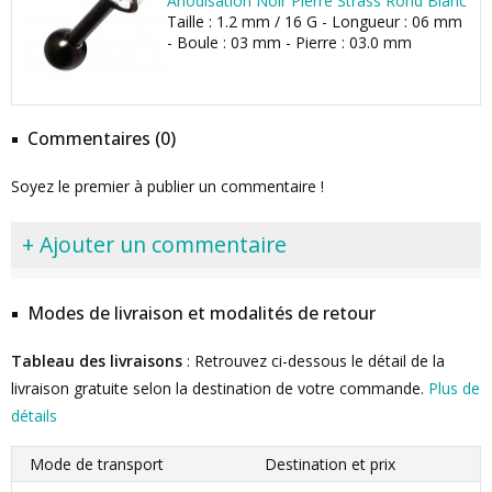
Anodisation Noir Pierre Strass Rond Blanc
Taille : 1.2 mm / 16 G - Longueur : 06 mm
- Boule : 03 mm - Pierre : 03.0 mm
Commentaires (0)
Soyez le premier à publier un commentaire !
+ Ajouter un commentaire
Modes de livraison et modalités de retour
Tableau des livraisons
: Retrouvez ci-dessous le détail de la
livraison gratuite selon la destination de votre commande.
Plus de
détails
Mode de transport
Destination et prix