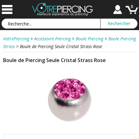
0
VotrePiercing
>
Accessoire Piercing
>
Boule Piercing
>
Boule Piercing
Strass
>
Boule de Piercing Seule Cristal Strass Rose
Boule de Piercing Seule Cristal Strass Rose