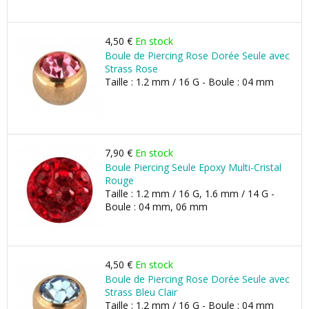
4,50 €
En stock
Boule de Piercing Rose Dorée Seule avec
Strass Rose
Taille : 1.2 mm / 16 G - Boule : 04 mm
7,90 €
En stock
Boule Piercing Seule Epoxy Multi-Cristal
Rouge
Taille : 1.2 mm / 16 G, 1.6 mm / 14 G -
Boule : 04 mm, 06 mm
4,50 €
En stock
Boule de Piercing Rose Dorée Seule avec
Strass Bleu Clair
Taille : 1.2 mm / 16 G - Boule : 04 mm