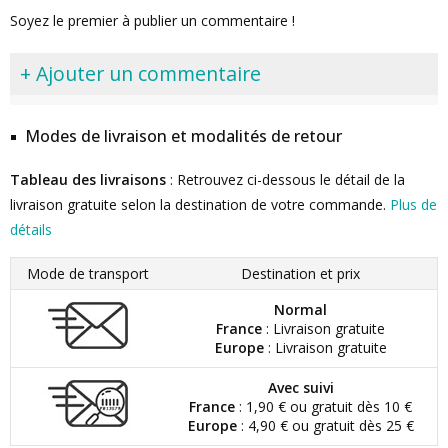
Soyez le premier à publier un commentaire !
+ Ajouter un commentaire
Modes de livraison et modalités de retour
Tableau des livraisons
: Retrouvez ci-dessous le détail de la
livraison gratuite selon la destination de votre commande.
Plus de
détails
Mode de transport
Destination et prix
Normal
France
: Livraison gratuite
Europe
: Livraison gratuite
Avec suivi
France
: 1,90 € ou gratuit dès 10 €
Europe
: 4,90 € ou gratuit dès 25 €