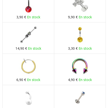
3,90 €
En stock
9,90 €
En stock
14,90 €
En stock
3,30 €
En stock
6,90 €
En stock
4,90 €
En stock