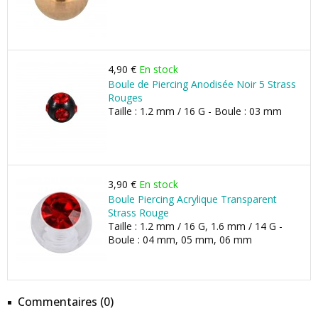
4,90 €
En stock
Boule de Piercing Anodisée Noir 5 Strass
Rouges
Taille : 1.2 mm / 16 G - Boule : 03 mm
3,90 €
En stock
Boule Piercing Acrylique Transparent
Strass Rouge
Taille : 1.2 mm / 16 G, 1.6 mm / 14 G -
Boule : 04 mm, 05 mm, 06 mm
Commentaires (0)