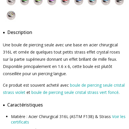
Description
Une boule de piercing seule avec une base en acier chirurgical
316L et ornée de quelques tout petits strass effet crystal roses
sur la partie supérieure donnant un effet brillant de mille feux.
Disponible principalement en 1.6 x 6, cette boule est plutôt
conseillée pour un piercing langue.
Ce produit est souvent acheté avec
boule de piercing seule cristal
strass violet
et
boule de piercing seule cristal strass vert foncé
.
Caractéristiques
Matière : Acier Chirurgical 316L (ASTM F138) & Strass
Voir les
certificats