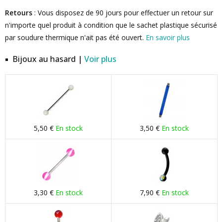
Retours
: Vous disposez de 90 jours pour effectuer un retour sur
n'importe quel produit à condition que le sachet plastique sécurisé
par soudure thermique n'ait pas été ouvert.
En savoir plus
Bijoux au hasard |
Voir plus
5,50 €
En stock
3,50 €
En stock
3,30 €
En stock
7,90 €
En stock