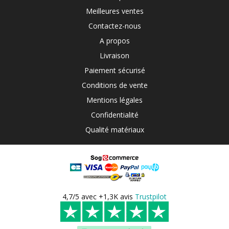
Meilleures ventes
Contactez-nous
A propos
Livraison
Paiement sécurisé
Conditions de vente
Mentions légales
Confidentialité
Qualité matériaux
4,7/5 avec +1,3K avis
Trustpilot