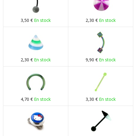
3,50 €
En stock
2,30 €
En stock
2,30 €
En stock
9,90 €
En stock
4,70 €
En stock
3,30 €
En stock