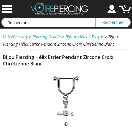
0
VotrePiercing
>
Piercing Oreille
>
Bijoux Hélix / Tragus
>
Bijou
Piercing Hélix Etrier Pendant Zircone Croix Chrétienne Blanc
Bijou Piercing Hélix Etrier Pendant Zircone Croix
Chrétienne Blanc