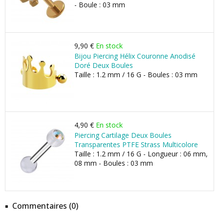
- Boule : 03 mm
9,90 €
En stock
Bijou Piercing Hélix Couronne Anodisé
Doré Deux Boules
Taille : 1.2 mm / 16 G - Boules : 03 mm
4,90 €
En stock
Piercing Cartilage Deux Boules
Transparentes PTFE Strass Multicolore
Taille : 1.2 mm / 16 G - Longueur : 06 mm,
08 mm - Boules : 03 mm
Commentaires (0)