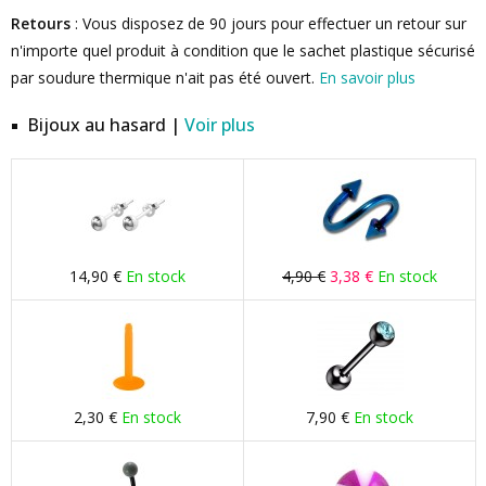
Retours
: Vous disposez de 90 jours pour effectuer un retour sur
n'importe quel produit à condition que le sachet plastique sécurisé
par soudure thermique n'ait pas été ouvert.
En savoir plus
Bijoux au hasard |
Voir plus
14,90 €
En stock
4,90 €
3,38 €
En stock
2,30 €
En stock
7,90 €
En stock