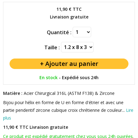
11,90 €
TTC
Livraison gratuite
Quantité :
Taille :
En stock
-
Expédié sous 24h
Matière :
Acier Chirurgical 316L (ASTM F138) & Zircone
Bijou pour hélix en forme de U en forme d'étrier et avec une
partie pendentif zircone cubique croix chrétienne de couleur...
Lire
plus
11,90 € TTC
Livraison gratuite
Ce produit est expédié gratuitement chez vous sous 24h ouvrées.