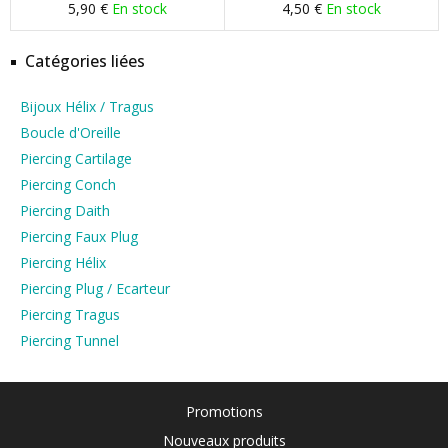
5,90 €
En stock
4,50 €
En stock
Catégories liées
Bijoux Hélix / Tragus
Boucle d'Oreille
Piercing Cartilage
Piercing Conch
Piercing Daith
Piercing Faux Plug
Piercing Hélix
Piercing Plug / Ecarteur
Piercing Tragus
Piercing Tunnel
Promotions
Nouveaux produits