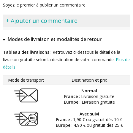
Soyez le premier à publier un commentaire !
+ Ajouter un commentaire
Modes de livraison et modalités de retour
Tableau des livraisons
: Retrouvez ci-dessous le détail de la
livraison gratuite selon la destination de votre commande.
Plus de
détails
Mode de transport
Destination et prix
Normal
France
: Livraison gratuite
Europe
: Livraison gratuite
Avec suivi
France
: 1,90 € ou gratuit dès 10 €
Europe
: 4,90 € ou gratuit dès 25 €