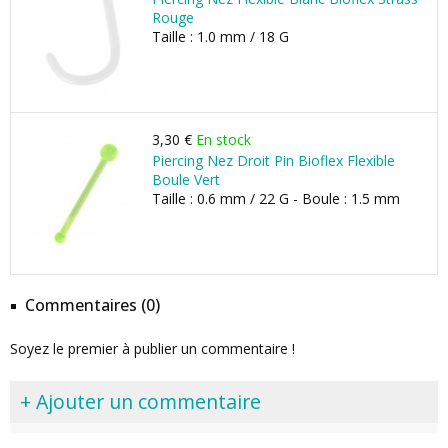
Rouge
Taille : 1.0 mm / 18 G
3,30 €
En stock
Piercing Nez Droit Pin Bioflex Flexible
Boule Vert
Taille : 0.6 mm / 22 G - Boule : 1.5 mm
Commentaires (0)
Soyez le premier à publier un commentaire !
+ Ajouter un commentaire