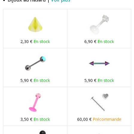
2,30 €
En stock
6,90 €
En stock
5,90 €
En stock
5,90 €
En stock
3,50 €
En stock
60,00 €
Précommande