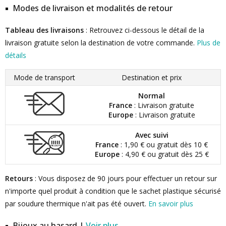
Modes de livraison et modalités de retour
Tableau des livraisons
: Retrouvez ci-dessous le détail de la
livraison gratuite selon la destination de votre commande.
Plus de
détails
Mode de transport
Destination et prix
Normal
France
: Livraison gratuite
Europe
: Livraison gratuite
Avec suivi
France
: 1,90 € ou gratuit dès 10 €
Europe
: 4,90 € ou gratuit dès 25 €
Retours
: Vous disposez de 90 jours pour effectuer un retour sur
n'importe quel produit à condition que le sachet plastique sécurisé
par soudure thermique n'ait pas été ouvert.
En savoir plus
Bijoux au hasard |
Voir plus