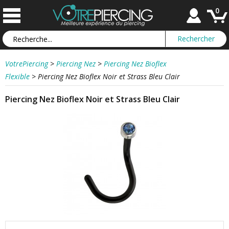
0
VotrePiercing
>
Piercing Nez
>
Piercing Nez Bioflex
Flexible
>
Piercing Nez Bioflex Noir et Strass Bleu Clair
Piercing Nez Bioflex Noir et Strass Bleu Clair