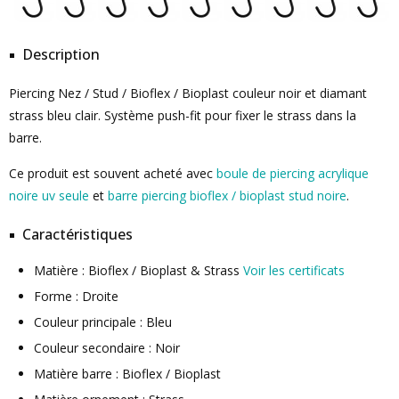
Description
Piercing Nez / Stud / Bioflex / Bioplast couleur noir et diamant
strass bleu clair. Système push-fit pour fixer le strass dans la
barre.
Ce produit est souvent acheté avec
boule de piercing acrylique
noire uv seule
et
barre piercing bioflex / bioplast stud noire
.
Caractéristiques
Matière : Bioflex / Bioplast & Strass
Voir les certificats
Forme : Droite
Couleur principale : Bleu
Couleur secondaire : Noir
Matière barre : Bioflex / Bioplast