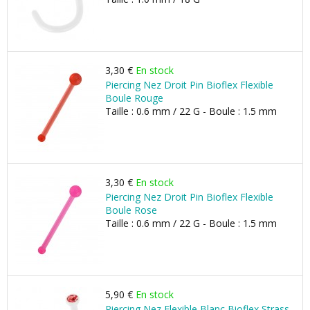
3,30 €
En stock
Piercing Nez Droit Pin Bioflex Flexible
Boule Rouge
Taille : 0.6 mm / 22 G - Boule : 1.5 mm
3,30 €
En stock
Piercing Nez Droit Pin Bioflex Flexible
Boule Rose
Taille : 0.6 mm / 22 G - Boule : 1.5 mm
5,90 €
En stock
Piercing Nez Flexible Blanc Bioflex Strass