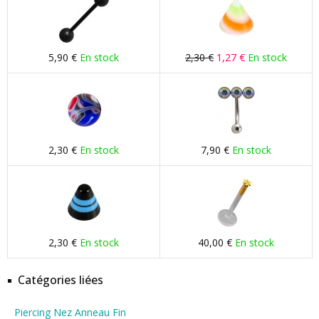
5,90 €
En stock
2,30 €
1,27 €
En stock
2,30 €
En stock
7,90 €
En stock
2,30 €
En stock
40,00 €
En stock
Catégories liées
Piercing Nez Anneau Fin