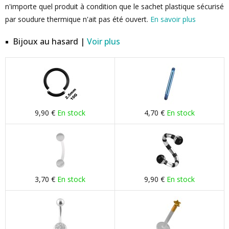
n'importe quel produit à condition que le sachet plastique sécurisé
par soudure thermique n'ait pas été ouvert.
En savoir plus
Bijoux au hasard |
Voir plus
9,90 €
En stock
4,70 €
En stock
3,70 €
En stock
9,90 €
En stock