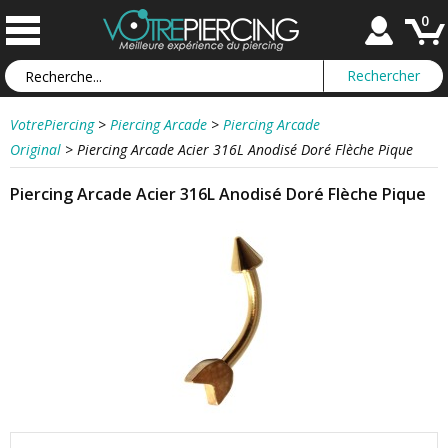
0
VotrePiercing
>
Piercing Arcade
>
Piercing Arcade
Original
>
Piercing Arcade Acier 316L Anodisé Doré Flèche Pique
Piercing Arcade Acier 316L Anodisé Doré Flèche Pique