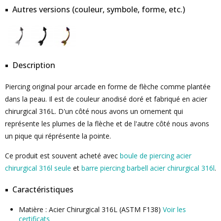
Autres versions (couleur, symbole, forme, etc.)
Description
Piercing original pour arcade en forme de flèche comme plantée
dans la peau. Il est de couleur anodisé doré et fabriqué en acier
chirurgical 316L. D'un côté nous avons un ornement qui
représente les plumes de la flèche et de l'autre côté nous avons
un pique qui réprésente la pointe.
Ce produit est souvent acheté avec
boule de piercing acier
chirurgical 316l seule
et
barre piercing barbell acier chirurgical 316l
.
Caractéristiques
Matière : Acier Chirurgical 316L (ASTM F138)
Voir les
certificats