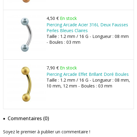
4,50 €
En stock
Piercing Arcade Acier 316L Deux Fausses
Perles Bleues Claires
Taille : 1.2 mm / 16 G - Longueur : 08 mm
- Boules : 03 mm
7,90 €
En stock
Piercing Arcade Effet Brillant Doré Boules
Taille : 1.2 mm / 16 G - Longueur : 08 mm,
10 mm, 12 mm - Boules : 03 mm
Commentaires (0)
Soyez le premier à publier un commentaire !