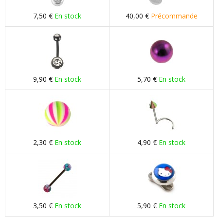
7,50 €
En stock
40,00 €
Précommande
9,90 €
En stock
5,70 €
En stock
2,30 €
En stock
4,90 €
En stock
3,50 €
En stock
5,90 €
En stock