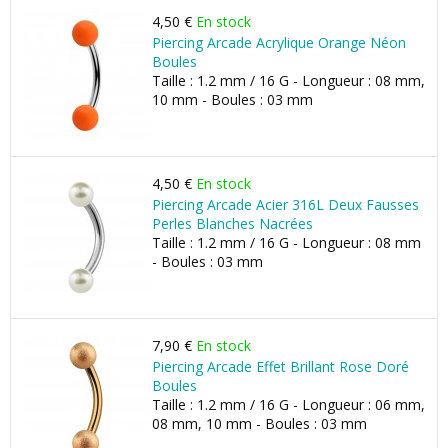
4,50 €
En stock
Piercing Arcade Acrylique Orange Néon
Boules
Taille : 1.2 mm / 16 G - Longueur : 08 mm,
10 mm - Boules : 03 mm
4,50 €
En stock
Piercing Arcade Acier 316L Deux Fausses
Perles Blanches Nacrées
Taille : 1.2 mm / 16 G - Longueur : 08 mm
- Boules : 03 mm
7,90 €
En stock
Piercing Arcade Effet Brillant Rose Doré
Boules
Taille : 1.2 mm / 16 G - Longueur : 06 mm,
08 mm, 10 mm - Boules : 03 mm