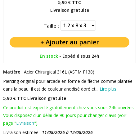
5,90 €
TTC
Livraison gratuite
Taille :
En stock
-
Expédié sous 24h
Matière :
Acier Chirurgical 316L (ASTM F138)
Piercing original pour arcade en forme de flèche comme plantée
dans la peau. Il est de couleur anodisé doré et...
Lire plus
5,90 € TTC
Livraison gratuite
Ce produit est expédié gratuitement chez vous sous 24h ouvrées.
Vous disposez d'un délai de 90 jours pour changer d'avis (voir
page "
Livraison
").
Livraison estimée :
11/08/2026 à 12/08/2026