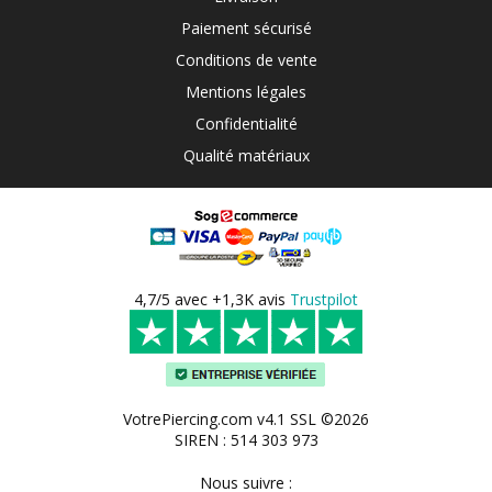
Paiement sécurisé
Conditions de vente
Mentions légales
Confidentialité
Qualité matériaux
4,7/5 avec +1,3K avis
Trustpilot
VotrePiercing.com v4.1 SSL ©2026
SIREN : 514 303 973
Nous suivre :