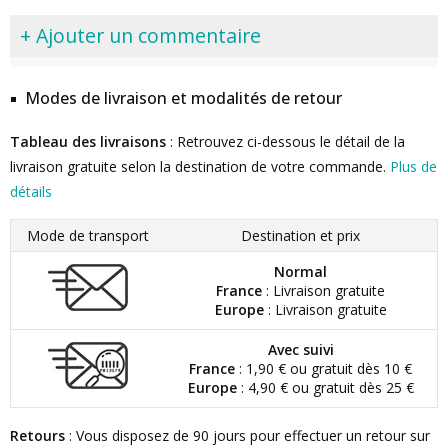
+ Ajouter un commentaire
Modes de livraison et modalités de retour
Tableau des livraisons
: Retrouvez ci-dessous le détail de la
livraison gratuite selon la destination de votre commande.
Plus de
détails
Mode de transport
Destination et prix
Normal
France
: Livraison gratuite
Europe
: Livraison gratuite
Avec suivi
France
: 1,90 € ou gratuit dès 10 €
Europe
: 4,90 € ou gratuit dès 25 €
Retours
: Vous disposez de 90 jours pour effectuer un retour sur