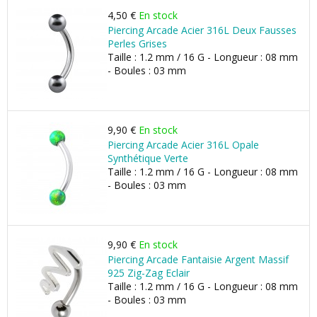
4,50 €
En stock
Piercing Arcade Acier 316L Deux Fausses
Perles Grises
Taille : 1.2 mm / 16 G - Longueur : 08 mm
- Boules : 03 mm
9,90 €
En stock
Piercing Arcade Acier 316L Opale
Synthétique Verte
Taille : 1.2 mm / 16 G - Longueur : 08 mm
- Boules : 03 mm
9,90 €
En stock
Piercing Arcade Fantaisie Argent Massif
925 Zig-Zag Eclair
Taille : 1.2 mm / 16 G - Longueur : 08 mm
- Boules : 03 mm