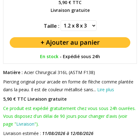
5,90 €
TTC
Livraison gratuite
Taille :
En stock
-
Expédié sous 24h
Matière :
Acier Chirurgical 316L (ASTM F138)
Piercing original pour arcade en forme de flèche comme plantée
dans la peau. Il est de couleur métallisé sans...
Lire plus
5,90 € TTC
Livraison gratuite
Ce produit est expédié gratuitement chez vous sous 24h ouvrées.
Vous disposez d'un délai de 90 jours pour changer d'avis (voir
page "
Livraison
").
Livraison estimée :
11/08/2026 à 12/08/2026