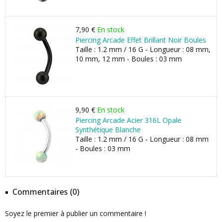
7,90 €
En stock
Piercing Arcade Effet Brillant Noir Boules
Taille : 1.2 mm / 16 G - Longueur : 08 mm,
10 mm, 12 mm - Boules : 03 mm
9,90 €
En stock
Piercing Arcade Acier 316L Opale
Synthétique Blanche
Taille : 1.2 mm / 16 G - Longueur : 08 mm
- Boules : 03 mm
Commentaires (0)
Soyez le premier à publier un commentaire !