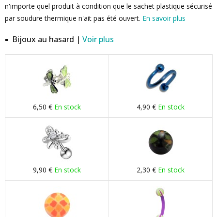
n'importe quel produit à condition que le sachet plastique sécurisé
par soudure thermique n'ait pas été ouvert.
En savoir plus
Bijoux au hasard |
Voir plus
6,50 €
En stock
4,90 €
En stock
9,90 €
En stock
2,30 €
En stock