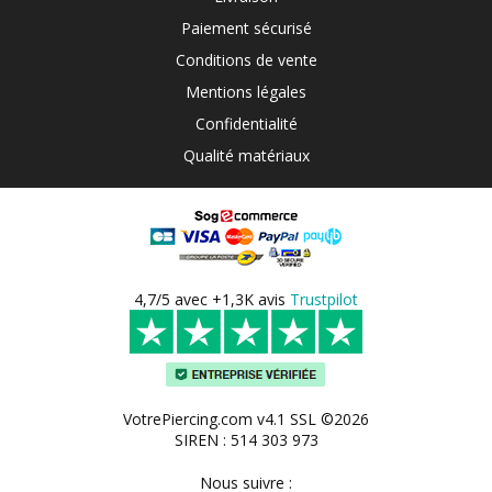
Paiement sécurisé
Conditions de vente
Mentions légales
Confidentialité
Qualité matériaux
4,7/5 avec +1,3K avis
Trustpilot
VotrePiercing.com v4.1 SSL ©2026
SIREN : 514 303 973
Nous suivre :