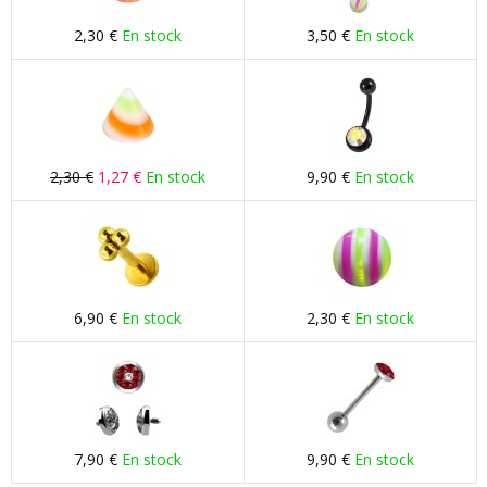
2,30 €
En stock
3,50 €
En stock
2,30 €
1,27 €
En stock
9,90 €
En stock
6,90 €
En stock
2,30 €
En stock
7,90 €
En stock
9,90 €
En stock