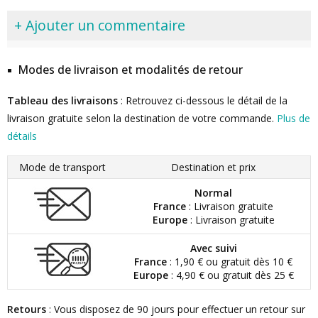
+ Ajouter un commentaire
Modes de livraison et modalités de retour
Tableau des livraisons
: Retrouvez ci-dessous le détail de la
livraison gratuite selon la destination de votre commande.
Plus de
détails
Mode de transport
Destination et prix
Normal
France
: Livraison gratuite
Europe
: Livraison gratuite
Avec suivi
France
: 1,90 € ou gratuit dès 10 €
Europe
: 4,90 € ou gratuit dès 25 €
Retours
: Vous disposez de 90 jours pour effectuer un retour sur