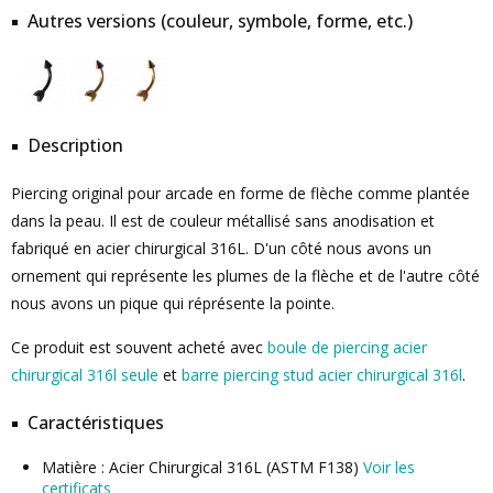
Autres versions (couleur, symbole, forme, etc.)
Description
Piercing original pour arcade en forme de flèche comme plantée
dans la peau. Il est de couleur métallisé sans anodisation et
fabriqué en acier chirurgical 316L. D'un côté nous avons un
ornement qui représente les plumes de la flèche et de l'autre côté
nous avons un pique qui réprésente la pointe.
Ce produit est souvent acheté avec
boule de piercing acier
chirurgical 316l seule
et
barre piercing stud acier chirurgical 316l
.
Caractéristiques
Matière : Acier Chirurgical 316L (ASTM F138)
Voir les
certificats