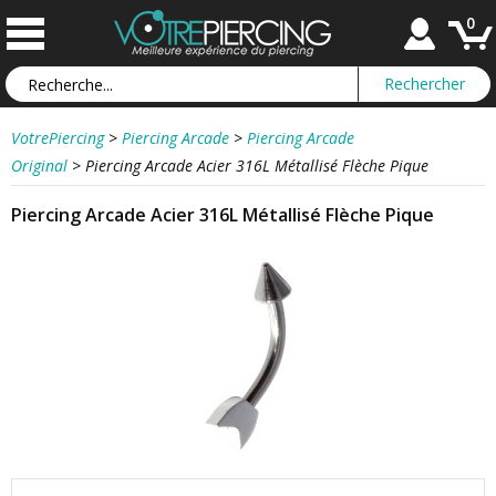
0
VotrePiercing
>
Piercing Arcade
>
Piercing Arcade
Original
>
Piercing Arcade Acier 316L Métallisé Flèche Pique
Piercing Arcade Acier 316L Métallisé Flèche Pique