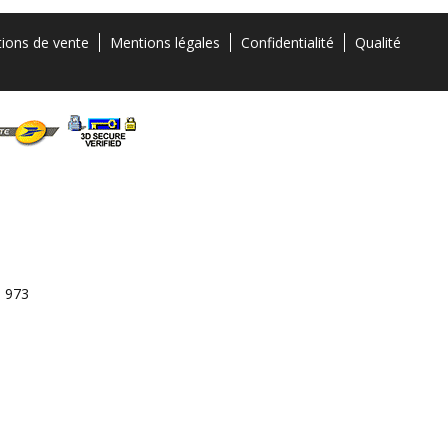
tions de vente
Mentions légales
Confidentialité
Qualité
3 973