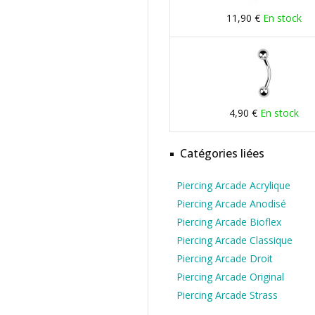
11,90 €
En stock
4,90 €
En stock
Catégories liées
Piercing Arcade Acrylique
Piercing Arcade Anodisé
Piercing Arcade Bioflex
Piercing Arcade Classique
Piercing Arcade Droit
Piercing Arcade Original
Piercing Arcade Strass