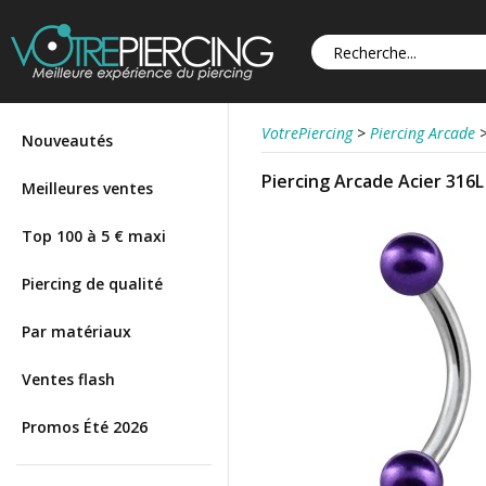
VotrePiercing
>
Piercing Arcade
Nouveautés
Piercing Arcade Acier 316L
Meilleures ventes
Top 100 à 5 € maxi
Piercing de qualité
Par matériaux
Ventes flash
Promos Été 2026