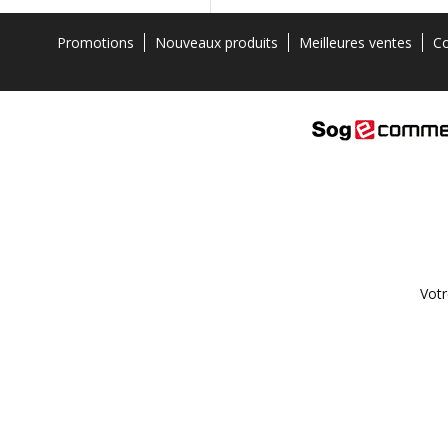
Promotions
Nouveaux produits
Meilleures ventes
Co
Votr