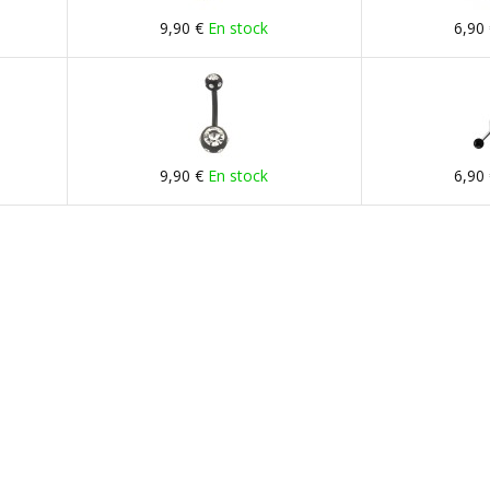
9,90 €
En stock
6,90
9,90 €
En stock
6,90