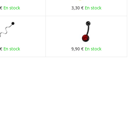
 €
En stock
3,30 €
En stock
 €
En stock
9,90 €
En stock