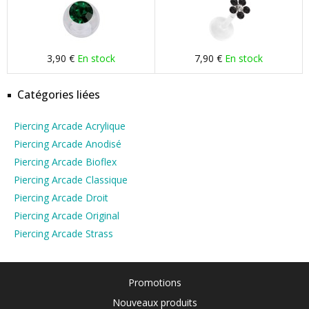
3,90 €
En stock
7,90 €
En stock
Catégories liées
Piercing Arcade Acrylique
Piercing Arcade Anodisé
Piercing Arcade Bioflex
Piercing Arcade Classique
Piercing Arcade Droit
Piercing Arcade Original
Piercing Arcade Strass
Promotions
Nouveaux produits