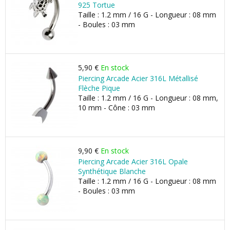
925 Tortue
Taille : 1.2 mm / 16 G - Longueur : 08 mm
- Boules : 03 mm
5,90 €
En stock
Piercing Arcade Acier 316L Métallisé
Flèche Pique
Taille : 1.2 mm / 16 G - Longueur : 08 mm,
10 mm - Cône : 03 mm
9,90 €
En stock
Piercing Arcade Acier 316L Opale
Synthétique Blanche
Taille : 1.2 mm / 16 G - Longueur : 08 mm
- Boules : 03 mm