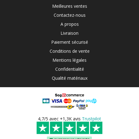
Meilleures ventes
Contactez-nous
A propos
Livraison
Paiement sécurisé
Conditions de vente
Mentions légales
Confidentialité
Qualité matériaux
4,7/5 avec +1,3K avis
Trustpilot