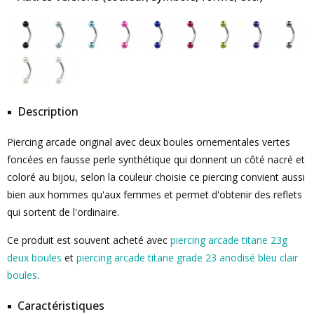
Description
Piercing arcade original avec deux boules ornementales vertes
foncées en fausse perle synthétique qui donnent un côté nacré et
coloré au bijou, selon la couleur choisie ce piercing convient aussi
bien aux hommes qu'aux femmes et permet d'obtenir des reflets
qui sortent de l'ordinaire.
Ce produit est souvent acheté avec
piercing arcade titane 23g
deux boules
et
piercing arcade titane grade 23 anodisé bleu clair
boules
.
Caractéristiques