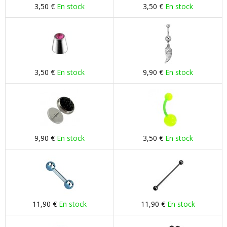
3,50 €
En stock
3,50 €
En stock
3,50 €
En stock
9,90 €
En stock
9,90 €
En stock
3,50 €
En stock
11,90 €
En stock
11,90 €
En stock