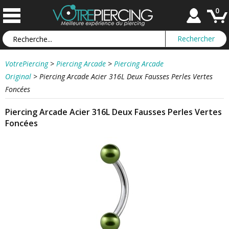
0
VotrePiercing
>
Piercing Arcade
>
Piercing Arcade
Original
>
Piercing Arcade Acier 316L Deux Fausses Perles Vertes
Foncées
Piercing Arcade Acier 316L Deux Fausses Perles Vertes
Foncées