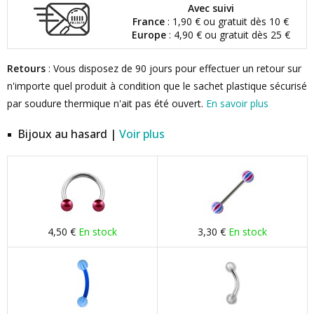
Avec suivi
France
: 1,90 € ou gratuit dès 10 €
Europe
: 4,90 € ou gratuit dès 25 €
Retours
: Vous disposez de 90 jours pour effectuer un retour sur
n'importe quel produit à condition que le sachet plastique sécurisé
par soudure thermique n'ait pas été ouvert.
En savoir plus
Bijoux au hasard |
Voir plus
4,50 €
En stock
3,30 €
En stock