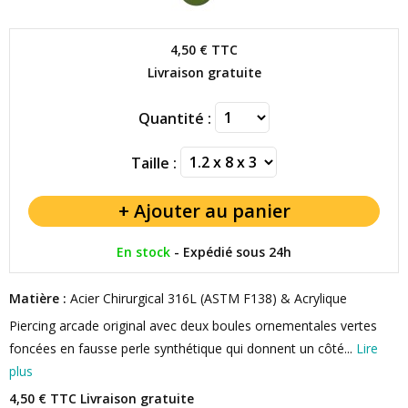
4,50 €
TTC
Livraison gratuite
Quantité :
Taille :
En stock
-
Expédié sous 24h
Matière :
Acier Chirurgical 316L (ASTM F138) & Acrylique
Piercing arcade original avec deux boules ornementales vertes
foncées en fausse perle synthétique qui donnent un côté...
Lire
plus
4,50 € TTC
Livraison gratuite