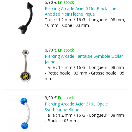
5,90 €
En stock
Piercing Arcade Acier 316L Black-Line
Anodisé Noir Flèche Pique
Taille : 1.2 mm / 16 G - Longueur : 08 mm,
10 mm - Cône : 03 mm
6,70 €
En stock
Piercing Arcade Fantaisie Symbole Dollar
Jaune
Taille : 1.2 mm / 16 G - Longueur : 08 mm
- Petite boule : 03 mm - Grosse boule : 05
mm
9,90 €
En stock
Piercing Arcade Acier 316L Opale
Synthétique Bleue
Taille : 1.2 mm / 16 G - Longueur : 08 mm
- Boules : 03 mm