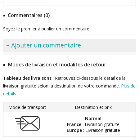
Commentaires (0)
Soyez le premier à publier un commentaire !
+ Ajouter un commentaire
Modes de livraison et modalités de retour
Tableau des livraisons
: Retrouvez ci-dessous le détail de la
livraison gratuite selon la destination de votre commande.
Plus de
détails
Mode de transport
Destination et prix
Normal
France
: Livraison gratuite
Europe
: Livraison gratuite