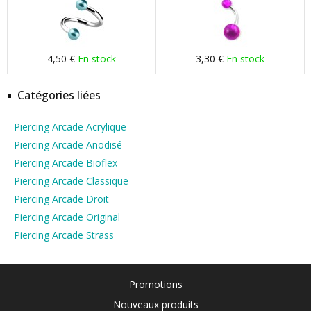
4,50 €
En stock
3,30 €
En stock
Catégories liées
Piercing Arcade Acrylique
Piercing Arcade Anodisé
Piercing Arcade Bioflex
Piercing Arcade Classique
Piercing Arcade Droit
Piercing Arcade Original
Piercing Arcade Strass
Promotions
Nouveaux produits