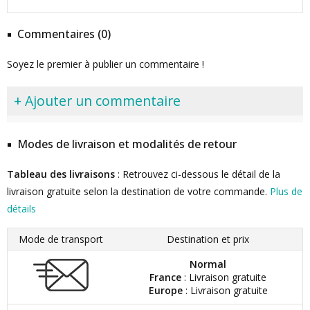
Commentaires (0)
Soyez le premier à publier un commentaire !
+ Ajouter un commentaire
Modes de livraison et modalités de retour
Tableau des livraisons
: Retrouvez ci-dessous le détail de la
livraison gratuite selon la destination de votre commande.
Plus de
détails
Mode de transport
Destination et prix
Normal
France
: Livraison gratuite
Europe
: Livraison gratuite