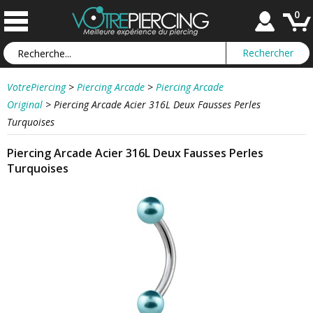
0
VotrePiercing
>
Piercing Arcade
>
Piercing Arcade
Original
>
Piercing Arcade Acier 316L Deux Fausses Perles
Turquoises
Piercing Arcade Acier 316L Deux Fausses Perles
Turquoises