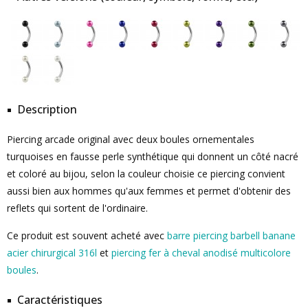
Description
Piercing arcade original avec deux boules ornementales
turquoises en fausse perle synthétique qui donnent un côté nacré
et coloré au bijou, selon la couleur choisie ce piercing convient
aussi bien aux hommes qu'aux femmes et permet d'obtenir des
reflets qui sortent de l'ordinaire.
Ce produit est souvent acheté avec
barre piercing barbell banane
acier chirurgical 316l
et
piercing fer à cheval anodisé multicolore
boules
.
Caractéristiques