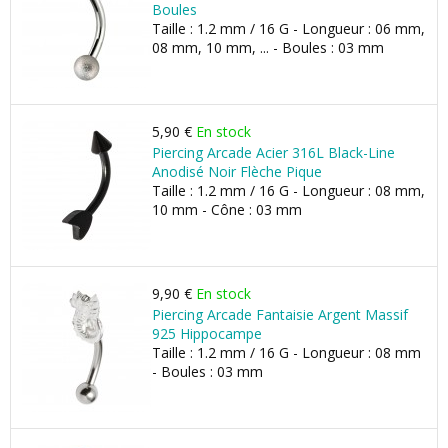
Boules
Taille : 1.2 mm / 16 G - Longueur : 06 mm,
08 mm, 10 mm, ... - Boules : 03 mm
5,90 €
En stock
Piercing Arcade Acier 316L Black-Line
Anodisé Noir Flèche Pique
Taille : 1.2 mm / 16 G - Longueur : 08 mm,
10 mm - Cône : 03 mm
9,90 €
En stock
Piercing Arcade Fantaisie Argent Massif
925 Hippocampe
Taille : 1.2 mm / 16 G - Longueur : 08 mm
- Boules : 03 mm