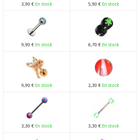
3,90 €
En stock
5,90 €
En stock
9,90 €
En stock
6,70 €
En stock
9,90 €
En stock
2,30 €
En stock
3,30 €
En stock
3,30 €
En stock