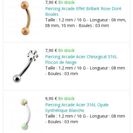
7,90 €
En stock
Piercing Arcade Effet Brillant Rose Doré
Boules
Taille : 1.2 mm / 16 G - Longueur : 06 mm,
08 mm, 10 mm - Boules : 03 mm
7,90 €
En stock
Piercing Arcade Acier Chirurgical 316L
Flocon de Neige
Taille : 1.2 mm / 16 G - Longueur : 08 mm
- Boules : 03 mm
9,90 €
En stock
Piercing Arcade Acier 316L Opale
Synthétique Blanche
Taille : 1.2 mm / 16 G - Longueur : 08 mm
- Boules : 03 mm