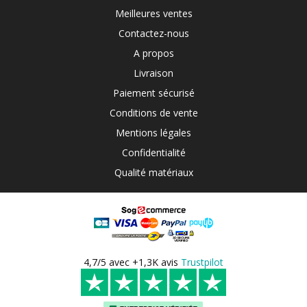
Meilleures ventes
Contactez-nous
A propos
Livraison
Paiement sécurisé
Conditions de vente
Mentions légales
Confidentialité
Qualité matériaux
4,7/5 avec +1,3K avis
Trustpilot