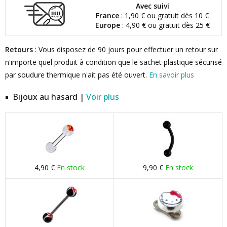
Avec suivi
France
: 1,90 € ou gratuit dès 10 €
Europe
: 4,90 € ou gratuit dès 25 €
Retours
: Vous disposez de 90 jours pour effectuer un retour sur
n'importe quel produit à condition que le sachet plastique sécurisé
par soudure thermique n'ait pas été ouvert.
En savoir plus
Bijoux au hasard |
Voir plus
4,90 €
En stock
9,90 €
En stock