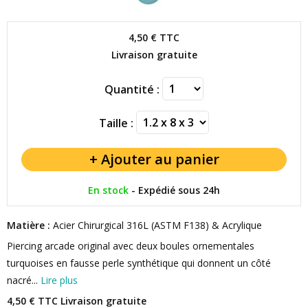
4,50 €
TTC
Livraison gratuite
Quantité :
Taille :
En stock
-
Expédié sous 24h
Matière :
Acier Chirurgical 316L (ASTM F138) & Acrylique
Piercing arcade original avec deux boules ornementales
turquoises en fausse perle synthétique qui donnent un côté
nacré...
Lire plus
4,50 € TTC
Livraison gratuite