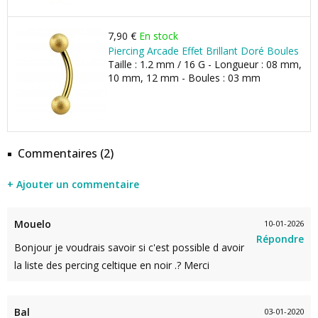
7,90 €
En stock
Piercing Arcade Effet Brillant Doré Boules
Taille : 1.2 mm / 16 G - Longueur : 08 mm,
10 mm, 12 mm - Boules : 03 mm
Commentaires (2)
+ Ajouter un commentaire
Mouelo
10-01-2026
Répondre
Bonjour je voudrais savoir si c'est possible d avoir
la liste des percing celtique en noir .? Merci
Bal
03-01-2020