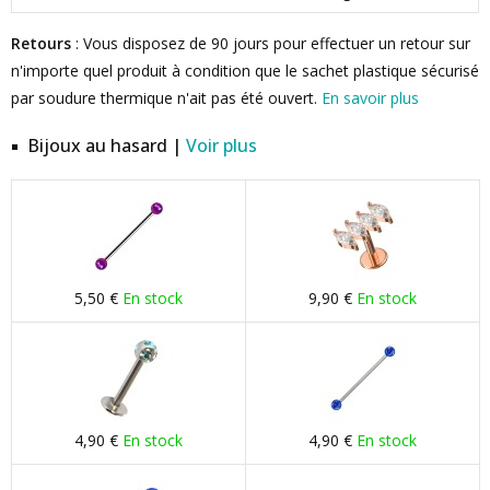
Retours
: Vous disposez de 90 jours pour effectuer un retour sur
n'importe quel produit à condition que le sachet plastique sécurisé
par soudure thermique n'ait pas été ouvert.
En savoir plus
Bijoux au hasard |
Voir plus
5,50 €
En stock
9,90 €
En stock
4,90 €
En stock
4,90 €
En stock