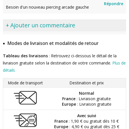
Répondre
Besoin d'un nouveau piercing arcade gauche
+ Ajouter un commentaire
Modes de livraison et modalités de retour
Tableau des livraisons
: Retrouvez ci-dessous le détail de la
livraison gratuite selon la destination de votre commande.
Plus de
détails
Mode de transport
Destination et prix
Normal
France
: Livraison gratuite
Europe
: Livraison gratuite
Avec suivi
France
: 1,90 € ou gratuit dès 10 €
Europe
: 4,90 € ou gratuit dès 25 €