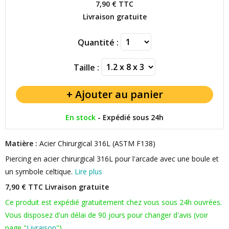
7,90 €
TTC
Livraison gratuite
Quantité :
Taille :
En stock
-
Expédié sous 24h
Matière :
Acier Chirurgical 316L (ASTM F138)
Piercing en acier chirurgical 316L pour l'arcade avec une boule et
un symbole celtique.
Lire plus
7,90 € TTC
Livraison gratuite
Ce produit est expédié gratuitement chez vous sous 24h ouvrées.
Vous disposez d'un délai de 90 jours pour changer d'avis (voir
page "
Livraison
").