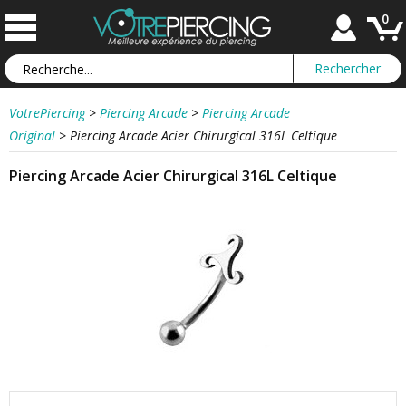
0
VotrePiercing
>
Piercing Arcade
>
Piercing Arcade
Original
>
Piercing Arcade Acier Chirurgical 316L Celtique
Piercing Arcade Acier Chirurgical 316L Celtique