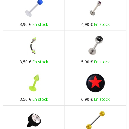
3,90 €
En stock
4,90 €
En stock
3,50 €
En stock
5,90 €
En stock
3,50 €
En stock
6,90 €
En stock