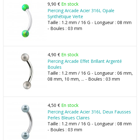
9,90 €
En stock
Piercing Arcade Acier 316L Opale
Synthétique Verte
Taille : 1.2 mm / 16 G - Longueur : 08 mm
- Boules : 03 mm
4,90 €
En stock
Piercing Arcade Effet Brillant Argenté
Boules
Taille : 1.2 mm / 16 G - Longueur : 06 mm,
08 mm, 10 mm, ... - Boules : 03 mm
4,50 €
En stock
Piercing Arcade Acier 316L Deux Fausses
Perles Bleues Claires
Taille : 1.2 mm / 16 G - Longueur : 08 mm
- Boules : 03 mm