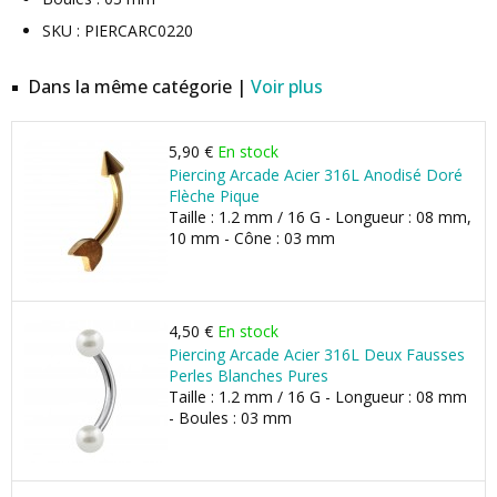
SKU : PIERCARC0220
Dans la même catégorie |
Voir plus
5,90 €
En stock
Piercing Arcade Acier 316L Anodisé Doré
Flèche Pique
Taille : 1.2 mm / 16 G - Longueur : 08 mm,
10 mm - Cône : 03 mm
4,50 €
En stock
Piercing Arcade Acier 316L Deux Fausses
Perles Blanches Pures
Taille : 1.2 mm / 16 G - Longueur : 08 mm
- Boules : 03 mm