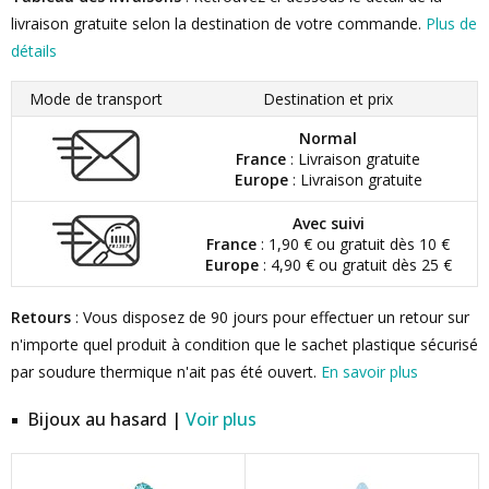
livraison gratuite selon la destination de votre commande.
Plus de
détails
Mode de transport
Destination et prix
Normal
France
: Livraison gratuite
Europe
: Livraison gratuite
Avec suivi
France
: 1,90 € ou gratuit dès 10 €
Europe
: 4,90 € ou gratuit dès 25 €
Retours
: Vous disposez de 90 jours pour effectuer un retour sur
n'importe quel produit à condition que le sachet plastique sécurisé
par soudure thermique n'ait pas été ouvert.
En savoir plus
Bijoux au hasard |
Voir plus