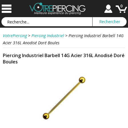
0
VotrePiercing
>
Piercing Industriel
>
Piercing Industriel Barbell 14G
Acier 316L Anodisé Doré Boules
Piercing Industriel Barbell 14G Acier 316L Anodisé Doré
Boules