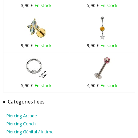
3,90 €
En stock
5,90 €
En stock
9,90 €
En stock
9,90 €
En stock
5,90 €
En stock
4,90 €
En stock
Catégories liées
Piercing Arcade
Piercing Conch
Piercing Génital / Intime