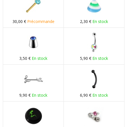
30,00 €
Précommande
2,30 €
En stock
3,50 €
En stock
5,90 €
En stock
9,90 €
En stock
6,90 €
En stock