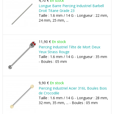
4,70 €
En stock
Longue Barre Piercing Industriel Barbell
Droit Titane Grade 23
Taille : 1.6 mm / 14 G - Longueur : 22 mm,
24 mm, 25 mm, ...
11,90 €
En stock
Piercing Industriel Tête de Mort Deux
Yeux Strass Rouge
Taille : 1.6 mm / 14 G - Longueur : 35 mm
- Boules : 05 mm
9,90 €
En stock
Piercing Industriel Acier 316L Boules Bois
de Crocodile
Taille : 1.6 mm / 14 G - Longueur : 28 mm,
32 mm, 35 mm, ... - Boules : 05 mm