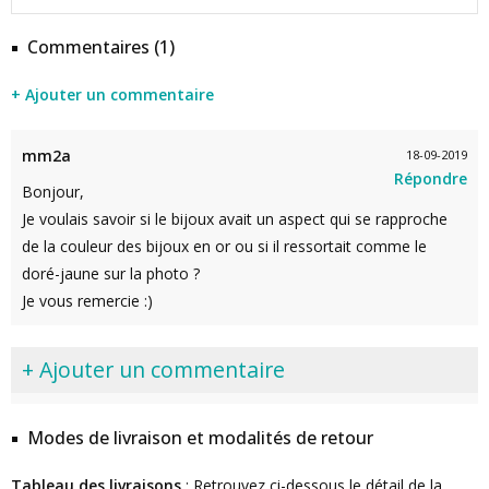
Commentaires (1)
+ Ajouter un commentaire
mm2a
18-09-2019
Répondre
Bonjour,
Je voulais savoir si le bijoux avait un aspect qui se rapproche
de la couleur des bijoux en or ou si il ressortait comme le
doré-jaune sur la photo ?
Je vous remercie :)
+ Ajouter un commentaire
Modes de livraison et modalités de retour
Tableau des livraisons
: Retrouvez ci-dessous le détail de la