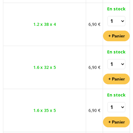
En stock
1.2 x 38 x 4
6,90 €
En stock
1.6 x 32 x 5
6,90 €
En stock
1.6 x 35 x 5
6,90 €