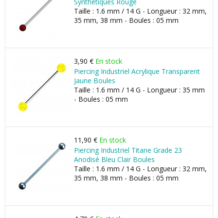
Synthétiques Rouge
Taille : 1.6 mm / 14 G - Longueur : 32 mm,
35 mm, 38 mm - Boules : 05 mm
3,90 €
En stock
Piercing Industriel Acrylique Transparent
Jaune Boules
Taille : 1.6 mm / 14 G - Longueur : 35 mm
- Boules : 05 mm
11,90 €
En stock
Piercing Industriel Titane Grade 23
Anodisé Bleu Clair Boules
Taille : 1.6 mm / 14 G - Longueur : 32 mm,
35 mm, 38 mm - Boules : 05 mm