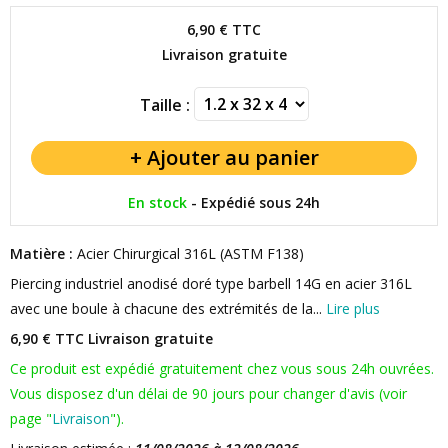
6,90 €
TTC
Livraison gratuite
Taille :
En stock
-
Expédié sous 24h
Matière :
Acier Chirurgical 316L (ASTM F138)
Piercing industriel anodisé doré type barbell 14G en acier 316L
avec une boule à chacune des extrémités de la...
Lire plus
6,90 € TTC
Livraison gratuite
Ce produit est expédié gratuitement chez vous sous 24h ouvrées.
Vous disposez d'un délai de 90 jours pour changer d'avis (voir
page "
Livraison
").