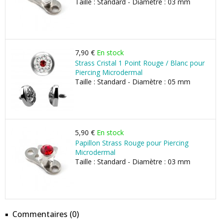
Taille : Standard - Diamètre : 03 mm
7,90 €
En stock
Strass Cristal 1 Point Rouge / Blanc pour
Piercing Microdermal
Taille : Standard - Diamètre : 05 mm
5,90 €
En stock
Papillon Strass Rouge pour Piercing
Microdermal
Taille : Standard - Diamètre : 03 mm
Commentaires (0)