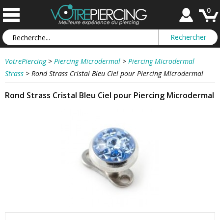
0
VotrePiercing
>
Piercing Microdermal
>
Piercing Microdermal
Strass
>
Rond Strass Cristal Bleu Ciel pour Piercing Microdermal
Rond Strass Cristal Bleu Ciel pour Piercing Microdermal