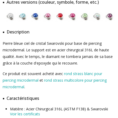
Autres versions (couleur, symbole, forme, etc.)
Description
Pierre bleue ciel de cristal Swarovski pour base de piercing
microdermal. Le support est en acier chirurgical 316L de haute
qualité. Avec le temps, le diamant ne tombera jamais de sa base
grâce à la couche d'epoxyde qui le recouvre.
Ce produit est souvent acheté avec
rond strass blanc pour
piercing microdermal
et
rond strass multicolore pour piercing
microdermal
.
Caractéristiques
Matière : Acier Chirurgical 316L (ASTM F138) & Swarovski
Voir les certificats