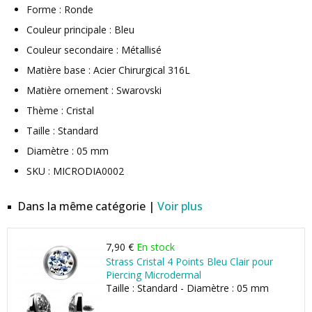
Forme : Ronde
Couleur principale : Bleu
Couleur secondaire : Métallisé
Matière base : Acier Chirurgical 316L
Matière ornement : Swarovski
Thème : Cristal
Taille : Standard
Diamètre : 05 mm
SKU : MICRODIA0002
Dans la même catégorie |
Voir plus
7,90 €
En stock
Strass Cristal 4 Points Bleu Clair pour
Piercing Microdermal
Taille : Standard - Diamètre : 05 mm