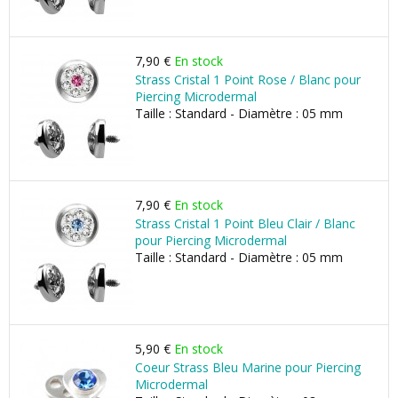
7,90 €
En stock
Strass Cristal 1 Point Rose / Blanc pour
Piercing Microdermal
Taille : Standard - Diamètre : 05 mm
7,90 €
En stock
Strass Cristal 1 Point Bleu Clair / Blanc
pour Piercing Microdermal
Taille : Standard - Diamètre : 05 mm
5,90 €
En stock
Coeur Strass Bleu Marine pour Piercing
Microdermal