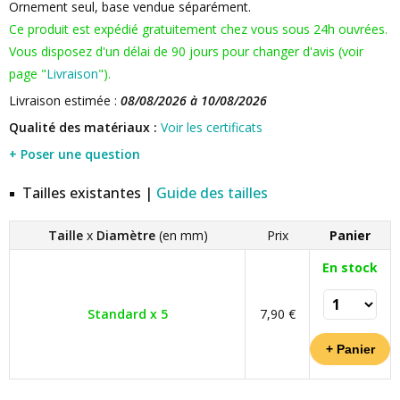
Ornement seul, base vendue séparément.
Ce produit est expédié gratuitement chez vous sous 24h ouvrées.
Vous disposez d'un délai de 90 jours pour changer d'avis (voir
page "
Livraison
").
Livraison estimée :
08/08/2026 à 10/08/2026
Qualité des matériaux :
Voir les certificats
+ Poser une question
Tailles existantes |
Guide des tailles
Taille
x
Diamètre
(en mm)
Prix
Panier
En stock
Standard x 5
7,90 €