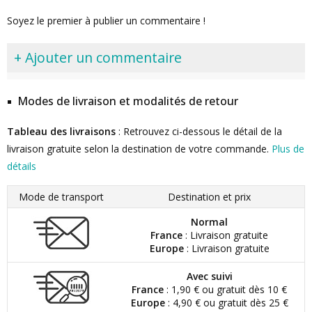
Soyez le premier à publier un commentaire !
+ Ajouter un commentaire
Modes de livraison et modalités de retour
Tableau des livraisons
: Retrouvez ci-dessous le détail de la
livraison gratuite selon la destination de votre commande.
Plus de
détails
Mode de transport
Destination et prix
Normal
France
: Livraison gratuite
Europe
: Livraison gratuite
Avec suivi
France
: 1,90 € ou gratuit dès 10 €
Europe
: 4,90 € ou gratuit dès 25 €