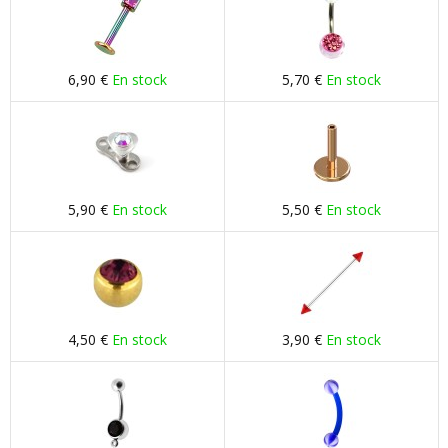
6,90 €
En stock
5,70 €
En stock
5,90 €
En stock
5,50 €
En stock
4,50 €
En stock
3,90 €
En stock