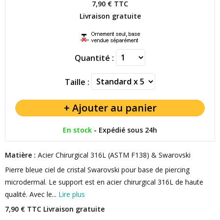
7,90 €
TTC
Livraison gratuite
Quantité :
Taille :
En stock
-
Expédié sous 24h
Matière :
Acier Chirurgical 316L (ASTM F138) & Swarovski
Pierre bleue ciel de cristal Swarovski pour base de piercing
microdermal. Le support est en acier chirurgical 316L de haute
qualité. Avec le...
Lire plus
7,90 € TTC
Livraison gratuite