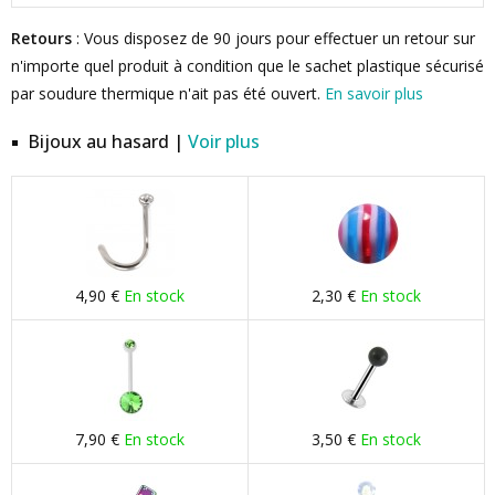
Retours
: Vous disposez de 90 jours pour effectuer un retour sur
n'importe quel produit à condition que le sachet plastique sécurisé
par soudure thermique n'ait pas été ouvert.
En savoir plus
Bijoux au hasard |
Voir plus
4,90 €
En stock
2,30 €
En stock
7,90 €
En stock
3,50 €
En stock