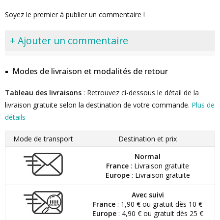
Soyez le premier à publier un commentaire !
+ Ajouter un commentaire
Modes de livraison et modalités de retour
Tableau des livraisons
: Retrouvez ci-dessous le détail de la
livraison gratuite selon la destination de votre commande.
Plus de
détails
Mode de transport
Destination et prix
Normal
France
: Livraison gratuite
Europe
: Livraison gratuite
Avec suivi
France
: 1,90 € ou gratuit dès 10 €
Europe
: 4,90 € ou gratuit dès 25 €