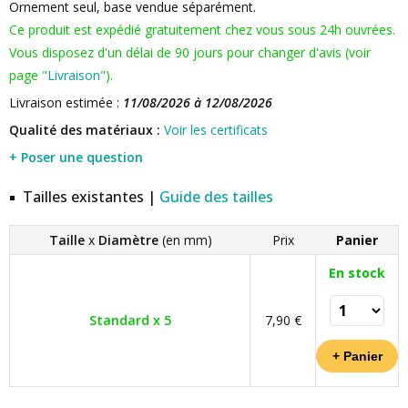
Ornement seul, base vendue séparément.
Ce produit est expédié gratuitement chez vous sous 24h ouvrées.
Vous disposez d'un délai de 90 jours pour changer d'avis (voir
page "
Livraison
").
Livraison estimée :
11/08/2026 à 12/08/2026
Qualité des matériaux :
Voir les certificats
+ Poser une question
Tailles existantes |
Guide des tailles
Taille
x
Diamètre
(en mm)
Prix
Panier
En stock
Standard x 5
7,90 €