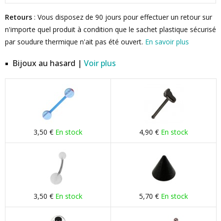
Retours
: Vous disposez de 90 jours pour effectuer un retour sur
n'importe quel produit à condition que le sachet plastique sécurisé
par soudure thermique n'ait pas été ouvert.
En savoir plus
Bijoux au hasard |
Voir plus
3,50 €
En stock
4,90 €
En stock
3,50 €
En stock
5,70 €
En stock