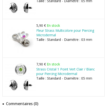
Taille : Standard - Diamètre : 05 mm
5,90 €
En stock
Fleur Strass Multicolore pour Piercing
Microdermal
Taille : Standard - Diamètre : 03 mm
7,90 €
En stock
Strass Cristal 1 Point Vert Clair / Blanc
pour Piercing Microdermal
Taille : Standard - Diamètre : 05 mm
Commentaires (0)