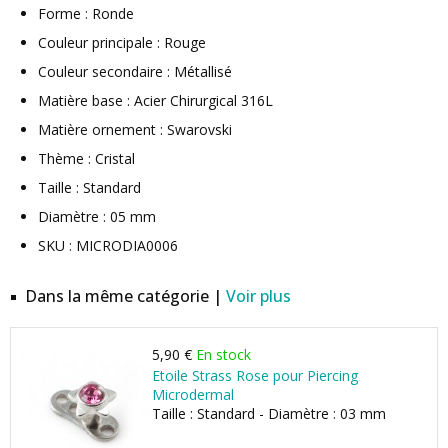
Forme : Ronde
Couleur principale : Rouge
Couleur secondaire : Métallisé
Matière base : Acier Chirurgical 316L
Matière ornement : Swarovski
Thème : Cristal
Taille : Standard
Diamètre : 05 mm
SKU : MICRODIA0006
Dans la même catégorie |
Voir plus
5,90 €
En stock
Etoile Strass Rose pour Piercing
Microdermal
Taille : Standard - Diamètre : 03 mm