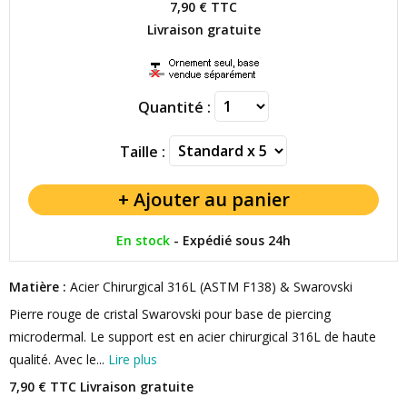
7,90 €
TTC
Livraison gratuite
Quantité :
Taille :
En stock
-
Expédié sous 24h
Matière :
Acier Chirurgical 316L (ASTM F138) & Swarovski
Pierre rouge de cristal Swarovski pour base de piercing
microdermal. Le support est en acier chirurgical 316L de haute
qualité. Avec le...
Lire plus
7,90 € TTC
Livraison gratuite