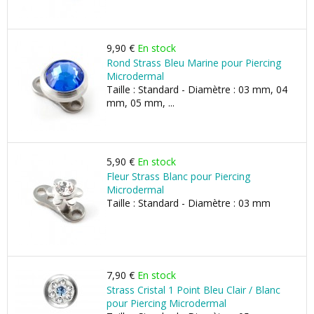
9,90 €
En stock
Rond Strass Bleu Marine pour Piercing
Microdermal
Taille : Standard - Diamètre : 03 mm, 04
mm, 05 mm, ...
5,90 €
En stock
Fleur Strass Blanc pour Piercing
Microdermal
Taille : Standard - Diamètre : 03 mm
7,90 €
En stock
Strass Cristal 1 Point Bleu Clair / Blanc
pour Piercing Microdermal