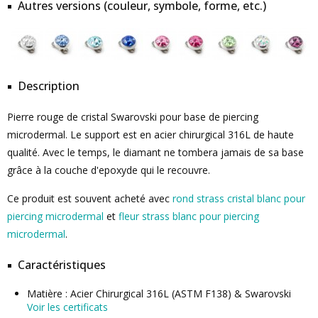
Autres versions (couleur, symbole, forme, etc.)
Description
Pierre rouge de cristal Swarovski pour base de piercing
microdermal. Le support est en acier chirurgical 316L de haute
qualité. Avec le temps, le diamant ne tombera jamais de sa base
grâce à la couche d'epoxyde qui le recouvre.
Ce produit est souvent acheté avec
rond strass cristal blanc pour
piercing microdermal
et
fleur strass blanc pour piercing
microdermal
.
Caractéristiques
Matière : Acier Chirurgical 316L (ASTM F138) & Swarovski
Voir les certificats