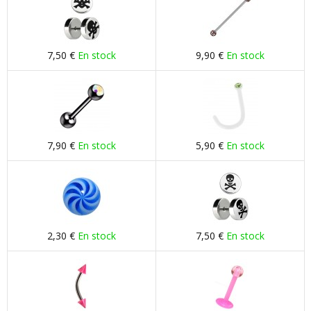
7,50 €
En stock
9,90 €
En stock
7,90 €
En stock
5,90 €
En stock
2,30 €
En stock
7,50 €
En stock