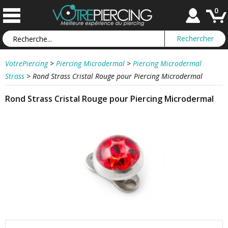
0
VotrePiercing
>
Piercing Microdermal
>
Piercing Microdermal
Strass
>
Rond Strass Cristal Rouge pour Piercing Microdermal
Rond Strass Cristal Rouge pour Piercing Microdermal