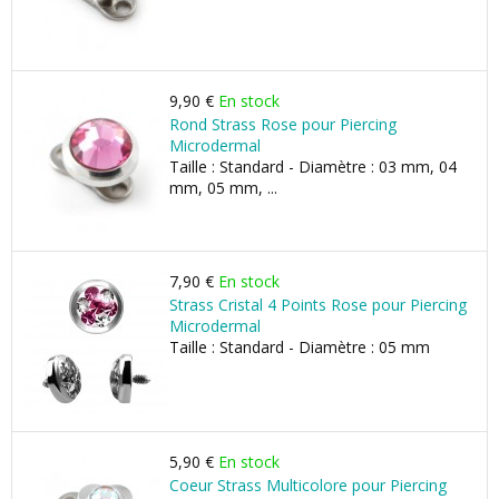
9,90 €
En stock
Rond Strass Rose pour Piercing
Microdermal
Taille : Standard - Diamètre : 03 mm, 04
mm, 05 mm, ...
7,90 €
En stock
Strass Cristal 4 Points Rose pour Piercing
Microdermal
Taille : Standard - Diamètre : 05 mm
5,90 €
En stock
Coeur Strass Multicolore pour Piercing