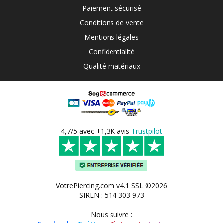
Paiement sécurisé
Conditions de vente
Mentions légales
Confidentialité
Qualité matériaux
4,7/5 avec +1,3K avis
Trustpilot
VotrePiercing.com v4.1 SSL ©2026
SIREN : 514 303 973
Nous suivre :