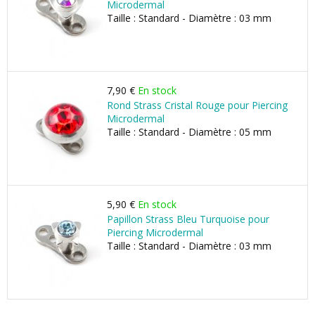
Microdermal
Taille : Standard - Diamètre : 03 mm
7,90 €
En stock
Rond Strass Cristal Rouge pour Piercing
Microdermal
Taille : Standard - Diamètre : 05 mm
5,90 €
En stock
Papillon Strass Bleu Turquoise pour
Piercing Microdermal
Taille : Standard - Diamètre : 03 mm