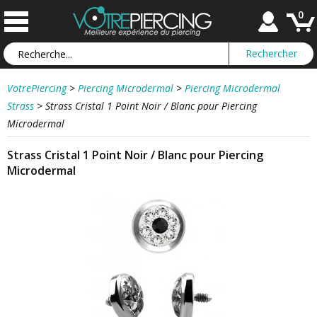
0
VotrePiercing
>
Piercing Microdermal
>
Piercing Microdermal
Strass
>
Strass Cristal 1 Point Noir / Blanc pour Piercing
Microdermal
Strass Cristal 1 Point Noir / Blanc pour Piercing
Microdermal