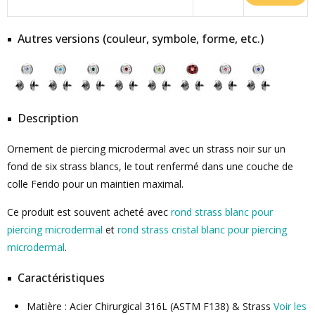
Autres versions (couleur, symbole, forme, etc.)
Description
Ornement de piercing microdermal avec un strass noir sur un
fond de six strass blancs, le tout renfermé dans une couche de
colle Ferido pour un maintien maximal.
Ce produit est souvent acheté avec
rond strass blanc pour
piercing microdermal
et
rond strass cristal blanc pour piercing
microdermal
.
Caractéristiques
Matière : Acier Chirurgical 316L (ASTM F138) & Strass
Voir les