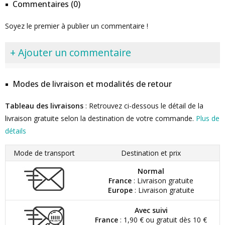
Commentaires (0)
Soyez le premier à publier un commentaire !
+ Ajouter un commentaire
Modes de livraison et modalités de retour
Tableau des livraisons
: Retrouvez ci-dessous le détail de la
livraison gratuite selon la destination de votre commande.
Plus de
détails
Mode de transport
Destination et prix
Normal
France
: Livraison gratuite
Europe
: Livraison gratuite
Avec suivi
France
: 1,90 € ou gratuit dès 10 €