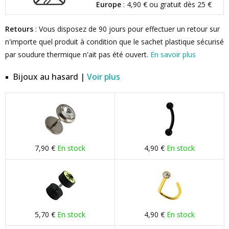
Europe
: 4,90 € ou gratuit dès 25 €
Retours
: Vous disposez de 90 jours pour effectuer un retour sur
n'importe quel produit à condition que le sachet plastique sécurisé
par soudure thermique n'ait pas été ouvert.
En savoir plus
Bijoux au hasard |
Voir plus
7,90 €
En stock
4,90 €
En stock
5,70 €
En stock
4,90 €
En stock