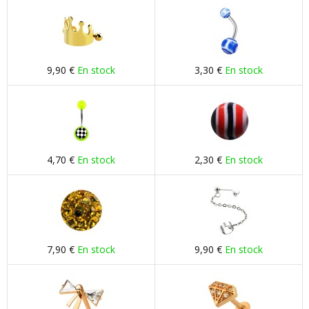
9,90 €
En stock
3,30 €
En stock
4,70 €
En stock
2,30 €
En stock
7,90 €
En stock
9,90 €
En stock