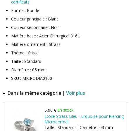
certificats
Forme : Ronde
Couleur principale : Blanc
Couleur secondaire : Noir
Matière base : Acier Chirurgical 316L
Matière ornement : Strass
Thème : Cristal
Taille : Standard
Diamètre : 05 mm
SKU : MICRODIA0100
Dans la même catégorie |
Voir plus
5,90 €
En stock
Etoile Strass Bleu Turquoise pour Piercing
Microdermal
Taille : Standard - Diamètre : 03 mm