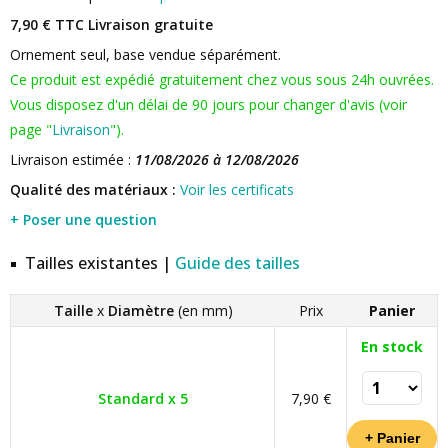
7,90 € TTC
Livraison gratuite
Ornement seul, base vendue séparément.
Ce produit est expédié gratuitement chez vous sous 24h ouvrées.
Vous disposez d'un délai de 90 jours pour changer d'avis (voir
page "
Livraison
").
Livraison estimée :
11/08/2026 à 12/08/2026
Qualité des matériaux :
Voir les certificats
+ Poser une question
Tailles existantes |
Guide des tailles
Taille
x
Diamètre
(en mm)
Prix
Panier
En stock
Standard x 5
7,90 €