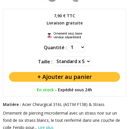
7,90 €
TTC
Livraison gratuite
Quantité :
Taille :
En stock
-
Expédié sous 24h
Matière :
Acier Chirurgical 316L (ASTM F138) & Strass
Ornement de piercing microdermal avec un strass noir sur un
fond de six strass blancs, le tout renfermé dans une couche de
colle Ferido pour...
Lire plus