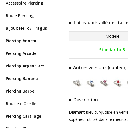
Accessoire Piercing
Boule Piercing
Tableau détaillé des taill
Bijoux Hélix / Tragus
Modèle
Piercing Anneau
Standard x 3
Piercing Arcade
Piercing Argent 925
Autres versions (couleur,
Piercing Banana
Piercing Barbell
Description
Boucle d'Oreille
Diamant bleu turquoise en verre 
Piercing Cartilage
supérieur utilisé dans le médical