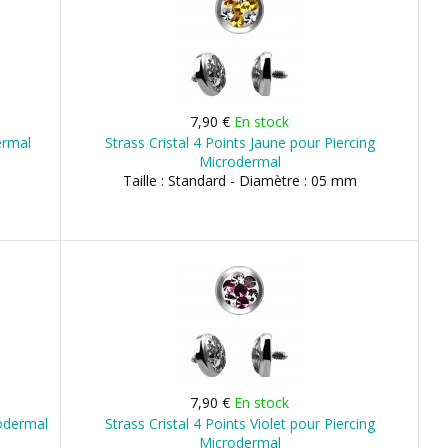
7,90 €
En stock
ermal
Strass Cristal 4 Points Jaune pour Piercing
Microdermal
Taille : Standard - Diamètre : 05 mm
7,90 €
En stock
rodermal
Strass Cristal 4 Points Violet pour Piercing
Microdermal