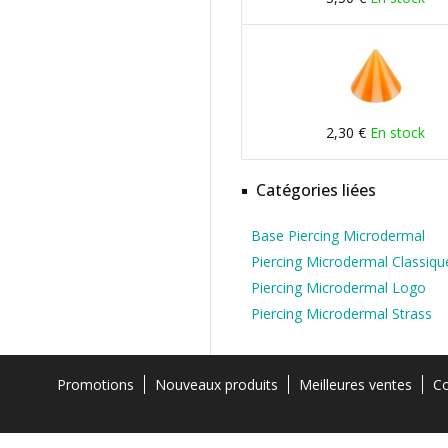
2,30 €
En stock
Catégories liées
Base Piercing Microdermal
Piercing Microdermal Classiqu
Piercing Microdermal Logo
Piercing Microdermal Strass
Promotions
Nouveaux produits
Meilleures ventes
Co