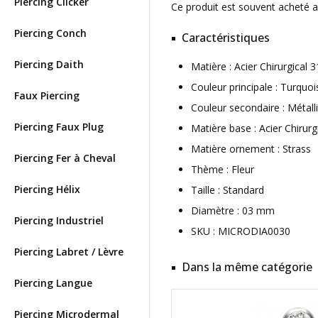
Piercing Clicker
Ce produit est souvent acheté 
Piercing Conch
Caractéristiques
Piercing Daith
Matière : Acier Chirurgical
Couleur principale : Turquoi
Faux Piercing
Couleur secondaire : Métall
Piercing Faux Plug
Matière base : Acier Chirurg
Matière ornement : Strass
Piercing Fer à Cheval
Thème : Fleur
Piercing Hélix
Taille : Standard
Diamètre : 03 mm
Piercing Industriel
SKU : MICRODIA0030
Piercing Labret / Lèvre
Dans la même catégorie
Piercing Langue
Piercing Microdermal