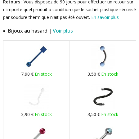
Retours
: Vous disposez de 90 jours pour effectuer un retour sur
n'importe quel produit à condition que le sachet plastique sécurisé
par soudure thermique n'ait pas été ouvert.
En savoir plus
Bijoux au hasard |
Voir plus
7,90 €
En stock
3,50 €
En stock
3,90 €
En stock
3,50 €
En stock