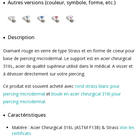
Autres versions (couleur, symbole, forme, etc.)
Description
Diamant rouge en verre de type Strass et en forme de coeur pour
base de piercing microdermal. Le support est en acier chirurgical
316L, acier de qualité supérieur utilisé dans le médical. A visser et
à dévisser directement sur votre piercing.
Ce produit est souvent acheté avec
rond strass blanc pour
piercing microdermal
et
boule en acier chirurgical 316l pour
piercing microdermal
.
Caractéristiques
Matière : Acier Chirurgical 316L (ASTM F138) & Strass
Voir les
certificats