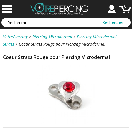
0
VotrePiercing
>
Piercing Microdermal
>
Piercing Microdermal
Strass
>
Coeur Strass Rouge pour Piercing Microdermal
Coeur Strass Rouge pour Piercing Microdermal