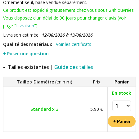
Ornement seul, base vendue séparément.
Ce produit est expédié gratuitement chez vous sous 24h ouvrées.
Vous disposez d'un délai de 90 jours pour changer d'avis (voir
page "
Livraison
").
Livraison estimée :
12/08/2026 à 13/08/2026
Qualité des matériaux :
Voir les certificats
+ Poser une question
Tailles existantes |
Guide des tailles
Taille
x
Diamètre
(en mm)
Prix
Panier
En stock
Standard x 3
5,90 €