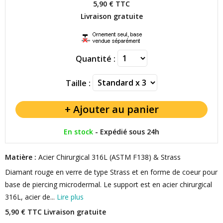
5,90 €
TTC
Livraison gratuite
Quantité :
Taille :
En stock
-
Expédié sous 24h
Matière :
Acier Chirurgical 316L (ASTM F138) & Strass
Diamant rouge en verre de type Strass et en forme de coeur pour
base de piercing microdermal. Le support est en acier chirurgical
316L, acier de...
Lire plus
5,90 € TTC
Livraison gratuite