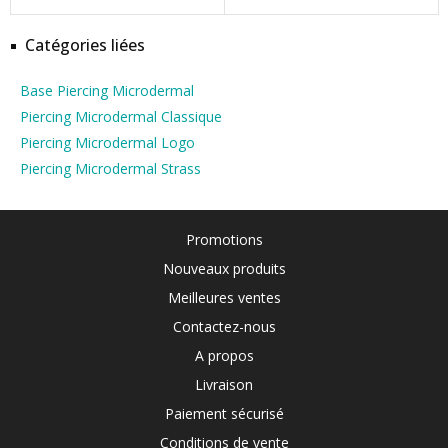
Catégories liées
Base Piercing Microdermal
Piercing Microdermal Classique
Piercing Microdermal Logo
Piercing Microdermal Strass
Promotions
Nouveaux produits
Meilleures ventes
Contactez-nous
A propos
Livraison
Paiement sécurisé
Conditions de vente