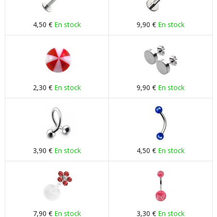
4,50 €
En stock
9,90 €
En stock
2,30 €
En stock
9,90 €
En stock
3,90 €
En stock
4,50 €
En stock
7,90 €
En stock
3,30 €
En stock