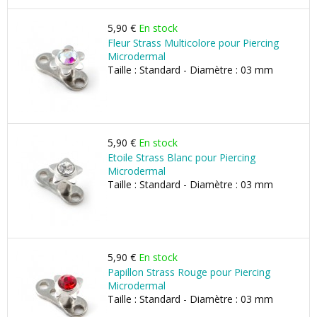
5,90 €
En stock
Fleur Strass Multicolore pour Piercing
Microdermal
Taille : Standard - Diamètre : 03 mm
5,90 €
En stock
Etoile Strass Blanc pour Piercing
Microdermal
Taille : Standard - Diamètre : 03 mm
5,90 €
En stock
Papillon Strass Rouge pour Piercing
Microdermal
Taille : Standard - Diamètre : 03 mm