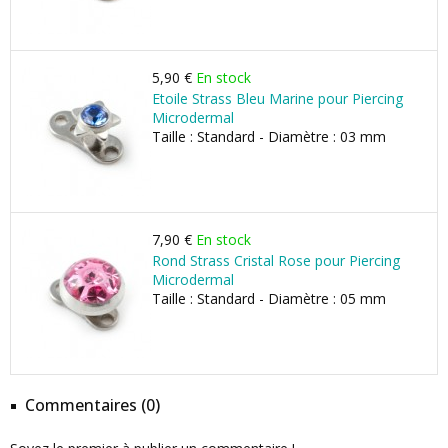
5,90 €
En stock
Etoile Strass Bleu Marine pour Piercing
Microdermal
Taille : Standard - Diamètre : 03 mm
7,90 €
En stock
Rond Strass Cristal Rose pour Piercing
Microdermal
Taille : Standard - Diamètre : 05 mm
Commentaires (0)