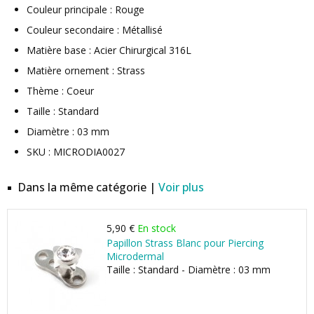
Couleur principale : Rouge
Couleur secondaire : Métallisé
Matière base : Acier Chirurgical 316L
Matière ornement : Strass
Thème : Coeur
Taille : Standard
Diamètre : 03 mm
SKU : MICRODIA0027
Dans la même catégorie |
Voir plus
5,90 €
En stock
Papillon Strass Blanc pour Piercing
Microdermal
Taille : Standard - Diamètre : 03 mm