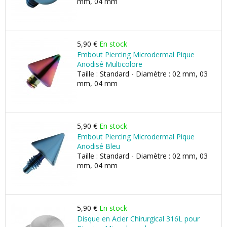
mm, 04 mm
5,90 €
En stock
Embout Piercing Microdermal Pique
Anodisé Multicolore
Taille : Standard - Diamètre : 02 mm, 03
mm, 04 mm
5,90 €
En stock
Embout Piercing Microdermal Pique
Anodisé Bleu
Taille : Standard - Diamètre : 02 mm, 03
mm, 04 mm
5,90 €
En stock
Disque en Acier Chirurgical 316L pour