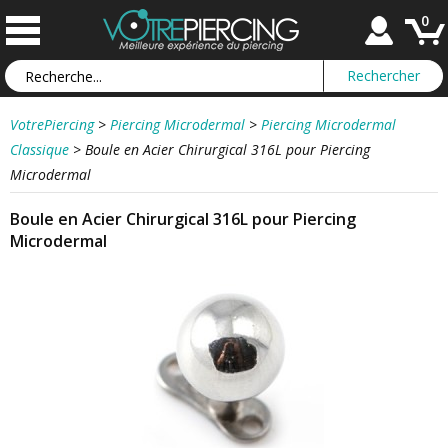
0
VotrePiercing
>
Piercing Microdermal
>
Piercing Microdermal
Classique
>
Boule en Acier Chirurgical 316L pour Piercing
Microdermal
Boule en Acier Chirurgical 316L pour Piercing
Microdermal