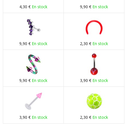
4,30 €
En stock
9,90 €
En stock
9,90 €
En stock
2,30 €
En stock
9,90 €
En stock
3,90 €
En stock
3,90 €
En stock
2,30 €
En stock