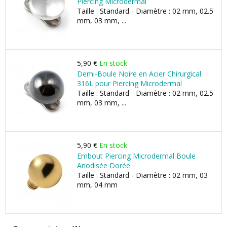
Piercing Microdermal
Taille : Standard - Diamètre : 02 mm, 02.5
mm, 03 mm, ...
5,90 €
En stock
Demi-Boule Noire en Acier Chirurgical
316L pour Piercing Microdermal
Taille : Standard - Diamètre : 02 mm, 02.5
mm, 03 mm, ...
5,90 €
En stock
Embout Piercing Microdermal Boule
Anodisée Dorée
Taille : Standard - Diamètre : 02 mm, 03
mm, 04 mm