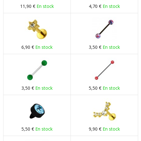
11,90 €
En stock
4,70 €
En stock
6,90 €
En stock
3,50 €
En stock
3,50 €
En stock
5,50 €
En stock
5,50 €
En stock
9,90 €
En stock