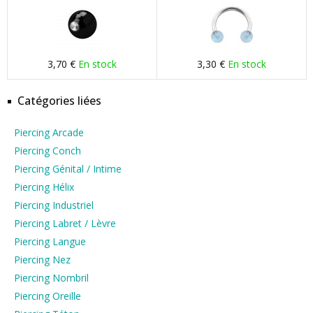
3,70 €
En stock
3,30 €
En stock
Catégories liées
Piercing Arcade
Piercing Conch
Piercing Génital / Intime
Piercing Hélix
Piercing Industriel
Piercing Labret / Lèvre
Piercing Langue
Piercing Nez
Piercing Nombril
Piercing Oreille