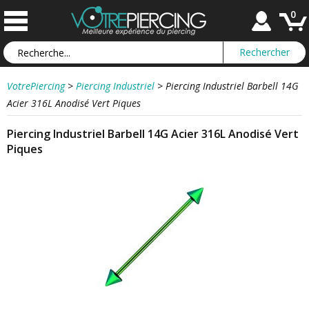
0
VotrePiercing
>
Piercing Industriel
>
Piercing Industriel Barbell 14G
Acier 316L Anodisé Vert Piques
Piercing Industriel Barbell 14G Acier 316L Anodisé Vert
Piques