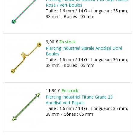
Rose / Vert Boules
Taille : 1.6 mm / 14 G - Longueur : 35 mm,
38 mm - Boules : 05 mm
9,90 €
En stock
Piercing Industriel Spirale Anodisé Doré
Boules
Taille : 1.6 mm / 14 G - Longueur : 35 mm,
38 mm - Boules : 05 mm
11,90 €
En stock
Piercing Industriel Titane Grade 23
Anodisé Vert Piques
Taille : 1.6 mm / 14 G - Longueur : 35 mm,
38 mm - Cônes : 05 mm