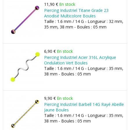
11,90 €
En stock
Piercing Industriel Titane Grade 23
Anodisé Multicolore Boules
Taille : 1.6 mm / 14 G - Longueur : 32 mm,
35 mm, 38 mm - Boules : 05 mm
6,90 €
En stock
Piercing Industriel Acier 316L Acrylique
Ondulation Vert Boules
Taille : 1.6 mm / 14 G - Longueur : 35 mm,
38 mm - Boules : 05 mm
9,90 €
En stock
Piercing Industriel Barbell 14G Rayé Abeille
Jaune Boules
Taille : 1.6 mm / 14 G - Longueur : 35 mm,
38 mm - Boules : 05 mm