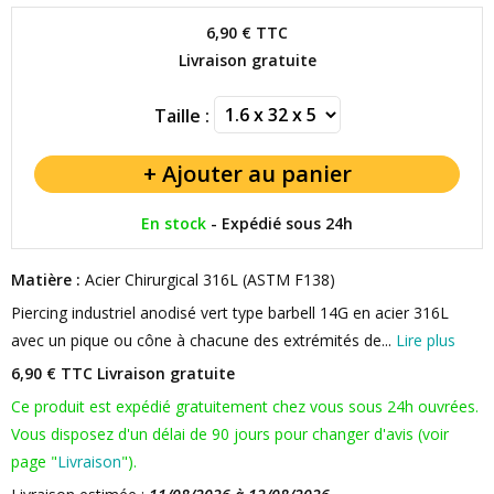
6,90 €
TTC
Livraison gratuite
Taille :
En stock
-
Expédié sous 24h
Matière :
Acier Chirurgical 316L (ASTM F138)
Piercing industriel anodisé vert type barbell 14G en acier 316L
avec un pique ou cône à chacune des extrémités de...
Lire plus
6,90 € TTC
Livraison gratuite
Ce produit est expédié gratuitement chez vous sous 24h ouvrées.
Vous disposez d'un délai de 90 jours pour changer d'avis (voir
page "
Livraison
").