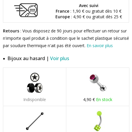
Avec suivi
France
: 1,90 € ou gratuit dès 10 €
Europe
: 4,90 € ou gratuit dès 25 €
Retours
: Vous disposez de 90 jours pour effectuer un retour sur
n'importe quel produit à condition que le sachet plastique sécurisé
par soudure thermique n'ait pas été ouvert.
En savoir plus
Bijoux au hasard |
Voir plus
Indisponible
4,90 €
En stock