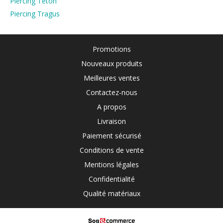
Piercing Téton
Piercing Tragus
Promotions
Nouveaux produits
Meilleures ventes
Contactez-nous
A propos
Livraison
Paiement sécurisé
Conditions de vente
Mentions légales
Confidentialité
Qualité matériaux