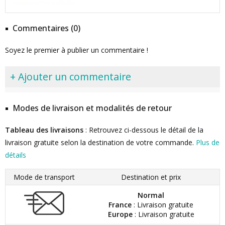
Commentaires (0)
Soyez le premier à publier un commentaire !
+ Ajouter un commentaire
Modes de livraison et modalités de retour
Tableau des livraisons
: Retrouvez ci-dessous le détail de la
livraison gratuite selon la destination de votre commande.
Plus de
détails
Mode de transport
Destination et prix
Normal
France
: Livraison gratuite
Europe
: Livraison gratuite