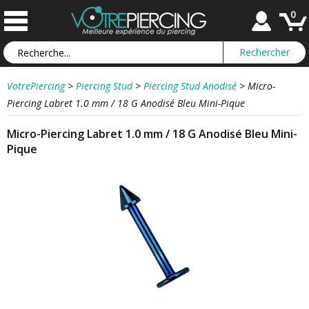
0
VotrePiercing
>
Piercing Stud
>
Piercing Stud Anodisé
>
Micro-
Piercing Labret 1.0 mm / 18 G Anodisé Bleu Mini-Pique
Micro-Piercing Labret 1.0 mm / 18 G Anodisé Bleu Mini-
Pique