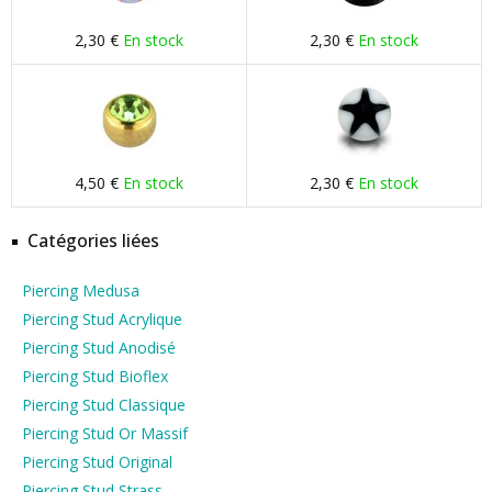
2,30 €
En stock
2,30 €
En stock
4,50 €
En stock
2,30 €
En stock
Catégories liées
Piercing Medusa
Piercing Stud Acrylique
Piercing Stud Anodisé
Piercing Stud Bioflex
Piercing Stud Classique
Piercing Stud Or Massif
Piercing Stud Original
Piercing Stud Strass