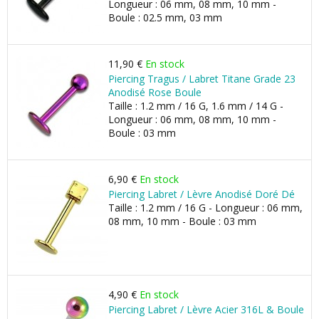
Longueur : 06 mm, 08 mm, 10 mm -
Boule : 02.5 mm, 03 mm
11,90 €
En stock
Piercing Tragus / Labret Titane Grade 23
Anodisé Rose Boule
Taille : 1.2 mm / 16 G, 1.6 mm / 14 G -
Longueur : 06 mm, 08 mm, 10 mm -
Boule : 03 mm
6,90 €
En stock
Piercing Labret / Lèvre Anodisé Doré Dé
Taille : 1.2 mm / 16 G - Longueur : 06 mm,
08 mm, 10 mm - Boule : 03 mm
4,90 €
En stock
Piercing Labret / Lèvre Acier 316L & Boule