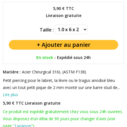
5,90 €
TTC
Livraison gratuite
Taille :
En stock
-
Expédié sous 24h
Matière :
Acier Chirurgical 316L (ASTM F138)
Petit piercing pour le labret, la lèvre ou le tragus anodisé bleu
avec un tout petit pique de 2 mm monté sur une barre stud de...
Lire plus
5,90 € TTC
Livraison gratuite
Ce produit est expédié gratuitement chez vous sous 24h ouvrées.
Vous disposez d'un délai de 90 jours pour changer d'avis (voir
page "
Livraison
").