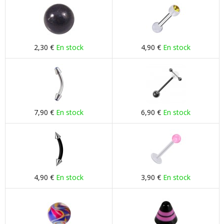
2,30 €
En stock
4,90 €
En stock
7,90 €
En stock
6,90 €
En stock
4,90 €
En stock
3,90 €
En stock