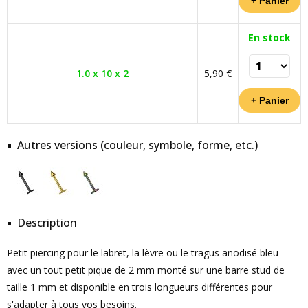
En stock
1.0 x 10 x 2
5,90 €
Autres versions (couleur, symbole, forme, etc.)
Description
Petit piercing pour le labret, la lèvre ou le tragus anodisé bleu
avec un tout petit pique de 2 mm monté sur une barre stud de
taille 1 mm et disponible en trois longueurs différentes pour
s'adapter à tous vos besoins.