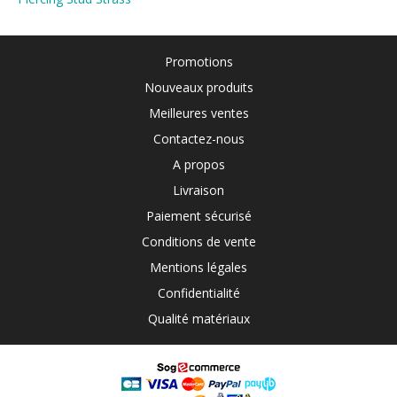
Promotions
Nouveaux produits
Meilleures ventes
Contactez-nous
A propos
Livraison
Paiement sécurisé
Conditions de vente
Mentions légales
Confidentialité
Qualité matériaux