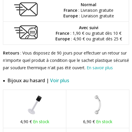
Normal
France
: Livraison gratuite
Europe
: Livraison gratuite
Avec suivi
France
: 1,90 € ou gratuit dès 10 €
Europe
: 4,90 € ou gratuit dès 25 €
Retours
: Vous disposez de 90 jours pour effectuer un retour sur
n'importe quel produit à condition que le sachet plastique sécurisé
par soudure thermique n'ait pas été ouvert.
En savoir plus
Bijoux au hasard |
Voir plus
4,90 €
En stock
6,90 €
En stock