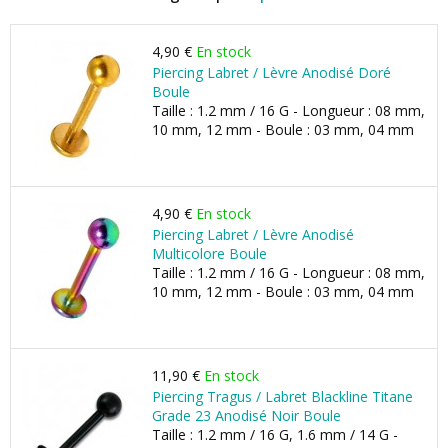
4,90 €
En stock
Piercing Labret / Lèvre Anodisé Doré
Boule
Taille : 1.2 mm / 16 G - Longueur : 08 mm,
10 mm, 12 mm - Boule : 03 mm, 04 mm
4,90 €
En stock
Piercing Labret / Lèvre Anodisé
Multicolore Boule
Taille : 1.2 mm / 16 G - Longueur : 08 mm,
10 mm, 12 mm - Boule : 03 mm, 04 mm
11,90 €
En stock
Piercing Tragus / Labret Blackline Titane
Grade 23 Anodisé Noir Boule
Taille : 1.2 mm / 16 G, 1.6 mm / 14 G -