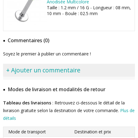
Anodisée Multicolore
Taille : 1.2 mm / 16 G - Longueur : 08 mm,
10 mm - Boule : 02.5 mm
Commentaires (0)
Soyez le premier à publier un commentaire !
+ Ajouter un commentaire
Modes de livraison et modalités de retour
Tableau des livraisons
: Retrouvez ci-dessous le détail de la
livraison gratuite selon la destination de votre commande.
Plus de
détails
Mode de transport
Destination et prix