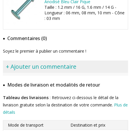
Anodisé Bleu Clair Pique
Taille : 1.2 mm / 16 G, 1.6 mm / 14 G -
Longueur : 06 mm, 08 mm, 10 mm - Cône
: 03 mm
Commentaires (0)
Soyez le premier à publier un commentaire !
+ Ajouter un commentaire
Modes de livraison et modalités de retour
Tableau des livraisons
: Retrouvez ci-dessous le détail de la
livraison gratuite selon la destination de votre commande.
Plus de
détails
Mode de transport
Destination et prix