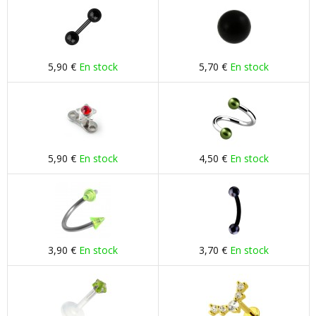
5,90 €
En stock
5,70 €
En stock
5,90 €
En stock
4,50 €
En stock
3,90 €
En stock
3,70 €
En stock