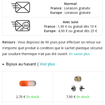
Normal
France
: Livraison gratuite
Europe
: Livraison gratuite
Avec suivi
France
: 1,90 € ou gratuit dès 10 €
Europe
: 4,90 € ou gratuit dès 25 €
Retours
: Vous disposez de 90 jours pour effectuer un retour sur
n'importe quel produit à condition que le sachet plastique sécurisé
par soudure thermique n'ait pas été ouvert.
En savoir plus
Bijoux au hasard |
Voir plus
2,70 €
En stock
7,90 €
En stock