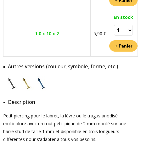
En stock
1.0 x 10 x 2
5,90 €
Autres versions (couleur, symbole, forme, etc.)
Description
Petit piercing pour le labret, la lèvre ou le tragus anodisé
multicolore avec un tout petit pique de 2 mm monté sur une
barre stud de taille 1 mm et disponible en trois longueurs
différentes pour s'adapter à tous vos besoins.