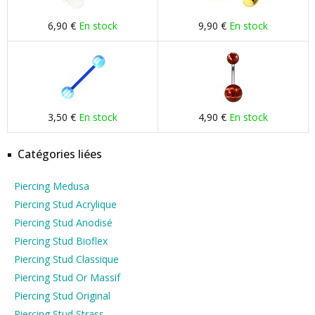
6,90 €
En stock
9,90 €
En stock
3,50 €
En stock
4,90 €
En stock
Catégories liées
Piercing Medusa
Piercing Stud Acrylique
Piercing Stud Anodisé
Piercing Stud Bioflex
Piercing Stud Classique
Piercing Stud Or Massif
Piercing Stud Original
Piercing Stud Strass