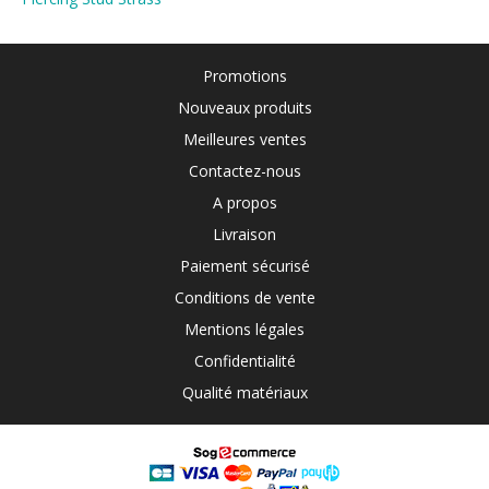
Promotions
Nouveaux produits
Meilleures ventes
Contactez-nous
A propos
Livraison
Paiement sécurisé
Conditions de vente
Mentions légales
Confidentialité
Qualité matériaux