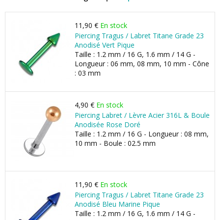
11,90 €
En stock
Piercing Tragus / Labret Titane Grade 23
Anodisé Vert Pique
Taille : 1.2 mm / 16 G, 1.6 mm / 14 G -
Longueur : 06 mm, 08 mm, 10 mm - Cône
: 03 mm
4,90 €
En stock
Piercing Labret / Lèvre Acier 316L & Boule
Anodisée Rose Doré
Taille : 1.2 mm / 16 G - Longueur : 08 mm,
10 mm - Boule : 02.5 mm
11,90 €
En stock
Piercing Tragus / Labret Titane Grade 23
Anodisé Bleu Marine Pique
Taille : 1.2 mm / 16 G, 1.6 mm / 14 G -