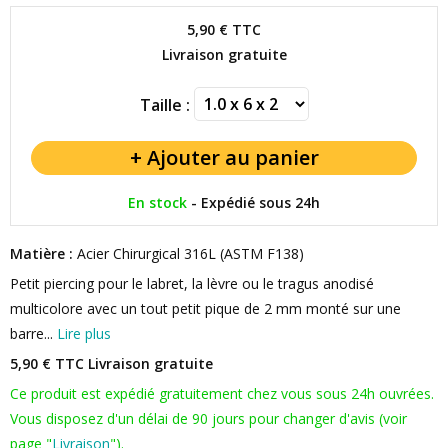
5,90 €
TTC
Livraison gratuite
Taille :
En stock
-
Expédié sous 24h
Matière :
Acier Chirurgical 316L (ASTM F138)
Petit piercing pour le labret, la lèvre ou le tragus anodisé
multicolore avec un tout petit pique de 2 mm monté sur une
barre...
Lire plus
5,90 € TTC
Livraison gratuite
Ce produit est expédié gratuitement chez vous sous 24h ouvrées.
Vous disposez d'un délai de 90 jours pour changer d'avis (voir
page "
Livraison
").