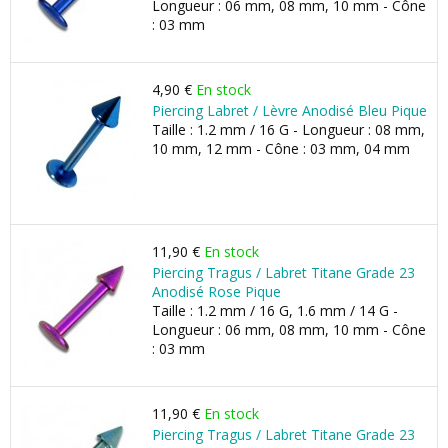
Longueur : 06 mm, 08 mm, 10 mm - Cône
: 03 mm
4,90 €
En stock
Piercing Labret / Lèvre Anodisé Bleu Pique
Taille : 1.2 mm / 16 G - Longueur : 08 mm,
10 mm, 12 mm - Cône : 03 mm, 04 mm
11,90 €
En stock
Piercing Tragus / Labret Titane Grade 23
Anodisé Rose Pique
Taille : 1.2 mm / 16 G, 1.6 mm / 14 G -
Longueur : 06 mm, 08 mm, 10 mm - Cône
: 03 mm
11,90 €
En stock
Piercing Tragus / Labret Titane Grade 23