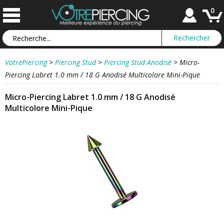
0
VotrePiercing
>
Piercing Stud
>
Piercing Stud Anodisé
>
Micro-
Piercing Labret 1.0 mm / 18 G Anodisé Multicolore Mini-Pique
Micro-Piercing Labret 1.0 mm / 18 G Anodisé
Multicolore Mini-Pique