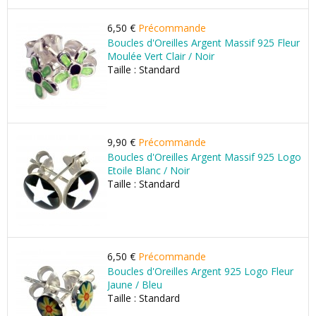
6,50 €
Précommande
Boucles d'Oreilles Argent Massif 925 Fleur
Moulée Vert Clair / Noir
Taille : Standard
9,90 €
Précommande
Boucles d'Oreilles Argent Massif 925 Logo
Etoile Blanc / Noir
Taille : Standard
6,50 €
Précommande
Boucles d'Oreilles Argent 925 Logo Fleur
Jaune / Bleu
Taille : Standard