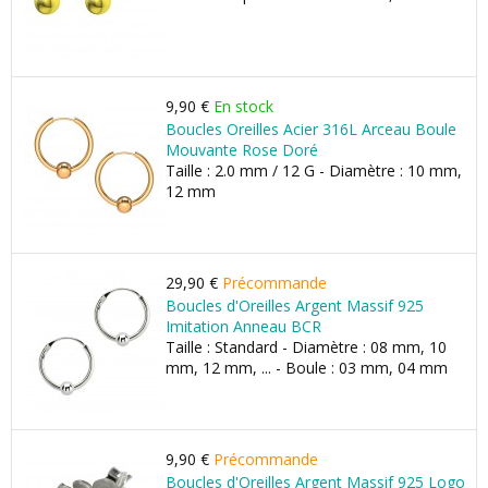
9,90 €
En stock
Boucles Oreilles Acier 316L Arceau Boule
Mouvante Rose Doré
Taille : 2.0 mm / 12 G - Diamètre : 10 mm,
12 mm
29,90 €
Précommande
Boucles d'Oreilles Argent Massif 925
Imitation Anneau BCR
Taille : Standard - Diamètre : 08 mm, 10
mm, 12 mm, ... - Boule : 03 mm, 04 mm
9,90 €
Précommande
Boucles d'Oreilles Argent Massif 925 Logo