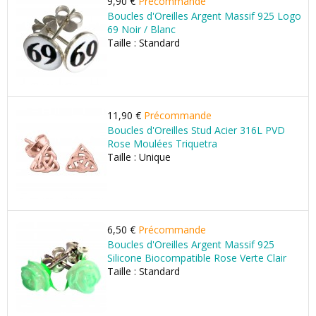
9,90 €
Précommande
Boucles d'Oreilles Argent Massif 925 Logo
69 Noir / Blanc
Taille : Standard
11,90 €
Précommande
Boucles d'Oreilles Stud Acier 316L PVD
Rose Moulées Triquetra
Taille : Unique
6,50 €
Précommande
Boucles d'Oreilles Argent Massif 925
Silicone Biocompatible Rose Verte Clair
Taille : Standard