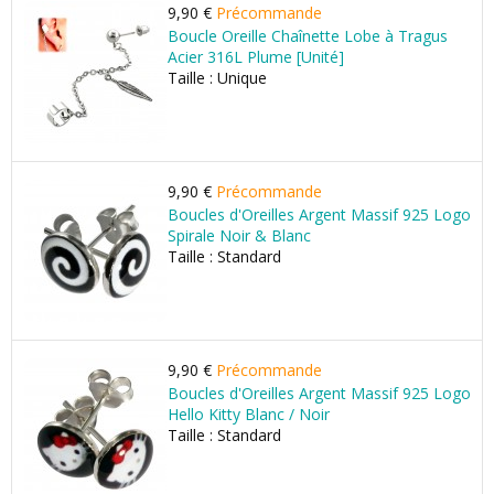
9,90 €
Précommande
Boucle Oreille Chaînette Lobe à Tragus
Acier 316L Plume [Unité]
Taille : Unique
9,90 €
Précommande
Boucles d'Oreilles Argent Massif 925 Logo
Spirale Noir & Blanc
Taille : Standard
9,90 €
Précommande
Boucles d'Oreilles Argent Massif 925 Logo
Hello Kitty Blanc / Noir
Taille : Standard