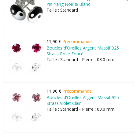
Yin-Yang Noir & Blanc
Taille : Standard
11,90 €
Précommande
Boucles d'Oreilles Argent Massif 925
Strass Rose Foncé
Taille : Standard - Pierre : 03.0 mm
11,90 €
Précommande
Boucles d'Oreilles Argent Massif 925
Strass Violet Clair
Taille : Standard - Pierre : 03.0 mm