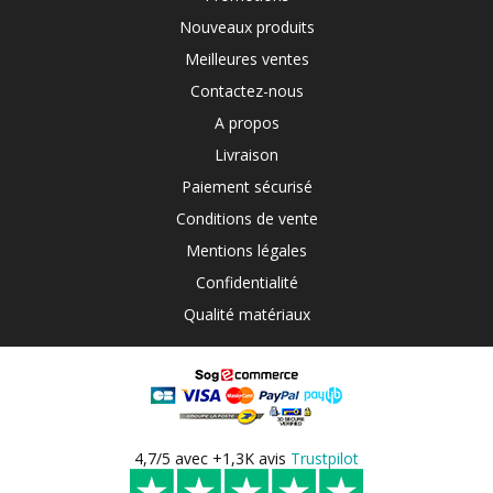
Nouveaux produits
Meilleures ventes
Contactez-nous
A propos
Livraison
Paiement sécurisé
Conditions de vente
Mentions légales
Confidentialité
Qualité matériaux
4,7/5 avec +1,3K avis
Trustpilot