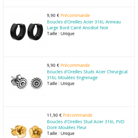
9,90 €
Précommande
Boucles d'Oreilles Acier 316L Anneau
Large Bord Carré Anodisé Noir
Taille : Unique
9,90 €
Précommande
Boucles d'Oreilles Studs Acier Chirurgical
316L Moulées Engrenage
Taille : Unique
11,90 €
Précommande
Boucles d'Oreilles Stud Acier 316L PVD
Doré Moulées Fleur
Taille : Unique