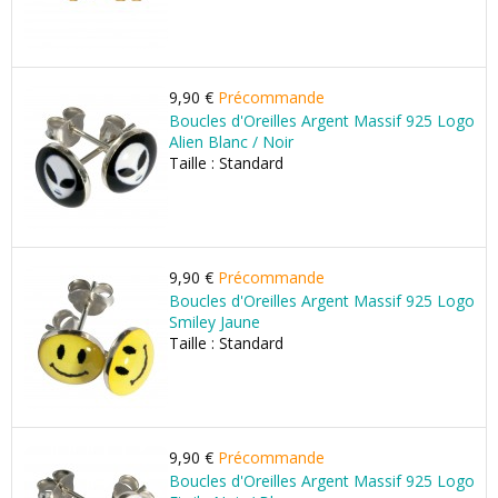
9,90 €
Précommande
Boucles d'Oreilles Argent Massif 925 Logo
Alien Blanc / Noir
Taille : Standard
9,90 €
Précommande
Boucles d'Oreilles Argent Massif 925 Logo
Smiley Jaune
Taille : Standard
9,90 €
Précommande
Boucles d'Oreilles Argent Massif 925 Logo