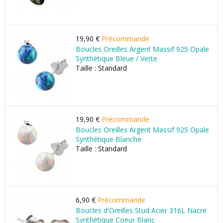
19,90 €
Précommande
Boucles Oreilles Argent Massif 925 Opale
Synthétique Bleue / Verte
Taille : Standard
19,90 €
Précommande
Boucles Oreilles Argent Massif 925 Opale
Synthétique Blanche
Taille : Standard
6,90 €
Précommande
Boucles d'Oreilles Stud Acier 316L Nacre
Synthétique Coeur Blanc