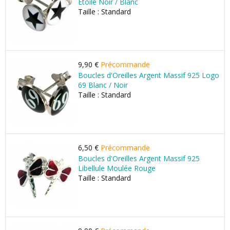
Etoile Noir / Blanc
Taille : Standard
9,90 €
Précommande
Boucles d'Oreilles Argent Massif 925 Logo
69 Blanc / Noir
Taille : Standard
6,50 €
Précommande
Boucles d'Oreilles Argent Massif 925
Libellule Moulée Rouge
Taille : Standard