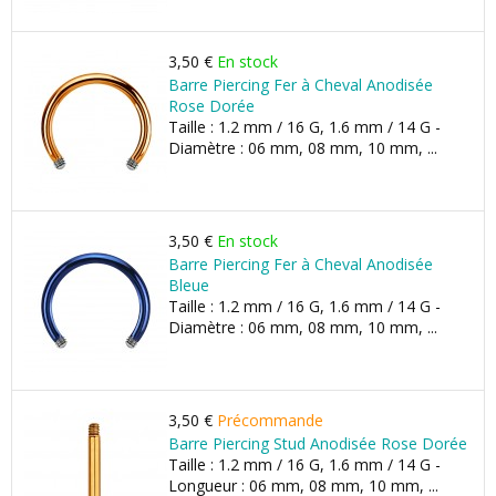
3,50 €
En stock
Barre Piercing Fer à Cheval Anodisée
Rose Dorée
Taille : 1.2 mm / 16 G, 1.6 mm / 14 G -
Diamètre : 06 mm, 08 mm, 10 mm, ...
3,50 €
En stock
Barre Piercing Fer à Cheval Anodisée
Bleue
Taille : 1.2 mm / 16 G, 1.6 mm / 14 G -
Diamètre : 06 mm, 08 mm, 10 mm, ...
3,50 €
Précommande
Barre Piercing Stud Anodisée Rose Dorée
Taille : 1.2 mm / 16 G, 1.6 mm / 14 G -
Longueur : 06 mm, 08 mm, 10 mm, ...