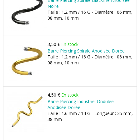
Barre Piercing Spirale Blackline Anodisée
Noire
Taille : 1.2 mm / 16 G - Diamètre : 06 mm,
08 mm, 10 mm
3,50 €
En stock
Barre Piercing Spirale Anodisée Dorée
Taille : 1.2 mm / 16 G - Diamètre : 06 mm,
08 mm, 10 mm
4,50 €
En stock
Barre Piercing Industriel Ondulée
Anodisée Dorée
Taille : 1.6 mm / 14 G - Longueur : 35 mm,
38 mm