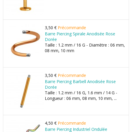
3,50 €
Précommande
Barre Piercing Spirale Anodisée Rose
Dorée
Taille : 1.2 mm / 16 G - Diamètre : 06 mm,
08 mm, 10 mm
3,50 €
Précommande
Barre Piercing Barbell Anodisée Rose
Dorée
Taille : 1.2 mm / 16 G, 1.6 mm / 14 G -
Longueur : 06 mm, 08 mm, 10 mm, ...
4,50 €
Précommande
Barre Piercing Industriel Ondulée