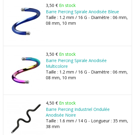
3,50 €
En stock
Barre Piercing Spirale Anodisée Bleue
Taille : 1.2 mm / 16 G - Diamètre : 06 mm,
08 mm, 10 mm
3,50 €
En stock
Barre Piercing Spirale Anodisée
Multicolore
Taille : 1.2 mm / 16 G - Diamètre : 06 mm,
08 mm, 10 mm
4,50 €
En stock
Barre Piercing Industriel Ondulée
Anodisée Noire
Taille : 1.6 mm / 14 G - Longueur : 35 mm,
38 mm