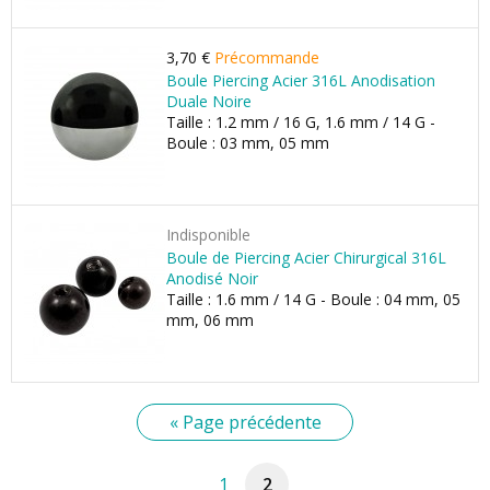
3,70 €
Précommande
Boule Piercing Acier 316L Anodisation
Duale Noire
Taille : 1.2 mm / 16 G, 1.6 mm / 14 G -
Boule : 03 mm, 05 mm
Indisponible
Boule de Piercing Acier Chirurgical 316L
Anodisé Noir
Taille : 1.6 mm / 14 G - Boule : 04 mm, 05
mm, 06 mm
« Page précédente
1
2