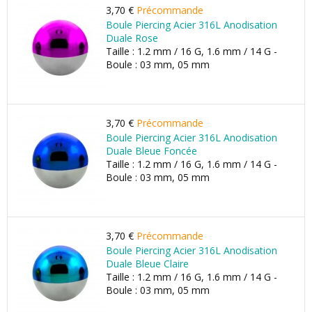
3,70 €
Précommande
Boule Piercing Acier 316L Anodisation
Duale Rose
Taille : 1.2 mm / 16 G, 1.6 mm / 14 G -
Boule : 03 mm, 05 mm
3,70 €
Précommande
Boule Piercing Acier 316L Anodisation
Duale Bleue Foncée
Taille : 1.2 mm / 16 G, 1.6 mm / 14 G -
Boule : 03 mm, 05 mm
3,70 €
Précommande
Boule Piercing Acier 316L Anodisation
Duale Bleue Claire
Taille : 1.2 mm / 16 G, 1.6 mm / 14 G -
Boule : 03 mm, 05 mm