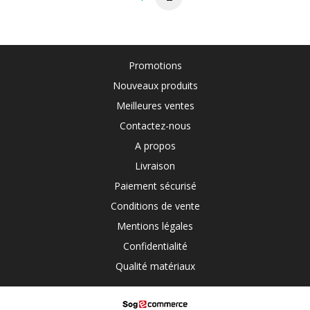
Promotions
Nouveaux produits
Meilleures ventes
Contactez-nous
A propos
Livraison
Paiement sécurisé
Conditions de vente
Mentions légales
Confidentialité
Qualité matériaux