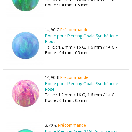
Boule : 04 mm, 05 mm
14,90 €
Précommande
Boule pour Piercing Opale Synthétique
Bleue
Taille : 1.2 mm / 16 G, 1.6 mm / 14 G -
Boule : 04 mm, 05 mm
14,90 €
Précommande
Boule pour Piercing Opale Synthétique
Rose
Taille : 1.2 mm / 16 G, 1.6 mm / 14 G -
Boule : 04 mm, 05 mm
3,70 €
Précommande
Boule Piercing Acier 316L Anodisation