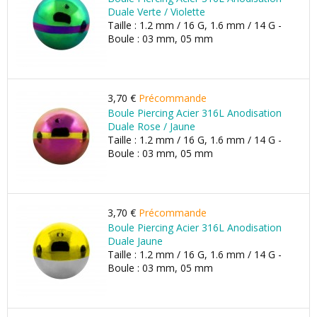
Duale Verte / Violette
Taille : 1.2 mm / 16 G, 1.6 mm / 14 G -
Boule : 03 mm, 05 mm
3,70 €
Précommande
Boule Piercing Acier 316L Anodisation
Duale Rose / Jaune
Taille : 1.2 mm / 16 G, 1.6 mm / 14 G -
Boule : 03 mm, 05 mm
3,70 €
Précommande
Boule Piercing Acier 316L Anodisation
Duale Jaune
Taille : 1.2 mm / 16 G, 1.6 mm / 14 G -
Boule : 03 mm, 05 mm