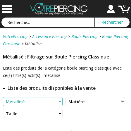
0
VotrePiercing
>
Accessoire Piercing
>
Boule Piercing
>
Boule Piercing
Classique
>
Métallisé
Métallisé : Filtrage sur Boule Piercing Classique
Liste des produits de la catégorie boule piercing classique avec
ce(s) filtre(s) actif(s) : métallisé.
Liste des produits disponibles à la vente