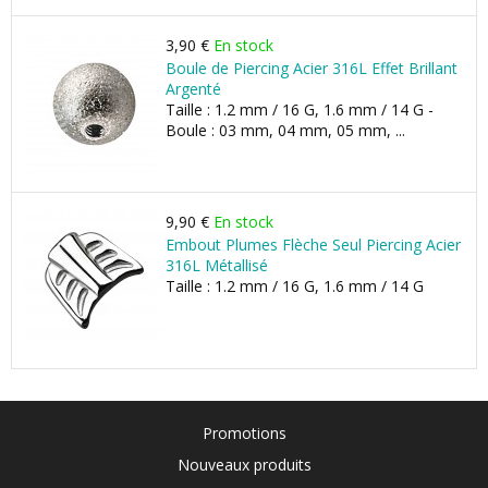
3,90 €
En stock
Boule de Piercing Acier 316L Effet Brillant
Argenté
Taille : 1.2 mm / 16 G, 1.6 mm / 14 G -
Boule : 03 mm, 04 mm, 05 mm, ...
9,90 €
En stock
Embout Plumes Flèche Seul Piercing Acier
316L Métallisé
Taille : 1.2 mm / 16 G, 1.6 mm / 14 G
Promotions
Nouveaux produits