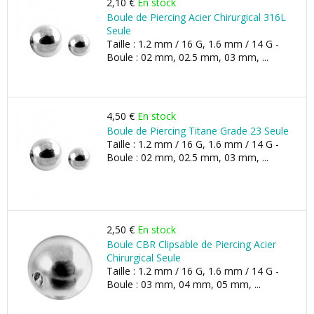
2,10 €
En stock
Boule de Piercing Acier Chirurgical 316L
Seule
Taille : 1.2 mm / 16 G, 1.6 mm / 14 G -
Boule : 02 mm, 02.5 mm, 03 mm, ...
4,50 €
En stock
Boule de Piercing Titane Grade 23 Seule
Taille : 1.2 mm / 16 G, 1.6 mm / 14 G -
Boule : 02 mm, 02.5 mm, 03 mm, ...
2,50 €
En stock
Boule CBR Clipsable de Piercing Acier
Chirurgical Seule
Taille : 1.2 mm / 16 G, 1.6 mm / 14 G -
Boule : 03 mm, 04 mm, 05 mm, ...