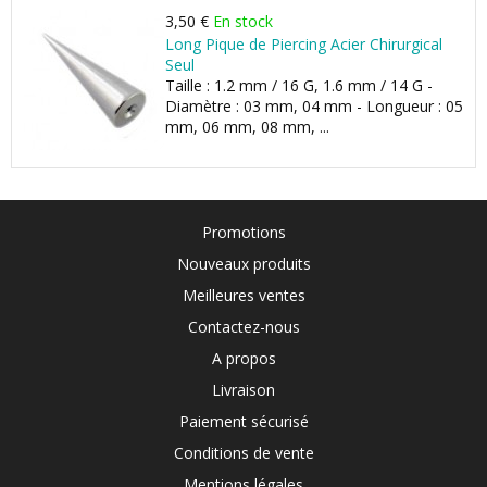
3,50 €
En stock
Long Pique de Piercing Acier Chirurgical
Seul
Taille : 1.2 mm / 16 G, 1.6 mm / 14 G -
Diamètre : 03 mm, 04 mm - Longueur : 05
mm, 06 mm, 08 mm, ...
Promotions
Nouveaux produits
Meilleures ventes
Contactez-nous
A propos
Livraison
Paiement sécurisé
Conditions de vente
Mentions légales