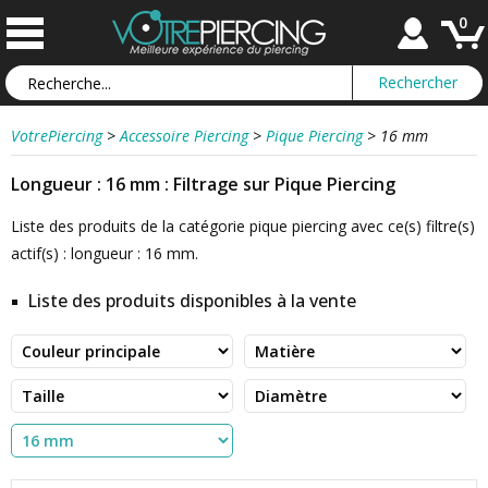
0
VotrePiercing
>
Accessoire Piercing
>
Pique Piercing
>
16 mm
Longueur : 16 mm : Filtrage sur Pique Piercing
Liste des produits de la catégorie pique piercing avec ce(s) filtre(s)
actif(s) : longueur : 16 mm.
Liste des produits disponibles à la vente