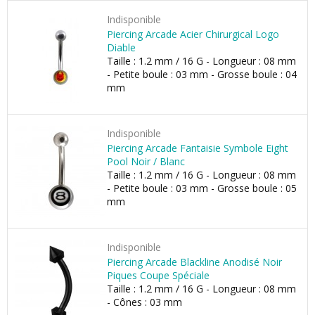
Indisponible
Piercing Arcade Acier Chirurgical Logo
Diable
Taille : 1.2 mm / 16 G - Longueur : 08 mm
- Petite boule : 03 mm - Grosse boule : 04
mm
Indisponible
Piercing Arcade Fantaisie Symbole Eight
Pool Noir / Blanc
Taille : 1.2 mm / 16 G - Longueur : 08 mm
- Petite boule : 03 mm - Grosse boule : 05
mm
Indisponible
Piercing Arcade Blackline Anodisé Noir
Piques Coupe Spéciale
Taille : 1.2 mm / 16 G - Longueur : 08 mm
- Cônes : 03 mm