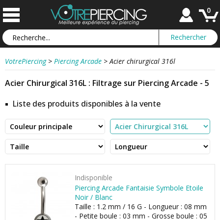
0
VotrePiercing
>
Piercing Arcade
>
Acier chirurgical 316l
Acier Chirurgical 316L : Filtrage sur Piercing Arcade - 5
Liste des produits disponibles à la vente
Indisponible
Piercing Arcade Fantaisie Symbole Etoile
Noir / Blanc
Taille : 1.2 mm / 16 G - Longueur : 08 mm
- Petite boule : 03 mm - Grosse boule : 05