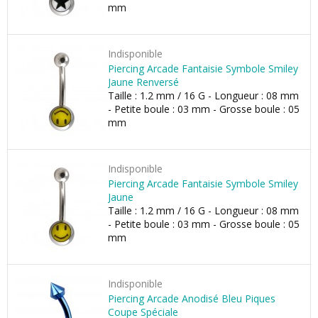
mm
Indisponible
Piercing Arcade Fantaisie Symbole Smiley
Jaune Renversé
Taille : 1.2 mm / 16 G - Longueur : 08 mm
- Petite boule : 03 mm - Grosse boule : 05
mm
Indisponible
Piercing Arcade Fantaisie Symbole Smiley
Jaune
Taille : 1.2 mm / 16 G - Longueur : 08 mm
- Petite boule : 03 mm - Grosse boule : 05
mm
Indisponible
Piercing Arcade Anodisé Bleu Piques
Coupe Spéciale