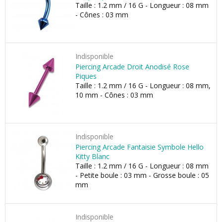
Taille : 1.2 mm / 16 G - Longueur : 08 mm
- Cônes : 03 mm
Indisponible
Piercing Arcade Droit Anodisé Rose
Piques
Taille : 1.2 mm / 16 G - Longueur : 08 mm,
10 mm - Cônes : 03 mm
Indisponible
Piercing Arcade Fantaisie Symbole Hello
Kitty Blanc
Taille : 1.2 mm / 16 G - Longueur : 08 mm
- Petite boule : 03 mm - Grosse boule : 05
mm
Indisponible