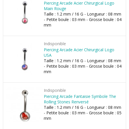
Piercing Arcade Acier Chirurgical Logo
Main Rouge
Taille : 1.2 mm / 16 G - Longueur : 08 mm
- Petite boule : 03 mm - Grosse boule : 04
mm
Indisponible
Piercing Arcade Acier Chirurgical Logo
USA
Taille : 1.2 mm / 16 G - Longueur : 08 mm
- Petite boule : 03 mm - Grosse boule : 04
mm
Indisponible
Piercing Arcade Fantaisie Symbole The
Rolling Stones Renversé
Taille : 1.2 mm / 16 G - Longueur : 08 mm
- Petite boule : 03 mm - Grosse boule : 05
mm