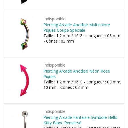
Indisponible
Piercing Arcade Anodisé Multicolore
Piques Coupe Spéciale
Taille : 1.2 mm / 16 G - Longueur : 08 mm
- Cônes : 03 mm
Indisponible
Piercing Arcade Anodisé Néon Rose
Piques
Taille : 1.2 mm / 16 G - Longueur : 08 mm,
10 mm - Cônes : 03 mm
Indisponible
Piercing Arcade Fantaisie Symbole Hello
Kitty Blanc Renversé