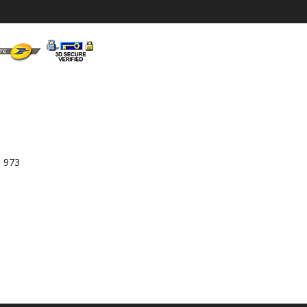
3 973