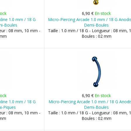
tock
6,90 €
En stock
kline 1.0 mm / 18 G
Micro-Piercing Arcade 1.0 mm / 18 G Anodi
mi-Boules
Demi-Boules
ueur : 08 mm, 10 mm -
Taille : 1.0 mm / 18 G - Longueur : 08 mm,
2 mm
Boules : 02 mm
tock
6,90 €
En stock
kline 1.0 mm / 18 G
Micro-Piercing Arcade 1.0 mm / 18 G Anodi
i-Piques
Demi-Boules
ueur : 08 mm, 10 mm -
Taille : 1.0 mm / 18 G - Longueur : 08 mm,
 mm
Boules : 02 mm