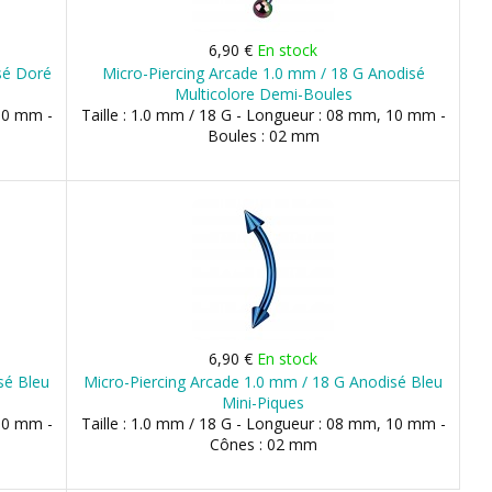
6,90 €
En stock
sé Doré
Micro-Piercing Arcade 1.0 mm / 18 G Anodisé
Multicolore Demi-Boules
 10 mm -
Taille : 1.0 mm / 18 G - Longueur : 08 mm, 10 mm -
Boules : 02 mm
6,90 €
En stock
sé Bleu
Micro-Piercing Arcade 1.0 mm / 18 G Anodisé Bleu
Mini-Piques
 10 mm -
Taille : 1.0 mm / 18 G - Longueur : 08 mm, 10 mm -
Cônes : 02 mm