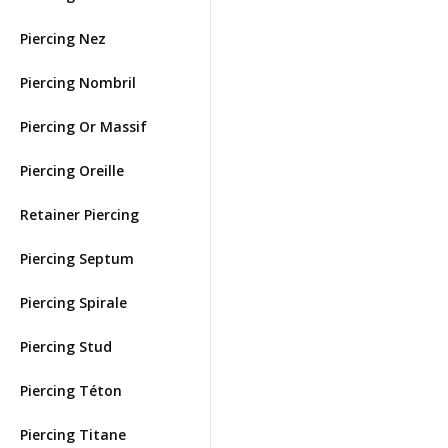
Piercing Nez
Piercing Nombril
Piercing Or Massif
Piercing Oreille
Retainer Piercing
Piercing Septum
Piercing Spirale
Piercing Stud
Piercing Téton
Piercing Titane