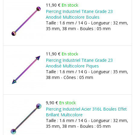
11,90 €
En stock
Piercing Industriel Titane Grade 23
Anodisé Multicolore Boules
Taille : 1.6 mm / 14 G - Longueur : 32 mm,
35 mm, 38 mm - Boules : 05 mm
11,90 €
En stock
Piercing Industriel Titane Grade 23
Anodisé Multicolore Piques
Taille : 1.6 mm / 14 G - Longueur : 35 mm,
38 mm - Cônes : 05 mm
9,90 €
En stock
Piercing Industriel Acier 316L Boules Effet
Brillant Multicolore
Taille : 1.6 mm / 14 G - Longueur : 32 mm,
35 mm, 38 mm - Boules : 05 mm