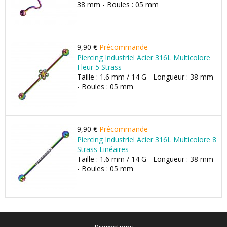
38 mm - Boules : 05 mm
9,90 €
Précommande
Piercing Industriel Acier 316L Multicolore
Fleur 5 Strass
Taille : 1.6 mm / 14 G - Longueur : 38 mm
- Boules : 05 mm
9,90 €
Précommande
Piercing Industriel Acier 316L Multicolore 8
Strass Linéaires
Taille : 1.6 mm / 14 G - Longueur : 38 mm
- Boules : 05 mm