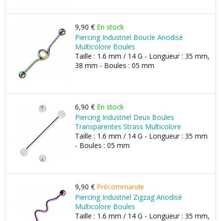
9,90 €
En stock
Piercing Industriel Boucle Anodisé
Multicolore Boules
Taille : 1.6 mm / 14 G - Longueur : 35 mm,
38 mm - Boules : 05 mm
6,90 €
En stock
Piercing Industriel Deux Boules
Transparentes Strass Multicolore
Taille : 1.6 mm / 14 G - Longueur : 35 mm
- Boules : 05 mm
9,90 €
Précommande
Piercing Industriel Zigzag Anodisé
Multicolore Boules
Taille : 1.6 mm / 14 G - Longueur : 35 mm,