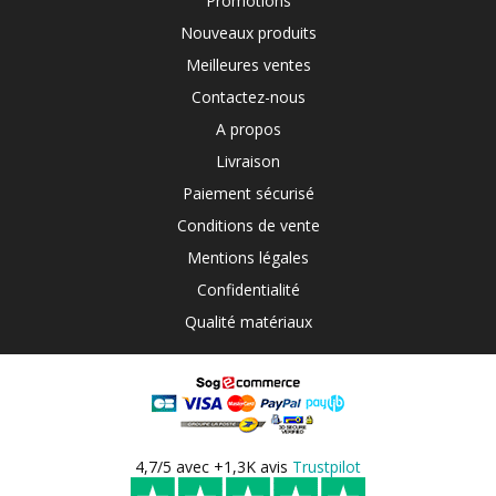
Promotions
Nouveaux produits
Meilleures ventes
Contactez-nous
A propos
Livraison
Paiement sécurisé
Conditions de vente
Mentions légales
Confidentialité
Qualité matériaux
4,7/5 avec +1,3K avis
Trustpilot