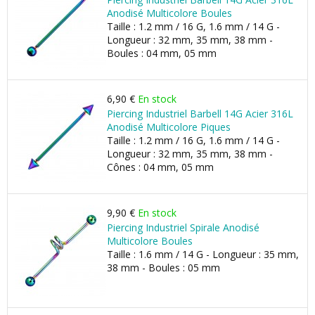
Anodisé Multicolore Boules
Taille : 1.2 mm / 16 G, 1.6 mm / 14 G -
Longueur : 32 mm, 35 mm, 38 mm -
Boules : 04 mm, 05 mm
6,90 €
En stock
Piercing Industriel Barbell 14G Acier 316L
Anodisé Multicolore Piques
Taille : 1.2 mm / 16 G, 1.6 mm / 14 G -
Longueur : 32 mm, 35 mm, 38 mm -
Cônes : 04 mm, 05 mm
9,90 €
En stock
Piercing Industriel Spirale Anodisé
Multicolore Boules
Taille : 1.6 mm / 14 G - Longueur : 35 mm,
38 mm - Boules : 05 mm