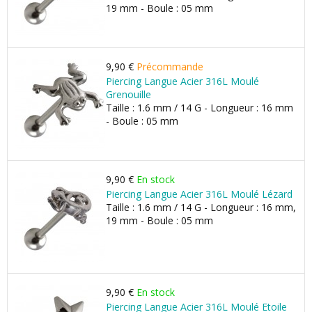
19 mm - Boule : 05 mm
9,90 €
Précommande
Piercing Langue Acier 316L Moulé
Grenouille
Taille : 1.6 mm / 14 G - Longueur : 16 mm
- Boule : 05 mm
9,90 €
En stock
Piercing Langue Acier 316L Moulé Lézard
Taille : 1.6 mm / 14 G - Longueur : 16 mm,
19 mm - Boule : 05 mm
9,90 €
En stock
Piercing Langue Acier 316L Moulé Etoile