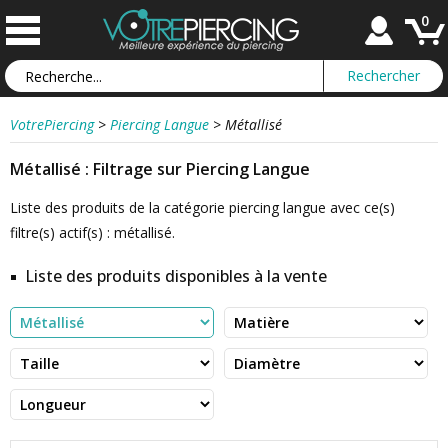
0
VotrePiercing
>
Piercing Langue
>
Métallisé
Métallisé : Filtrage sur Piercing Langue
Liste des produits de la catégorie piercing langue avec ce(s)
filtre(s) actif(s) : métallisé.
Liste des produits disponibles à la vente