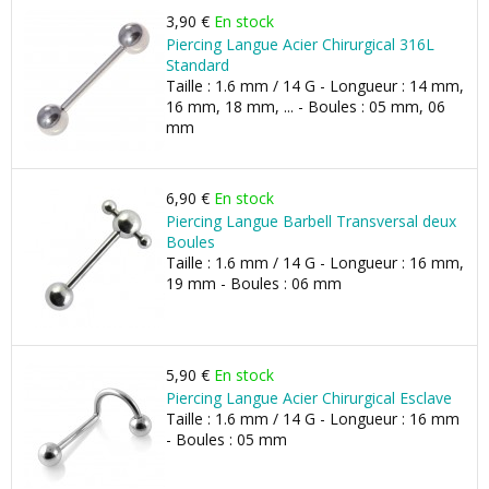
3,90 €
En stock
Piercing Langue Acier Chirurgical 316L
Standard
Taille : 1.6 mm / 14 G - Longueur : 14 mm,
16 mm, 18 mm, ... - Boules : 05 mm, 06
mm
6,90 €
En stock
Piercing Langue Barbell Transversal deux
Boules
Taille : 1.6 mm / 14 G - Longueur : 16 mm,
19 mm - Boules : 06 mm
5,90 €
En stock
Piercing Langue Acier Chirurgical Esclave
Taille : 1.6 mm / 14 G - Longueur : 16 mm
- Boules : 05 mm