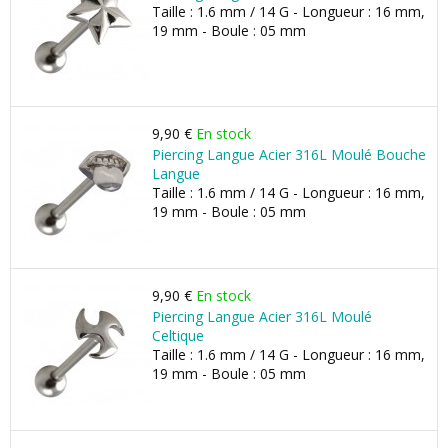
Taille : 1.6 mm / 14 G - Longueur : 16 mm,
19 mm - Boule : 05 mm
9,90 €
En stock
Piercing Langue Acier 316L Moulé Bouche
Langue
Taille : 1.6 mm / 14 G - Longueur : 16 mm,
19 mm - Boule : 05 mm
9,90 €
En stock
Piercing Langue Acier 316L Moulé
Celtique
Taille : 1.6 mm / 14 G - Longueur : 16 mm,
19 mm - Boule : 05 mm