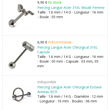
9,90 €
En stock
Piercing Langue Acier 316L Moulé Femme
Taille : 1.6 mm / 14 G - Longueur : 16 mm
- Boule : 05 mm
6,90 €
Précommande
Piercing Langue Acier Chirurgical 316L
Capsule
Taille : 1.6 mm / 14 G - Longueur : 16 mm
- Boule : 05 mm - Capsule : 03 mm, 05
mm
Indisponible
Piercing Langue Acier Chirurgical Esclave
Anneau BCR
Taille : 1.6 mm / 14 G - Diamètre : 12 mm
- Longueur : 16 mm - Boules : 06 mm