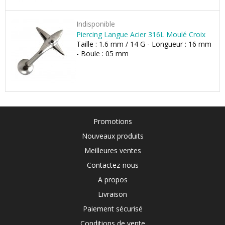
Indisponible
Piercing Langue Acier 316L Moulé Croix
Taille : 1.6 mm / 14 G - Longueur : 16 mm
- Boule : 05 mm
Promotions
Nouveaux produits
Meilleures ventes
Contactez-nous
A propos
Livraison
Paiement sécurisé
Conditions de vente