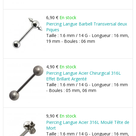
6,90 €
En stock
Piercing Langue Barbell Transversal deux
Piques
Taille : 1.6 mm / 14 G - Longueur : 16 mm,
19 mm - Boules : 06 mm
4,90 €
En stock
Piercing Langue Acier Chirurgical 316L
Effet Brillant Argenté
Taille : 1.6 mm / 14 G - Longueur : 16 mm
- Boules : 05 mm, 06 mm
9,90 €
En stock
Piercing Langue Acier 316L Moulé Tête de
Mort
Taille : 1.6 mm / 14 G - Longueur : 16 mm,