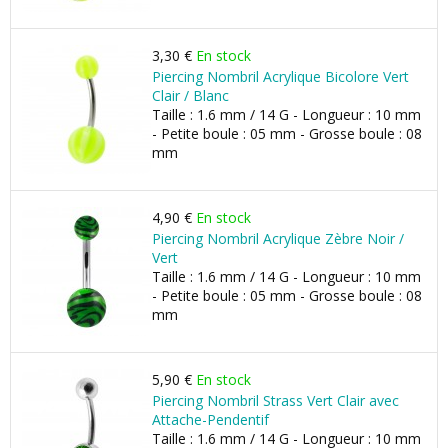
3,30 €
En stock
Piercing Nombril Acrylique Bicolore Vert
Clair / Blanc
Taille : 1.6 mm / 14 G - Longueur : 10 mm
- Petite boule : 05 mm - Grosse boule : 08
mm
4,90 €
En stock
Piercing Nombril Acrylique Zèbre Noir /
Vert
Taille : 1.6 mm / 14 G - Longueur : 10 mm
- Petite boule : 05 mm - Grosse boule : 08
mm
5,90 €
En stock
Piercing Nombril Strass Vert Clair avec
Attache-Pendentif
Taille : 1.6 mm / 14 G - Longueur : 10 mm