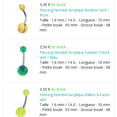
3,30 €
En stock
Piercing Nombril Acrylique Bonbon Vert /
Rose
Taille : 1.6 mm / 14 G - Longueur : 10 mm
- Petite boule : 05 mm - Grosse boule : 08
mm
3,50 €
En stock
Piercing Nombril Acrylique Damier Coloré
Vert / Bleu
Taille : 1.6 mm / 14 G - Longueur : 10 mm
- Petite boule : 05 mm - Grosse boule : 08
mm
3,50 €
En stock
Piercing Nombril Acrylique Ballon 8 Faces
Vert
Taille : 1.6 mm / 14 G - Longueur : 10 mm
- Petite boule : 05 mm - Grosse boule : 08
mm