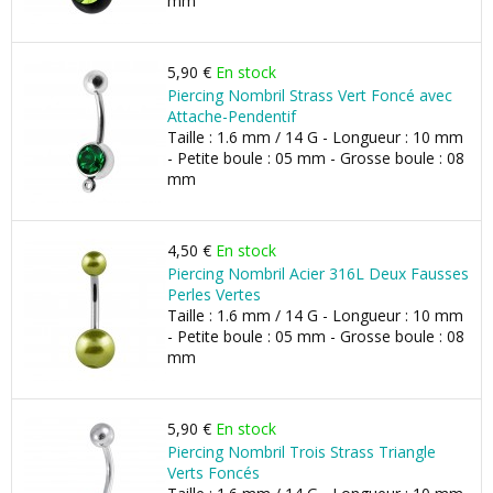
mm
5,90 €
En stock
Piercing Nombril Strass Vert Foncé avec
Attache-Pendentif
Taille : 1.6 mm / 14 G - Longueur : 10 mm
- Petite boule : 05 mm - Grosse boule : 08
mm
4,50 €
En stock
Piercing Nombril Acier 316L Deux Fausses
Perles Vertes
Taille : 1.6 mm / 14 G - Longueur : 10 mm
- Petite boule : 05 mm - Grosse boule : 08
mm
5,90 €
En stock
Piercing Nombril Trois Strass Triangle
Verts Foncés