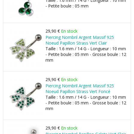
Taille : 1.6 mm / 14 G - Longueur : 10 mm
- Petite boule : 05 mm
29,90 €
En stock
Piercing Nombril Argent Massif 925
Noeud Papillon Strass Vert Clair
Taille : 1.6 mm / 14 G - Longueur : 10 mm
- Petite boule : 05 mm - Grosse boule : 12
mm
29,90 €
En stock
Piercing Nombril Argent Massif 925
Noeud Papillon Strass Vert Foncé
Taille : 1.6 mm / 14 G - Longueur : 10 mm
- Petite boule : 05 mm - Grosse boule : 12
mm
29,90 €
En stock