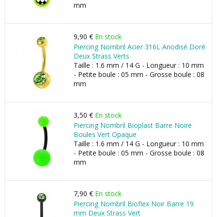
mm
9,90 €
En stock
Piercing Nombril Acier 316L Anodisé Doré
Deux Strass Verts
Taille : 1.6 mm / 14 G - Longueur : 10 mm
- Petite boule : 05 mm - Grosse boule : 08
mm
3,50 €
En stock
Piercing Nombril Bioplast Barre Noire
Boules Vert Opaque
Taille : 1.6 mm / 14 G - Longueur : 10 mm
- Petite boule : 05 mm - Grosse boule : 08
mm
7,90 €
En stock
Piercing Nombril Bioflex Noir Barre 19
mm Deux Strass Vert