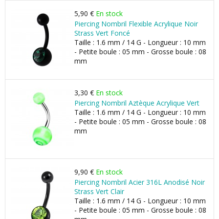
5,90 €
En stock
Piercing Nombril Flexible Acrylique Noir
Strass Vert Foncé
Taille : 1.6 mm / 14 G - Longueur : 10 mm
- Petite boule : 05 mm - Grosse boule : 08
mm
3,30 €
En stock
Piercing Nombril Aztèque Acrylique Vert
Taille : 1.6 mm / 14 G - Longueur : 10 mm
- Petite boule : 05 mm - Grosse boule : 08
mm
9,90 €
En stock
Piercing Nombril Acier 316L Anodisé Noir
Strass Vert Clair
Taille : 1.6 mm / 14 G - Longueur : 10 mm
- Petite boule : 05 mm - Grosse boule : 08