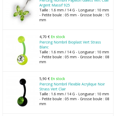
Piercing Nombril Papillon Galets Vert Clair
Argent Massif 925
Taille : 1.6 mm / 14 G - Longueur : 10 mm
- Petite boule : 05 mm - Grosse boule : 15
mm
4,70 €
En stock
Piercing Nombril Bioplast Vert Strass
Blanc
Taille : 1.6 mm / 14 G - Longueur : 10 mm
- Petite boule : 05 mm - Grosse boule : 08
mm
5,90 €
En stock
Piercing Nombril Flexible Acrylique Noir
Strass Vert Clair
Taille : 1.6 mm / 14 G - Longueur : 10 mm
- Petite boule : 05 mm - Grosse boule : 08
mm