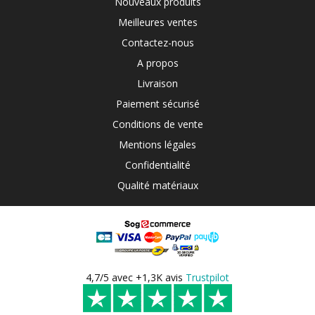
Nouveaux produits
Meilleures ventes
Contactez-nous
A propos
Livraison
Paiement sécurisé
Conditions de vente
Mentions légales
Confidentialité
Qualité matériaux
4,7/5 avec +1,3K avis
Trustpilot