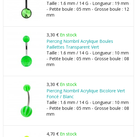
Taille : 1.6 mm / 14 G - Longueur : 19 mm
- Petite boule : 05 mm - Grosse boule : 12
mm
3,30 €
En stock
Piercing Nombril Acrylique Boules
Paillettes Transparent Vert
Taille : 1.6 mm / 14 G - Longueur : 10 mm
- Petite boule : 05 mm - Grosse boule : 08
mm
3,30 €
En stock
Piercing Nombril Acrylique Bicolore Vert
Foncé / Blanc
Taille : 1.6 mm / 14 G - Longueur : 10 mm
- Petite boule : 05 mm - Grosse boule : 08
mm
4,70 €
En stock