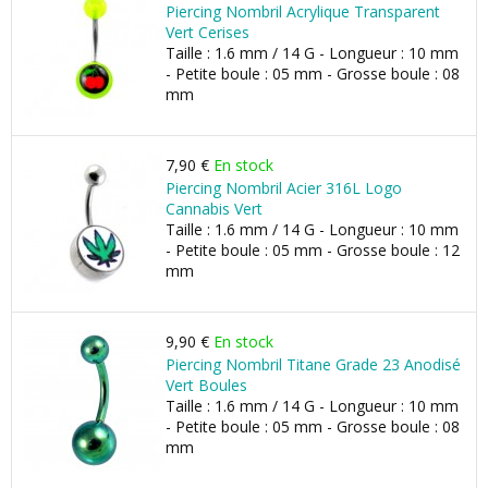
Piercing Nombril Acrylique Transparent
Vert Cerises
Taille : 1.6 mm / 14 G - Longueur : 10 mm
- Petite boule : 05 mm - Grosse boule : 08
mm
7,90 €
En stock
Piercing Nombril Acier 316L Logo
Cannabis Vert
Taille : 1.6 mm / 14 G - Longueur : 10 mm
- Petite boule : 05 mm - Grosse boule : 12
mm
9,90 €
En stock
Piercing Nombril Titane Grade 23 Anodisé
Vert Boules
Taille : 1.6 mm / 14 G - Longueur : 10 mm
- Petite boule : 05 mm - Grosse boule : 08
mm