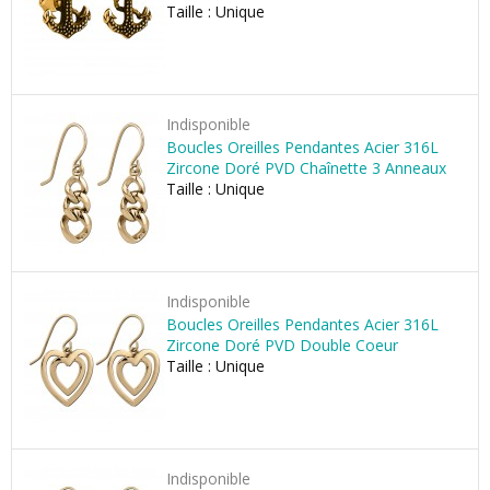
Taille : Unique
Indisponible
Boucles Oreilles Pendantes Acier 316L
Zircone Doré PVD Chaînette 3 Anneaux
Taille : Unique
Indisponible
Boucles Oreilles Pendantes Acier 316L
Zircone Doré PVD Double Coeur
Taille : Unique
Indisponible