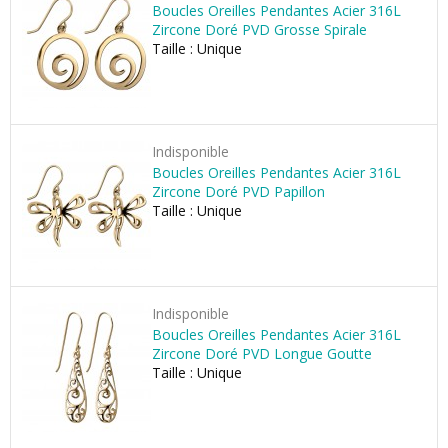
Boucles Oreilles Pendantes Acier 316L
Zircone Doré PVD Grosse Spirale
Taille : Unique
Indisponible
Boucles Oreilles Pendantes Acier 316L
Zircone Doré PVD Papillon
Taille : Unique
Indisponible
Boucles Oreilles Pendantes Acier 316L
Zircone Doré PVD Longue Goutte
Taille : Unique