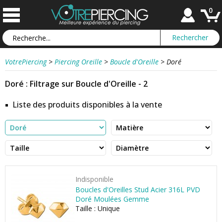
0
VotrePiercing
>
Piercing Oreille
>
Boucle d'Oreille
>
Doré
Doré : Filtrage sur Boucle d'Oreille - 2
Liste des produits disponibles à la vente
Indisponible
Boucles d'Oreilles Stud Acier 316L PVD
Doré Moulées Gemme
Taille : Unique