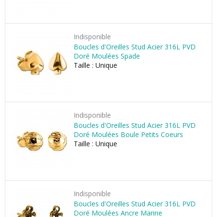
Indisponible
Boucles d'Oreilles Stud Acier 316L PVD
Doré Moulées Spade
Taille : Unique
Indisponible
Boucles d'Oreilles Stud Acier 316L PVD
Doré Moulées Boule Petits Coeurs
Taille : Unique
Indisponible
Boucles d'Oreilles Stud Acier 316L PVD
Doré Moulées Ancre Marine