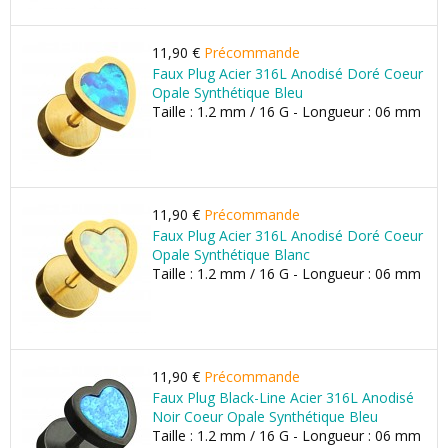
11,90 €
Précommande
Faux Plug Acier 316L Anodisé Doré Coeur
Opale Synthétique Bleu
Taille : 1.2 mm / 16 G - Longueur : 06 mm
11,90 €
Précommande
Faux Plug Acier 316L Anodisé Doré Coeur
Opale Synthétique Blanc
Taille : 1.2 mm / 16 G - Longueur : 06 mm
11,90 €
Précommande
Faux Plug Black-Line Acier 316L Anodisé
Noir Coeur Opale Synthétique Bleu
Taille : 1.2 mm / 16 G - Longueur : 06 mm