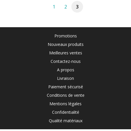
1
2
3
Promotions
Nouveaux produits
Meilleures ventes
Contactez-nous
A propos
Livraison
Paiement sécurisé
Conditions de vente
Mentions légales
Confidentialité
Qualité matériaux