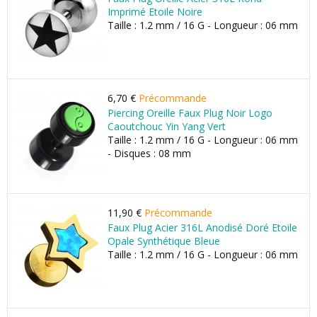
Imprimé Etoile Noire
Taille : 1.2 mm / 16 G - Longueur : 06 mm
6,70 €
Précommande
Piercing Oreille Faux Plug Noir Logo
Caoutchouc Yin Yang Vert
Taille : 1.2 mm / 16 G - Longueur : 06 mm
- Disques : 08 mm
11,90 €
Précommande
Faux Plug Acier 316L Anodisé Doré Etoile
Opale Synthétique Bleue
Taille : 1.2 mm / 16 G - Longueur : 06 mm