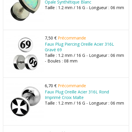
Opale Synthétique Blanc
Taille : 1.2 mm / 16 G - Longueur : 06 mm
7,50 €
Précommande
Faux Plug Piercing Oreille Acier 316L
Gravé 69
Taille : 1.2 mm / 16 G - Longueur : 06 mm
- Boules : 08 mm
6,70 €
Précommande
Faux Plug Oreille Acier 316L Rond
Imprimé Croix Malte
Taille : 1.2 mm / 16 G - Longueur : 06 mm