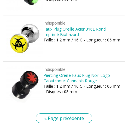
Indisponible
Faux Plug Oreille Acier 316L Rond
Imprimé Biohazard
Taille : 1.2 mm / 16 G - Longueur : 06 mm
Indisponible
Piercing Oreille Faux Plug Noir Logo
Caoutchouc Cannabis Rouge
Taille : 1.2 mm / 16 G - Longueur : 06 mm
- Disques : 08 mm
« Page précédente