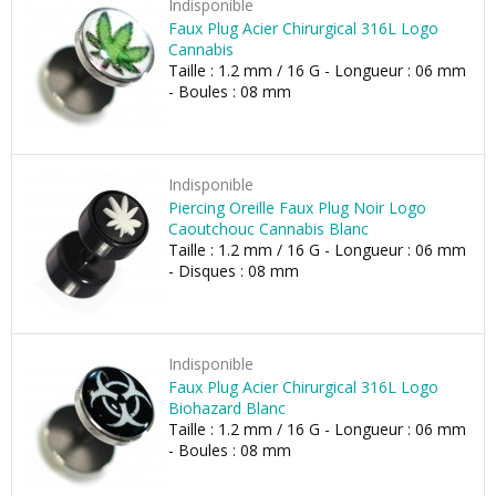
Indisponible
Faux Plug Acier Chirurgical 316L Logo
Cannabis
Taille : 1.2 mm / 16 G - Longueur : 06 mm
- Boules : 08 mm
Indisponible
Piercing Oreille Faux Plug Noir Logo
Caoutchouc Cannabis Blanc
Taille : 1.2 mm / 16 G - Longueur : 06 mm
- Disques : 08 mm
Indisponible
Faux Plug Acier Chirurgical 316L Logo
Biohazard Blanc
Taille : 1.2 mm / 16 G - Longueur : 06 mm
- Boules : 08 mm