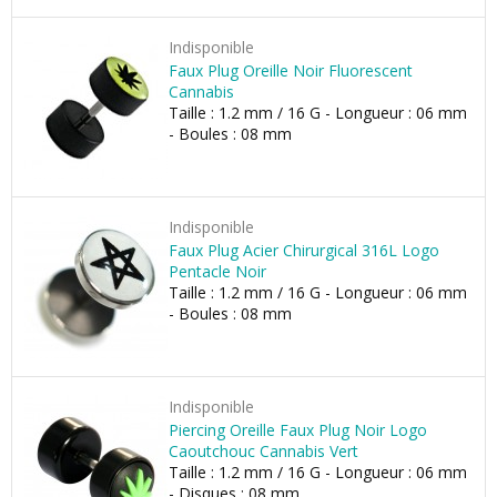
Indisponible
Faux Plug Oreille Noir Fluorescent
Cannabis
Taille : 1.2 mm / 16 G - Longueur : 06 mm
- Boules : 08 mm
Indisponible
Faux Plug Acier Chirurgical 316L Logo
Pentacle Noir
Taille : 1.2 mm / 16 G - Longueur : 06 mm
- Boules : 08 mm
Indisponible
Piercing Oreille Faux Plug Noir Logo
Caoutchouc Cannabis Vert
Taille : 1.2 mm / 16 G - Longueur : 06 mm
- Disques : 08 mm