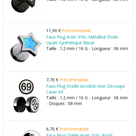
11,90 €
Précommande
Faux Plug Acier 316L Métallisé Etoile
Opale Synthétique Bleue
Taille : 1.2 mm / 16 G - Longueur : 06 mm
7,70 €
Précommande
Faux Plug Oreille Anodisé Noir Découpe
Laser 69
Taille : 1.2 mm / 16 G - Longueur : 06 mm
- Disques : 08 mm
6,70 €
Précommande
Faux Plug Oreille Acier 316L Rond