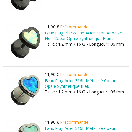
11,90 €
Précommande
Faux Plug Black-Line Acier 316L Anodisé
Noir Coeur Opale Synthétique Blanc
Taille : 1.2 mm / 16 G - Longueur : 06 mm
11,90 €
Précommande
Faux Plug Acier 316L Métallisé Coeur
Opale Synthétique Bleu
Taille : 1.2 mm / 16 G - Longueur : 06 mm
11,90 €
Précommande
Faux Plug Acier 316L Métallisé Coeur