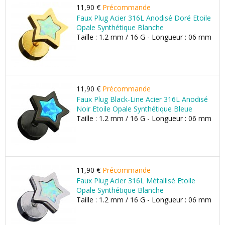
11,90 €
Précommande
Faux Plug Acier 316L Anodisé Doré Etoile
Opale Synthétique Blanche
Taille : 1.2 mm / 16 G - Longueur : 06 mm
11,90 €
Précommande
Faux Plug Black-Line Acier 316L Anodisé
Noir Etoile Opale Synthétique Bleue
Taille : 1.2 mm / 16 G - Longueur : 06 mm
11,90 €
Précommande
Faux Plug Acier 316L Métallisé Etoile
Opale Synthétique Blanche
Taille : 1.2 mm / 16 G - Longueur : 06 mm