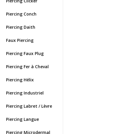
Piercing Clicker
Piercing Conch
Piercing Daith
Faux Piercing
Piercing Faux Plug
Piercing Fer à Cheval
Piercing Hélix
Piercing Industriel
Piercing Labret / Lèvre
Piercing Langue
Piercing Microdermal