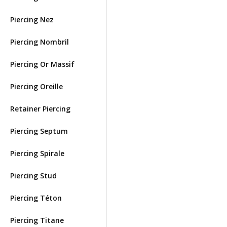
Piercing Nez
Piercing Nombril
Piercing Or Massif
Piercing Oreille
Retainer Piercing
Piercing Septum
Piercing Spirale
Piercing Stud
Piercing Téton
Piercing Titane