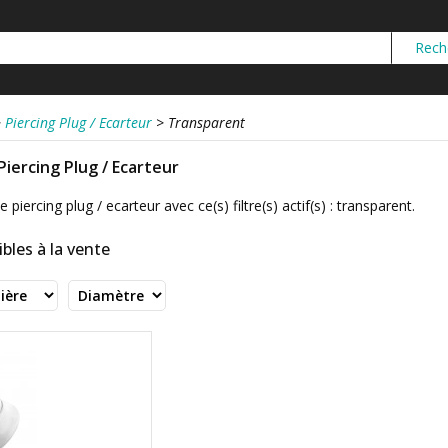
>
Piercing Plug / Ecarteur
>
Transparent
Piercing Plug / Ecarteur
 piercing plug / ecarteur avec ce(s) filtre(s) actif(s) : transparent.
bles à la vente