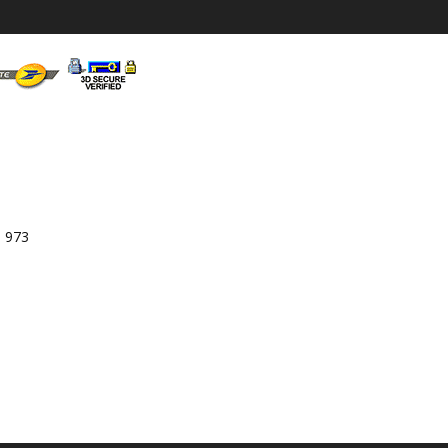
3 973