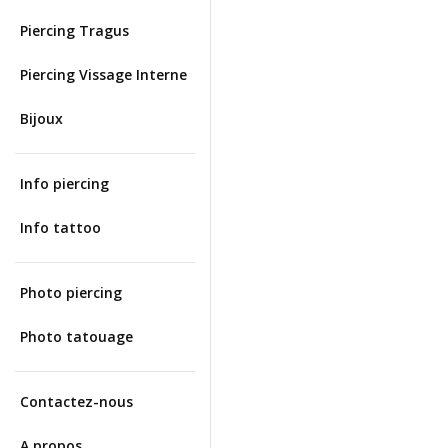
Piercing Tragus
Piercing Vissage Interne
Bijoux
Info piercing
Info tattoo
Photo piercing
Photo tatouage
Contactez-nous
A propos