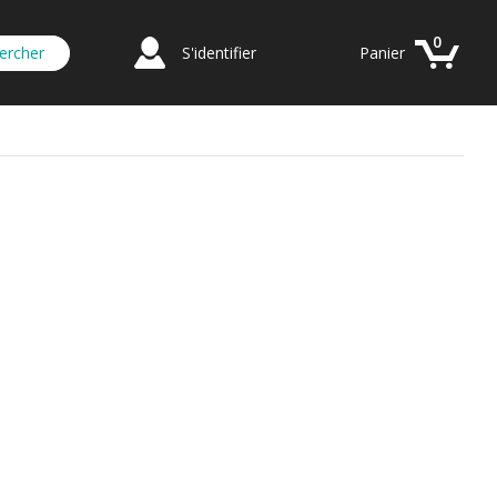
0
S'identifier
Panier