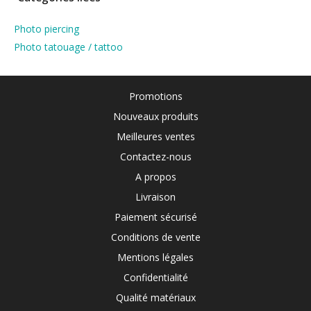
Photo piercing
Photo tatouage / tattoo
Promotions
Nouveaux produits
Meilleures ventes
Contactez-nous
A propos
Livraison
Paiement sécurisé
Conditions de vente
Mentions légales
Confidentialité
Qualité matériaux