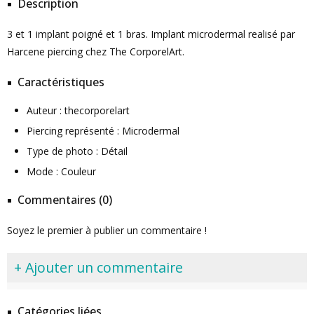
Description
3 et 1 implant poigné et 1 bras. Implant microdermal realisé par
Harcene piercing chez The CorporelArt.
Caractéristiques
Auteur : thecorporelart
Piercing représenté : Microdermal
Type de photo : Détail
Mode : Couleur
Commentaires (0)
Soyez le premier à publier un commentaire !
+ Ajouter un commentaire
Catégories liées