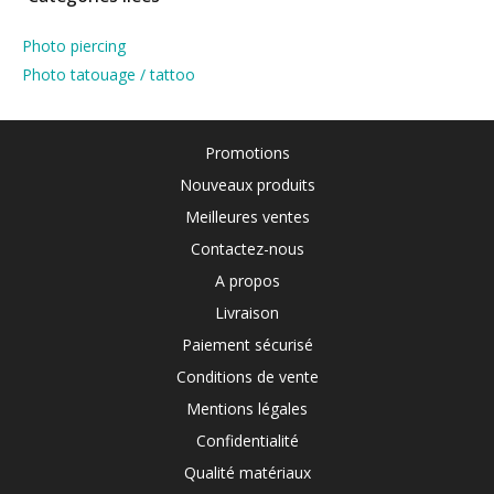
Photo piercing
Photo tatouage / tattoo
Promotions
Nouveaux produits
Meilleures ventes
Contactez-nous
A propos
Livraison
Paiement sécurisé
Conditions de vente
Mentions légales
Confidentialité
Qualité matériaux