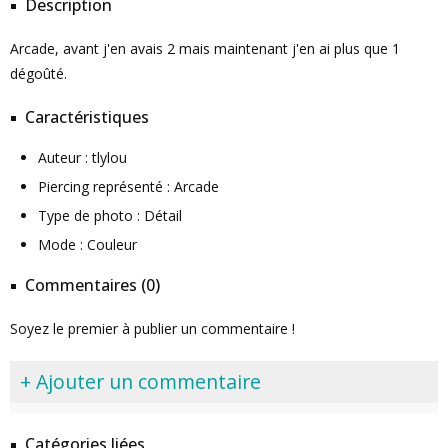
Description
Arcade, avant j'en avais 2 mais maintenant j'en ai plus que 1
dégoûté.
Caractéristiques
Auteur : tlylou
Piercing représenté : Arcade
Type de photo : Détail
Mode : Couleur
Commentaires (0)
Soyez le premier à publier un commentaire !
+ Ajouter un commentaire
Catégories liées