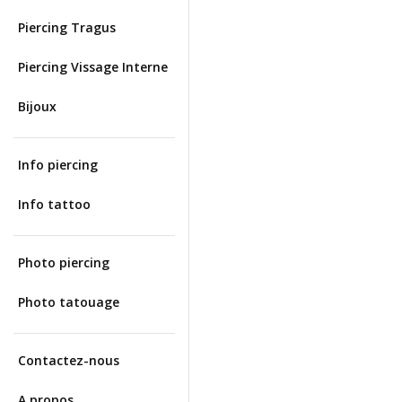
Piercing Tragus
Piercing Vissage Interne
Bijoux
Info piercing
Info tattoo
Photo piercing
Photo tatouage
Contactez-nous
A propos