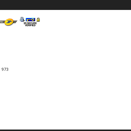
3 973