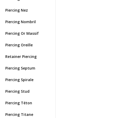
Piercing Nez
Piercing Nombril
Piercing Or Massif
Piercing Oreille
Retainer Piercing
Piercing Septum
Piercing Spirale
Piercing Stud
Piercing Téton
Piercing Titane