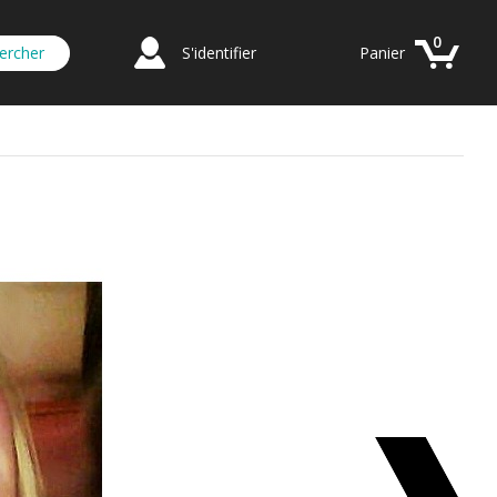
0
S'identifier
Panier