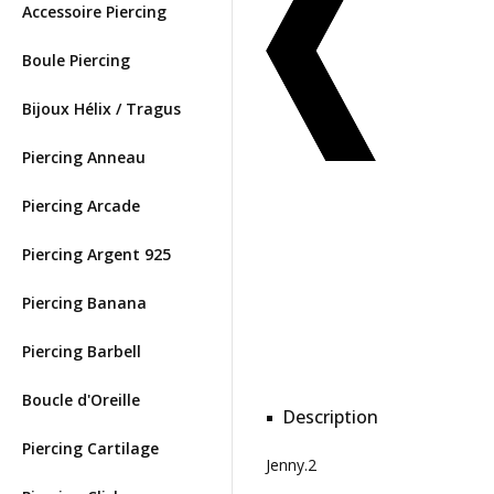
Accessoire Piercing
Boule Piercing
Bijoux Hélix / Tragus
Piercing Anneau
Piercing Arcade
Piercing Argent 925
Piercing Banana
Piercing Barbell
Boucle d'Oreille
Description
Piercing Cartilage
Jenny.2