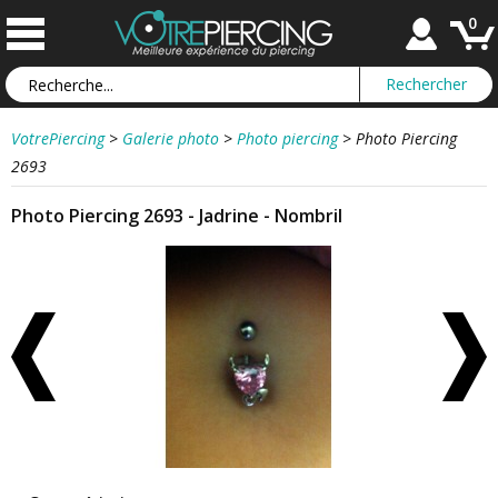
0
VotrePiercing
>
Galerie photo
>
Photo piercing
>
Photo Piercing
2693
Photo Piercing 2693 - Jadrine - Nombril