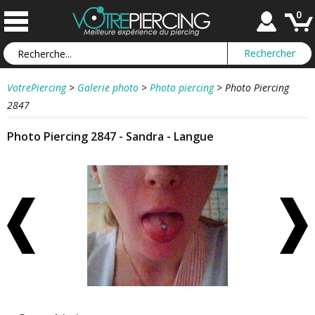
0
VotrePiercing
>
Galerie photo
>
Photo piercing
>
Photo Piercing
2847
Photo Piercing 2847 - Sandra - Langue