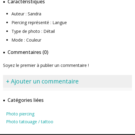
Caractéristiques
Auteur : Sandra
Piercing représenté : Langue
Type de photo : Détail
Mode : Couleur
Commentaires (0)
Soyez le premier à publier un commentaire !
+ Ajouter un commentaire
Catégories liées
Photo piercing
Photo tatouage / tattoo