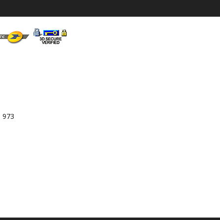
3 973