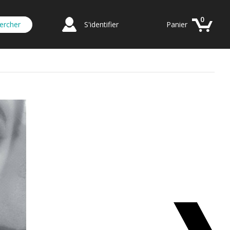
0
S'identifier
Panier