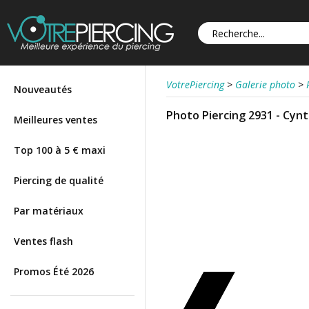
VotrePiercing
>
Galerie photo
>
Nouveautés
Photo Piercing 2931 - Cynt
Meilleures ventes
Top 100 à 5 € maxi
Piercing de qualité
Par matériaux
Ventes flash
Promos Été 2026