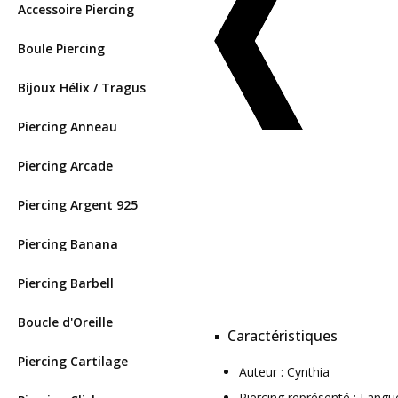
Accessoire Piercing
Boule Piercing
Bijoux Hélix / Tragus
Piercing Anneau
Piercing Arcade
Piercing Argent 925
Piercing Banana
Piercing Barbell
Boucle d'Oreille
Caractéristiques
Piercing Cartilage
Auteur : Cynthia
Piercing représenté : Langu