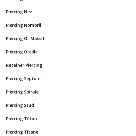
Piercing Nez
Piercing Nombril
Piercing Or Massif
Piercing Oreille
Retainer Piercing
Piercing Septum
Piercing Spirale
Piercing Stud
Piercing Téton
Piercing Titane