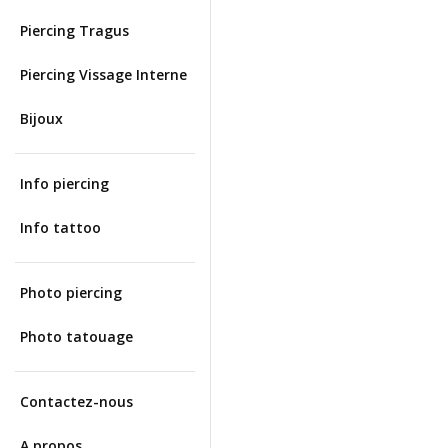
Piercing Tragus
Piercing Vissage Interne
Bijoux
Info piercing
Info tattoo
Photo piercing
Photo tatouage
Contactez-nous
A propos