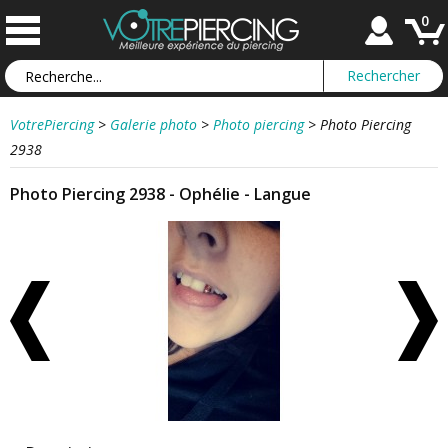
0
VotrePiercing
>
Galerie photo
>
Photo piercing
>
Photo Piercing
2938
Photo Piercing 2938 - Ophélie - Langue