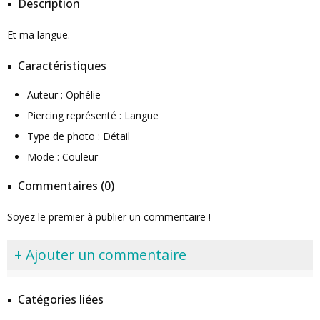
Description
Et ma langue.
Caractéristiques
Auteur : Ophélie
Piercing représenté : Langue
Type de photo : Détail
Mode : Couleur
Commentaires (0)
Soyez le premier à publier un commentaire !
+ Ajouter un commentaire
Catégories liées