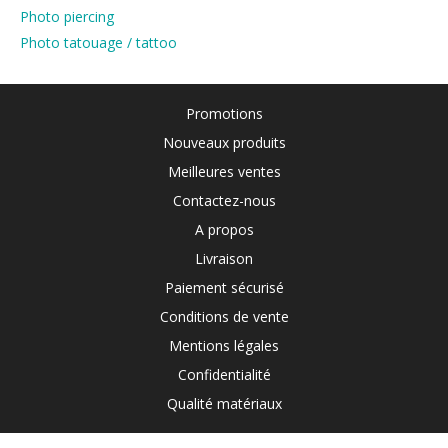
Photo piercing
Photo tatouage / tattoo
Promotions
Nouveaux produits
Meilleures ventes
Contactez-nous
A propos
Livraison
Paiement sécurisé
Conditions de vente
Mentions légales
Confidentialité
Qualité matériaux