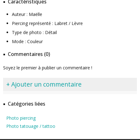
Caractéristiques
Auteur : Maëlle
Piercing représenté : Labret / Lèvre
Type de photo : Détail
Mode : Couleur
Commentaires (0)
Soyez le premier à publier un commentaire !
+ Ajouter un commentaire
Catégories liées
Photo piercing
Photo tatouage / tattoo