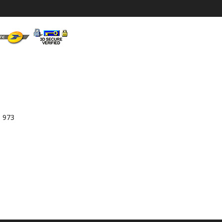
3 973