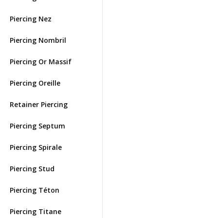
Piercing Nez
Piercing Nombril
Piercing Or Massif
Piercing Oreille
Retainer Piercing
Piercing Septum
Piercing Spirale
Piercing Stud
Piercing Téton
Piercing Titane