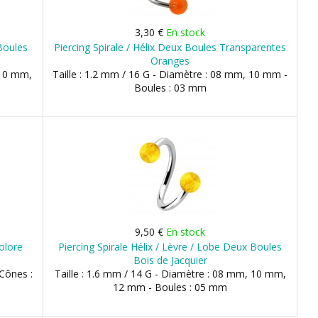
3,30 €
En stock
 Boules
Piercing Spirale / Hélix Deux Boules Transparentes
Oranges
 10 mm,
Taille : 1.2 mm / 16 G - Diamètre : 08 mm, 10 mm -
Boules : 03 mm
9,50 €
En stock
colore
Piercing Spirale Hélix / Lèvre / Lobe Deux Boules
Bois de Jacquier
 Cônes :
Taille : 1.6 mm / 14 G - Diamètre : 08 mm, 10 mm,
12 mm - Boules : 05 mm