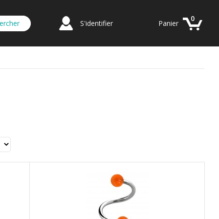
0
S'identifier
Panier