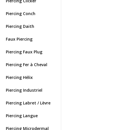
Piercing Clicker
Piercing Conch
Piercing Daith
Faux Piercing
Piercing Faux Plug
Piercing Fer à Cheval
Piercing Hélix
Piercing Industriel
Piercing Labret / Lèvre
Piercing Langue
Piercing Microdermal