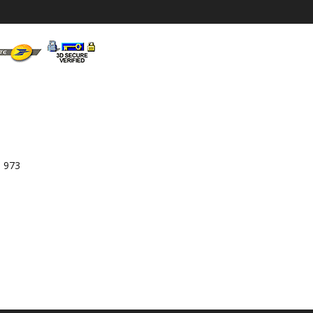
3 973