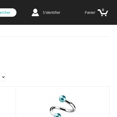
0
S'identifier
Panier