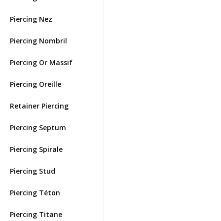
Piercing Nez
Piercing Nombril
Piercing Or Massif
Piercing Oreille
Retainer Piercing
Piercing Septum
Piercing Spirale
Piercing Stud
Piercing Téton
Piercing Titane