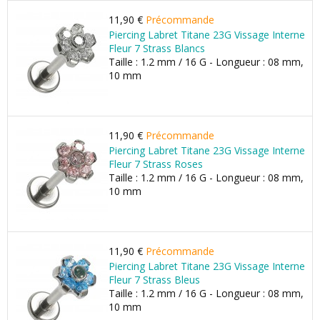
11,90 €
Précommande
Piercing Labret Titane 23G Vissage Interne
Fleur 7 Strass Blancs
Taille : 1.2 mm / 16 G - Longueur : 08 mm,
10 mm
11,90 €
Précommande
Piercing Labret Titane 23G Vissage Interne
Fleur 7 Strass Roses
Taille : 1.2 mm / 16 G - Longueur : 08 mm,
10 mm
11,90 €
Précommande
Piercing Labret Titane 23G Vissage Interne
Fleur 7 Strass Bleus
Taille : 1.2 mm / 16 G - Longueur : 08 mm,
10 mm