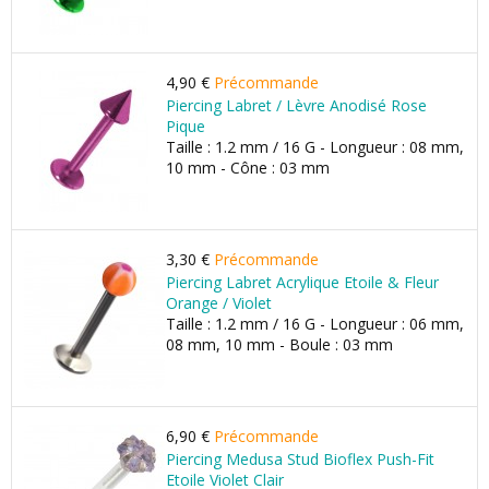
4,90 €
Précommande
Piercing Labret / Lèvre Anodisé Rose
Pique
Taille : 1.2 mm / 16 G - Longueur : 08 mm,
10 mm - Cône : 03 mm
3,30 €
Précommande
Piercing Labret Acrylique Etoile & Fleur
Orange / Violet
Taille : 1.2 mm / 16 G - Longueur : 06 mm,
08 mm, 10 mm - Boule : 03 mm
6,90 €
Précommande
Piercing Medusa Stud Bioflex Push-Fit
Etoile Violet Clair