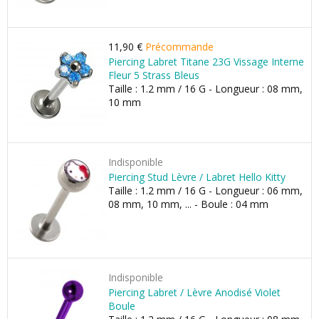
11,90 €
Précommande
Piercing Labret Titane 23G Vissage Interne
Fleur 5 Strass Bleus
Taille : 1.2 mm / 16 G - Longueur : 08 mm,
10 mm
Indisponible
Piercing Stud Lèvre / Labret Hello Kitty
Taille : 1.2 mm / 16 G - Longueur : 06 mm,
08 mm, 10 mm, ... - Boule : 04 mm
Indisponible
Piercing Labret / Lèvre Anodisé Violet
Boule