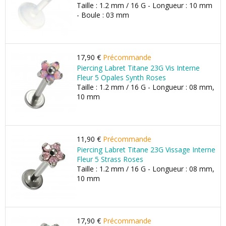
Taille : 1.2 mm / 16 G - Longueur : 10 mm
- Boule : 03 mm
17,90 €
Précommande
Piercing Labret Titane 23G Vis Interne
Fleur 5 Opales Synth Roses
Taille : 1.2 mm / 16 G - Longueur : 08 mm,
10 mm
11,90 €
Précommande
Piercing Labret Titane 23G Vissage Interne
Fleur 5 Strass Roses
Taille : 1.2 mm / 16 G - Longueur : 08 mm,
10 mm
17,90 €
Précommande