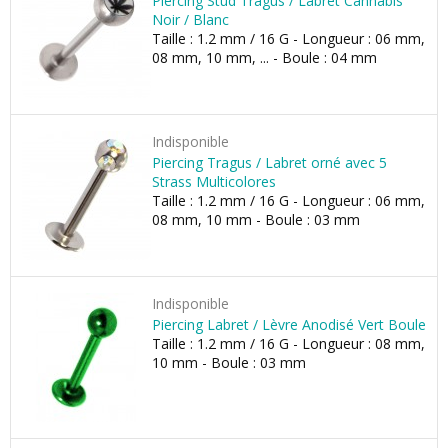
Piercing Stud Tragus / Labret Cannabis
Noir / Blanc
Taille : 1.2 mm / 16 G - Longueur : 06 mm,
08 mm, 10 mm, ... - Boule : 04 mm
Indisponible
Piercing Tragus / Labret orné avec 5
Strass Multicolores
Taille : 1.2 mm / 16 G - Longueur : 06 mm,
08 mm, 10 mm - Boule : 03 mm
Indisponible
Piercing Labret / Lèvre Anodisé Vert Boule
Taille : 1.2 mm / 16 G - Longueur : 08 mm,
10 mm - Boule : 03 mm