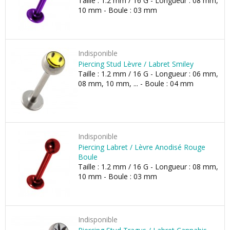
Taille : 1.2 mm / 16 G - Longueur : 08 mm,
10 mm - Boule : 03 mm
Indisponible
Piercing Stud Lèvre / Labret Smiley
Taille : 1.2 mm / 16 G - Longueur : 06 mm,
08 mm, 10 mm, ... - Boule : 04 mm
Indisponible
Piercing Labret / Lèvre Anodisé Rouge
Boule
Taille : 1.2 mm / 16 G - Longueur : 08 mm,
10 mm - Boule : 03 mm
Indisponible