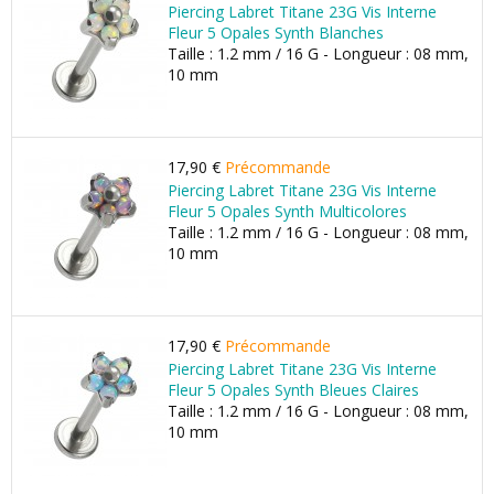
Piercing Labret Titane 23G Vis Interne
Fleur 5 Opales Synth Blanches
Taille : 1.2 mm / 16 G - Longueur : 08 mm,
10 mm
17,90 €
Précommande
Piercing Labret Titane 23G Vis Interne
Fleur 5 Opales Synth Multicolores
Taille : 1.2 mm / 16 G - Longueur : 08 mm,
10 mm
17,90 €
Précommande
Piercing Labret Titane 23G Vis Interne
Fleur 5 Opales Synth Bleues Claires
Taille : 1.2 mm / 16 G - Longueur : 08 mm,
10 mm