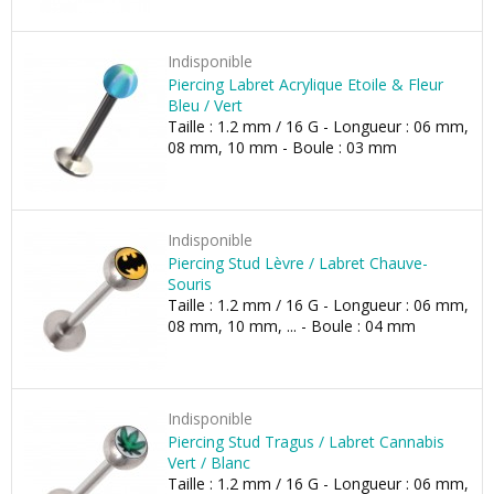
Indisponible
Piercing Labret Acrylique Etoile & Fleur
Bleu / Vert
Taille : 1.2 mm / 16 G - Longueur : 06 mm,
08 mm, 10 mm - Boule : 03 mm
Indisponible
Piercing Stud Lèvre / Labret Chauve-
Souris
Taille : 1.2 mm / 16 G - Longueur : 06 mm,
08 mm, 10 mm, ... - Boule : 04 mm
Indisponible
Piercing Stud Tragus / Labret Cannabis
Vert / Blanc
Taille : 1.2 mm / 16 G - Longueur : 06 mm,