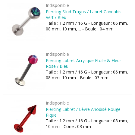
Indisponible
Piercing Stud Tragus / Labret Cannabis
Vert / Bleu
Taille : 1.2 mm / 16 G - Longueur : 06 mm,
08 mm, 10 mm, ... - Boule : 04 mm
Indisponible
Piercing Labret Acrylique Etoile & Fleur
Rose / Bleu
Taille : 1.2 mm / 16 G - Longueur : 06 mm,
08 mm, 10 mm - Boule : 03 mm
Indisponible
Piercing Labret / Lèvre Anodisé Rouge
Pique
Taille : 1.2 mm / 16 G - Longueur : 08 mm,
10 mm - Cône : 03 mm