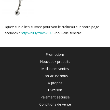
Cliquez sur le lien suivant pour voir le traîneau sur notre page
Facebook :
http://bit.ly/tnvp2016
(nouvelle fenêtre)
Promotions
Nouveaux produits
Meilleures ventes
Contactez-nous
A propos
Livraison
Paiement sécurisé
Conditions de vente