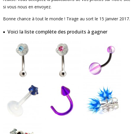
si vous nous en envoyez.
Bonne chance à tout le monde ! Tirage au sort le 15 Janvier 2017.
Voici la liste complète des produits à gagner