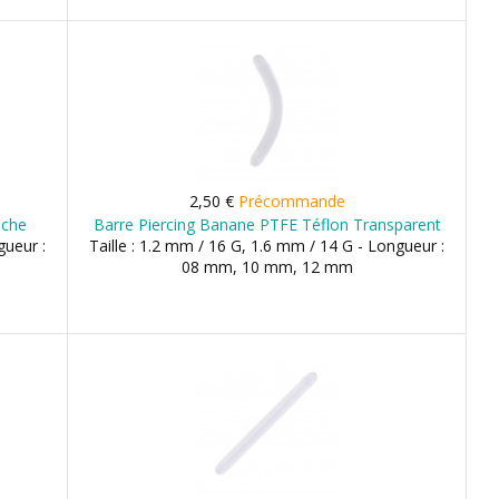
2,50 €
Précommande
nche
Barre Piercing Banane PTFE Téflon Transparent
gueur :
Taille : 1.2 mm / 16 G, 1.6 mm / 14 G - Longueur :
08 mm, 10 mm, 12 mm