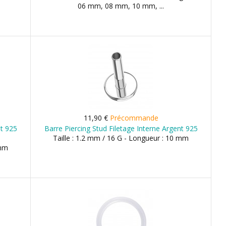
06 mm, 08 mm, 10 mm, ...
11,90 €
Précommande
nt 925
Barre Piercing Stud Filetage Interne Argent 925
Taille : 1.2 mm / 16 G - Longueur : 10 mm
 mm