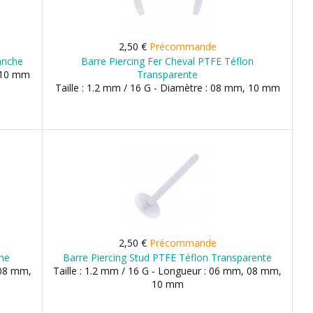
2,50 €
Précommande
anche
Barre Piercing Fer Cheval PTFE Téflon
, 10 mm
Transparente
Taille : 1.2 mm / 16 G - Diamètre : 08 mm, 10 mm
2,50 €
Précommande
che
Barre Piercing Stud PTFE Téflon Transparente
 08 mm,
Taille : 1.2 mm / 16 G - Longueur : 06 mm, 08 mm,
10 mm