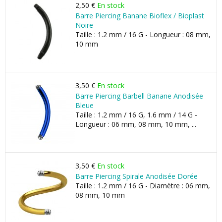
2,50 €
En stock
Barre Piercing Banane Bioflex / Bioplast
Noire
Taille : 1.2 mm / 16 G - Longueur : 08 mm,
10 mm
3,50 €
En stock
Barre Piercing Barbell Banane Anodisée
Bleue
Taille : 1.2 mm / 16 G, 1.6 mm / 14 G -
Longueur : 06 mm, 08 mm, 10 mm, ...
3,50 €
En stock
Barre Piercing Spirale Anodisée Dorée
Taille : 1.2 mm / 16 G - Diamètre : 06 mm,
08 mm, 10 mm