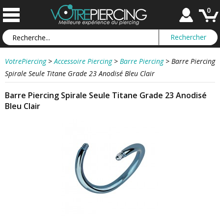
0
VotrePiercing
>
Accessoire Piercing
>
Barre Piercing
>
Barre Piercing
Spirale Seule Titane Grade 23 Anodisé Bleu Clair
Barre Piercing Spirale Seule Titane Grade 23 Anodisé
Bleu Clair