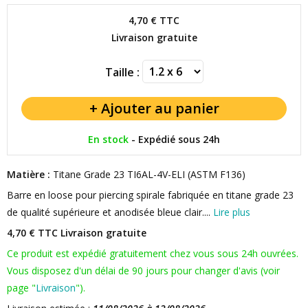
4,70 €
TTC
Livraison gratuite
Taille :
En stock
-
Expédié sous 24h
Matière :
Titane Grade 23 TI6AL-4V-ELI (ASTM F136)
Barre en loose pour piercing spirale fabriquée en titane grade 23
de qualité supérieure et anodisée bleue clair....
Lire plus
4,70 € TTC
Livraison gratuite
Ce produit est expédié gratuitement chez vous sous 24h ouvrées.
Vous disposez d'un délai de 90 jours pour changer d'avis (voir
page "
Livraison
").