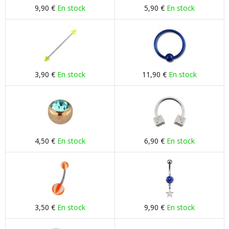
9,90 €
En stock
5,90 €
En stock
3,90 €
En stock
11,90 €
En stock
4,50 €
En stock
6,90 €
En stock
3,50 €
En stock
9,90 €
En stock