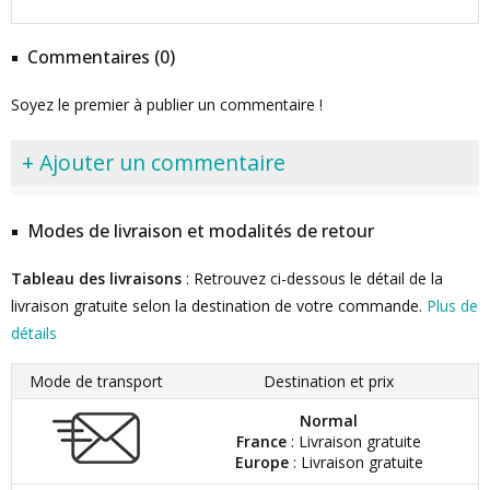
Commentaires (0)
Soyez le premier à publier un commentaire !
+ Ajouter un commentaire
Modes de livraison et modalités de retour
Tableau des livraisons
: Retrouvez ci-dessous le détail de la
livraison gratuite selon la destination de votre commande.
Plus de
détails
Mode de transport
Destination et prix
Normal
France
: Livraison gratuite
Europe
: Livraison gratuite