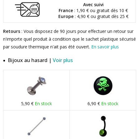
Avec suivi
France
: 1,90 € ou gratuit dès 10 €
Europe
: 4,90 € ou gratuit dès 25 €
Retours
: Vous disposez de 90 jours pour effectuer un retour sur
n'importe quel produit à condition que le sachet plastique sécurisé
par soudure thermique n'ait pas été ouvert.
En savoir plus
Bijoux au hasard |
Voir plus
5,90 €
En stock
6,90 €
En stock