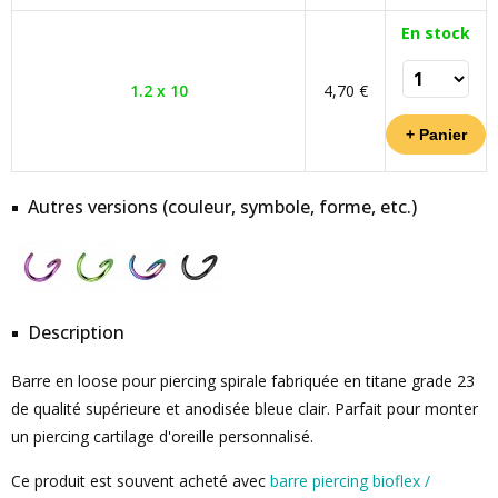
En stock
1.2 x 10
4,70 €
Autres versions (couleur, symbole, forme, etc.)
Description
Barre en loose pour piercing spirale fabriquée en titane grade 23
de qualité supérieure et anodisée bleue clair. Parfait pour monter
un piercing cartilage d'oreille personnalisé.
Ce produit est souvent acheté avec
barre piercing bioflex /