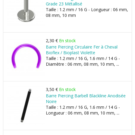
Grade 23 Métallisé
Taille : 1.2 mm / 16 G - Longueur : 06 mm,
08 mm, 10 mm
2,30 €
En stock
Barre Piercing Circulaire Fer à Cheval
Bioflex / Bioplast Violette
Taille : 1.2 mm / 16 G, 1.6 mm / 14 G -
Diamètre : 06 mm, 08 mm, 10 mm, ...
3,50 €
En stock
Barre Piercing Barbell Blackline Anodisée
Noire
Taille : 1.2 mm / 16 G, 1.6 mm / 14 G -
Longueur : 06 mm, 08 mm, 10 mm, ...