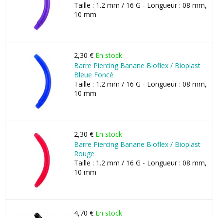
Taille : 1.2 mm / 16 G - Longueur : 08 mm,
10 mm
2,30 €
En stock
Barre Piercing Banane Bioflex / Bioplast
Bleue Foncé
Taille : 1.2 mm / 16 G - Longueur : 08 mm,
10 mm
2,30 €
En stock
Barre Piercing Banane Bioflex / Bioplast
Rouge
Taille : 1.2 mm / 16 G - Longueur : 08 mm,
10 mm
4,70 €
En stock