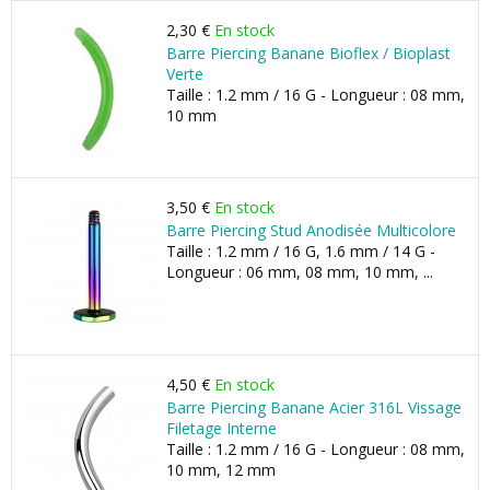
2,30 €
En stock
Barre Piercing Banane Bioflex / Bioplast
Verte
Taille : 1.2 mm / 16 G - Longueur : 08 mm,
10 mm
3,50 €
En stock
Barre Piercing Stud Anodisée Multicolore
Taille : 1.2 mm / 16 G, 1.6 mm / 14 G -
Longueur : 06 mm, 08 mm, 10 mm, ...
4,50 €
En stock
Barre Piercing Banane Acier 316L Vissage
Filetage Interne
Taille : 1.2 mm / 16 G - Longueur : 08 mm,
10 mm, 12 mm