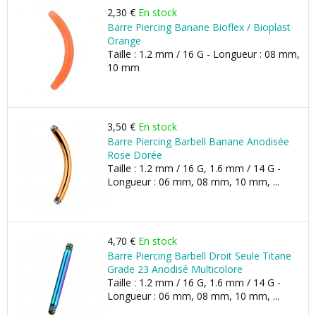
2,30 €
En stock
Barre Piercing Banane Bioflex / Bioplast
Orange
Taille : 1.2 mm / 16 G - Longueur : 08 mm,
10 mm
3,50 €
En stock
Barre Piercing Barbell Banane Anodisée
Rose Dorée
Taille : 1.2 mm / 16 G, 1.6 mm / 14 G -
Longueur : 06 mm, 08 mm, 10 mm, ...
4,70 €
En stock
Barre Piercing Barbell Droit Seule Titane
Grade 23 Anodisé Multicolore
Taille : 1.2 mm / 16 G, 1.6 mm / 14 G -
Longueur : 06 mm, 08 mm, 10 mm, ...