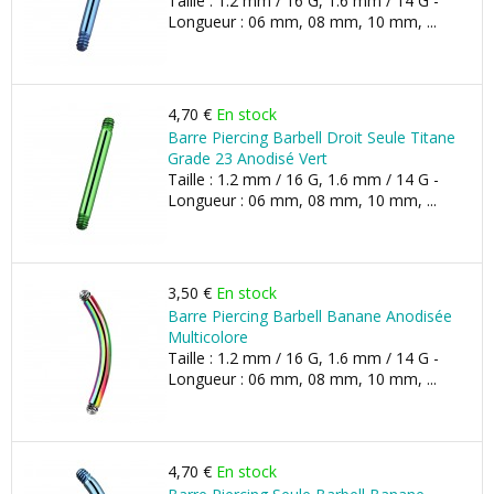
Taille : 1.2 mm / 16 G, 1.6 mm / 14 G -
Longueur : 06 mm, 08 mm, 10 mm, ...
4,70 €
En stock
Barre Piercing Barbell Droit Seule Titane
Grade 23 Anodisé Vert
Taille : 1.2 mm / 16 G, 1.6 mm / 14 G -
Longueur : 06 mm, 08 mm, 10 mm, ...
3,50 €
En stock
Barre Piercing Barbell Banane Anodisée
Multicolore
Taille : 1.2 mm / 16 G, 1.6 mm / 14 G -
Longueur : 06 mm, 08 mm, 10 mm, ...
4,70 €
En stock