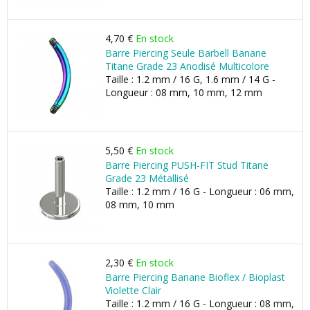
4,70 €
En stock
Barre Piercing Seule Barbell Banane
Titane Grade 23 Anodisé Multicolore
Taille : 1.2 mm / 16 G, 1.6 mm / 14 G -
Longueur : 08 mm, 10 mm, 12 mm
5,50 €
En stock
Barre Piercing PUSH-FIT Stud Titane
Grade 23 Métallisé
Taille : 1.2 mm / 16 G - Longueur : 06 mm,
08 mm, 10 mm
2,30 €
En stock
Barre Piercing Banane Bioflex / Bioplast
Violette Clair
Taille : 1.2 mm / 16 G - Longueur : 08 mm,