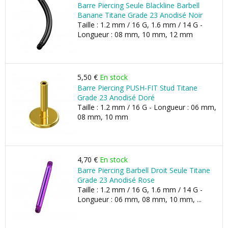
Barre Piercing Seule Blackline Barbell
Banane Titane Grade 23 Anodisé Noir
Taille : 1.2 mm / 16 G, 1.6 mm / 14 G -
Longueur : 08 mm, 10 mm, 12 mm
5,50 €
En stock
Barre Piercing PUSH-FIT Stud Titane
Grade 23 Anodisé Doré
Taille : 1.2 mm / 16 G - Longueur : 06 mm,
08 mm, 10 mm
4,70 €
En stock
Barre Piercing Barbell Droit Seule Titane
Grade 23 Anodisé Rose
Taille : 1.2 mm / 16 G, 1.6 mm / 14 G -
Longueur : 06 mm, 08 mm, 10 mm, ...