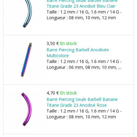
Barre Piercing Seule Barbell Banane
Titane Grade 23 Anodisé Bleu Clair
Taille : 1.2 mm / 16 G, 1.6 mm / 14 G -
Longueur : 08 mm, 10 mm, 12 mm
3,50 €
En stock
Barre Piercing Barbell Anodisée
Multicolore
Taille : 1.2 mm / 16 G, 1.6 mm / 14 G -
Longueur : 06 mm, 08 mm, 10 mm, ...
4,70 €
En stock
Barre Piercing Seule Barbell Banane
Titane Grade 23 Anodisé Rose
Taille : 1.2 mm / 16 G, 1.6 mm / 14 G -
Longueur : 08 mm, 10 mm, 12 mm