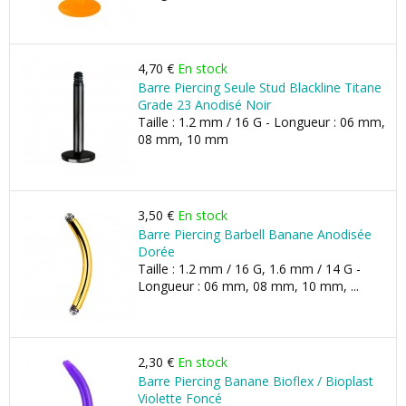
4,70 €
En stock
Barre Piercing Seule Stud Blackline Titane
Grade 23 Anodisé Noir
Taille : 1.2 mm / 16 G - Longueur : 06 mm,
08 mm, 10 mm
3,50 €
En stock
Barre Piercing Barbell Banane Anodisée
Dorée
Taille : 1.2 mm / 16 G, 1.6 mm / 14 G -
Longueur : 06 mm, 08 mm, 10 mm, ...
2,30 €
En stock
Barre Piercing Banane Bioflex / Bioplast
Violette Foncé