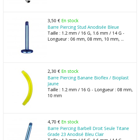
3,50 €
En stock
Barre Piercing Stud Anodisée Bleue
Taille : 1.2 mm / 16 G, 1.6 mm / 14 G -
Longueur : 06 mm, 08 mm, 10 mm, ...
2,30 €
En stock
Barre Piercing Banane Bioflex / Bioplast
Jaune
Taille : 1.2 mm / 16 G - Longueur : 08 mm,
10 mm
4,70 €
En stock
Barre Piercing Barbell Droit Seule Titane
Grade 23 Anodisé Bleu Clair