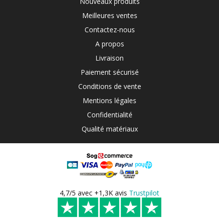
Nouveaux produits
Meilleures ventes
Contactez-nous
A propos
Livraison
Paiement sécurisé
Conditions de vente
Mentions légales
Confidentialité
Qualité matériaux
4,7/5 avec +1,3K avis
Trustpilot